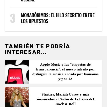
MONADÓNIMOS: EL HILO SECRETO ENTRE
LOS OPUESTOS
TAMBIÉN TE PODRÍA
INTERESAR...
Apple Music y las “etiquetas de
transparencia”: el nuevo intento por
distinguir la música creada por humanos
y por IA
Shakira, Mariah Carey y más
nominados al Salón de la Fama del
Rock & Roll