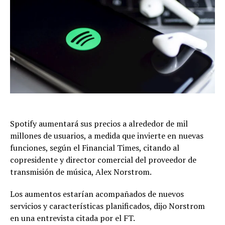
Spotify aumentará sus precios a alrededor de mil
millones de usuarios, a medida que invierte en nuevas
funciones, según el Financial Times, citando al
copresidente y director comercial del proveedor de
transmisión de música, Alex Norstrom.
Los aumentos estarían acompañados de nuevos
servicios y características planificados, dijo Norstrom
en una entrevista citada por el FT.