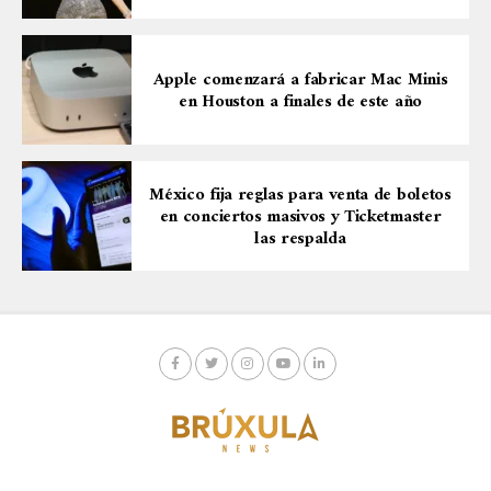
Apple comenzará a fabricar Mac Minis
en Houston a finales de este año
México fija reglas para venta de boletos
en conciertos masivos y Ticketmaster
las respalda