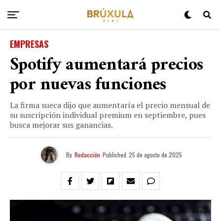
EMPRESAS
Spotify aumentará precios
por nuevas funciones
La firma sueca dijo que aumentaría el precio mensual de
su suscripción individual premium en septiembre, pues
busca mejorar sus ganancias.
By
Redacción
Published
25 de agosto de 2025