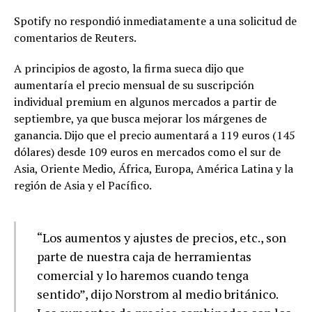
Spotify no respondió inmediatamente a una solicitud de
comentarios de Reuters.
A principios de agosto, la firma sueca dijo que
aumentaría el precio mensual de su suscripción
individual premium en algunos mercados a partir de
septiembre, ya que busca mejorar los márgenes de
ganancia. Dijo que el precio aumentará a 119 euros (145
dólares) desde 109 euros en mercados como el sur de
Asia, Oriente Medio, África, Europa, América Latina y la
región de Asia y el Pacífico.
“Los aumentos y ajustes de precios, etc., son
parte de nuestra caja de herramientas
comercial y lo haremos cuando tenga
sentido”, dijo Norstrom al medio británico.