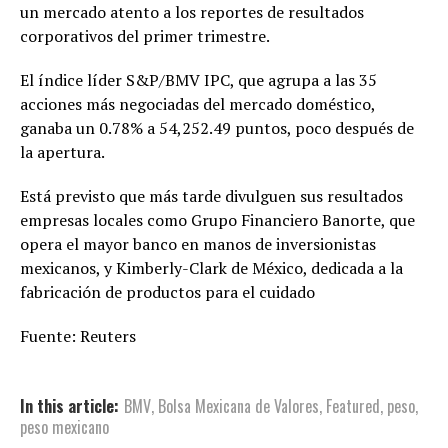
un mercado atento a los reportes de resultados
corporativos del primer trimestre.
El índice líder S&P/BMV IPC, que agrupa a las 35
acciones más negociadas del mercado doméstico,
ganaba un 0.78% a 54,252.49 puntos, poco después de
la apertura.
Está previsto que más tarde divulguen sus resultados
empresas locales como Grupo Financiero Banorte, que
opera el mayor banco en manos de inversionistas
mexicanos, y Kimberly-Clark de México, dedicada a la
fabricación de productos para el cuidado
Fuente: Reuters
In this article:
BMV
,
Bolsa Mexicana de Valores
,
Featured
,
peso
,
peso mexicano