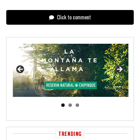
Click to comment
TRENDING