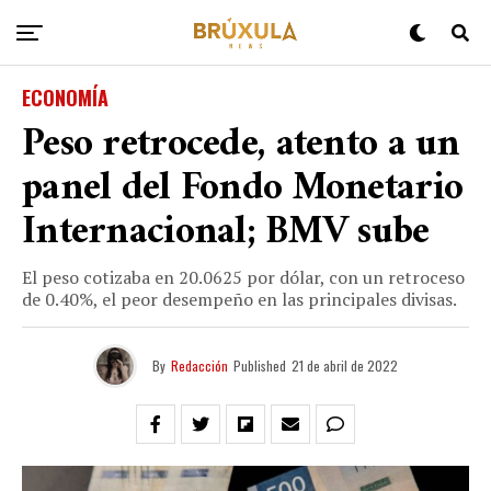
ECONOMÍA
Peso retrocede, atento a un
panel del Fondo Monetario
Internacional; BMV sube
El peso cotizaba en 20.0625 por dólar, con un retroceso
de 0.40%, el peor desempeño en las principales divisas.
By
Redacción
Published
21 de abril de 2022