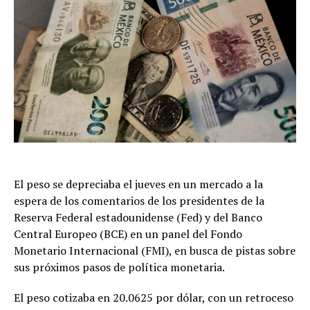
El peso se depreciaba el jueves en un mercado a la
espera de los comentarios de los presidentes de la
Reserva Federal estadounidense (Fed) y del Banco
Central Europeo (BCE) en un panel del Fondo
Monetario Internacional (FMI), en busca de pistas sobre
sus próximos pasos de política monetaria.
El peso cotizaba en 20.0625 por dólar, con un retroceso