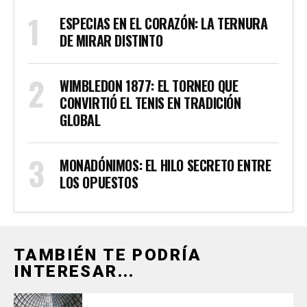
ESPECIAS EN EL CORAZÓN: LA TERNURA
DE MIRAR DISTINTO
WIMBLEDON 1877: EL TORNEO QUE
CONVIRTIÓ EL TENIS EN TRADICIÓN
GLOBAL
MONADÓNIMOS: EL HILO SECRETO ENTRE
LOS OPUESTOS
TAMBIÉN TE PODRÍA
INTERESAR...