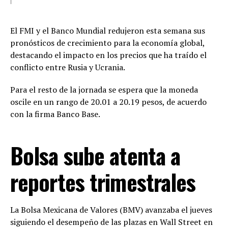
El FMI y el Banco Mundial redujeron esta semana sus
pronósticos de crecimiento para la economía global,
destacando el impacto en los precios que ha traído el
conflicto entre Rusia y Ucrania.
Para el resto de la jornada se espera que la moneda
oscile en un rango de 20.01 a 20.19 pesos, de acuerdo
con la firma Banco Base.
Bolsa sube atenta a
reportes trimestrales
La Bolsa Mexicana de Valores (BMV) avanzaba el jueves
siguiendo el desempeño de las plazas en Wall Street en