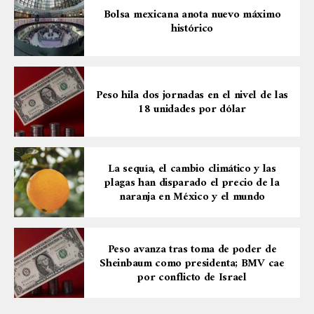
Bolsa mexicana anota nuevo máximo
histórico
Peso hila dos jornadas en el nivel de las
18 unidades por dólar
La sequía, el cambio climático y las
plagas han disparado el precio de la
naranja en México y el mundo
Peso avanza tras toma de poder de
Sheinbaum como presidenta; BMV cae
por conflicto de Israel