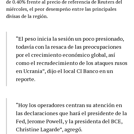
de 0.40% frente al precio de referencia de Reuters del
miércoles, el peor desempeño entre las principales
divisas de la región.
“El peso inicia la sesión un poco presionado,
todavía con la resaca de las preocupaciones
por el crecimiento económico global, así
como el recrudecimiento de los ataques rusos
en Ucrania”, dijo el local CI Banco en un
reporte.
“Hoy los operadores centran su atención en
las declaraciones que hará el presidente de la
Fed, Jerome Powell, y la presidenta del BCE,
Christine Lagarde”, agregó.