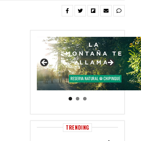
TRENDING