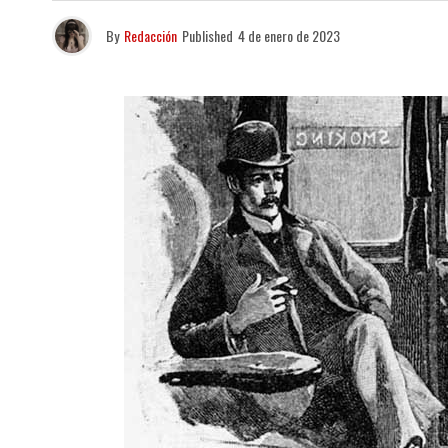
By
Redacción
Published
4 de enero de 2023