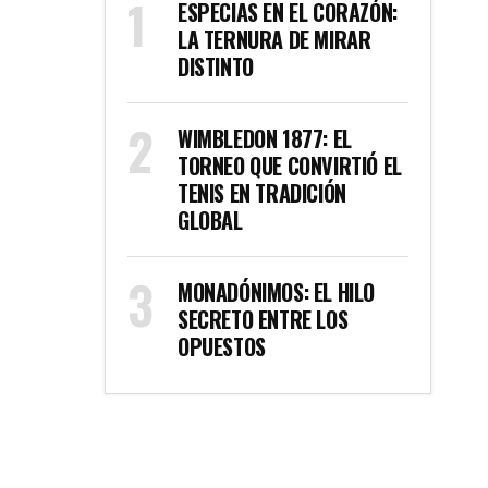
ESPECIAS EN EL CORAZÓN:
LA TERNURA DE MIRAR
DISTINTO
WIMBLEDON 1877: EL
TORNEO QUE CONVIRTIÓ EL
TENIS EN TRADICIÓN
GLOBAL
MONADÓNIMOS: EL HILO
SECRETO ENTRE LOS
OPUESTOS