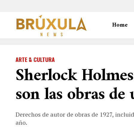
Home
ARTE & CULTURA
Sherlock Holmes 
son las obras de 
Derechos de autor de obras de 1927, inclui
año.