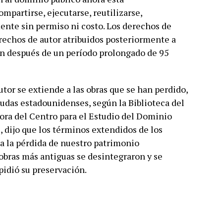
partirse, ejecutarse, reutilizarse,
ente sin permiso ni costo. Los derechos de
rechos de autor atribuidos posteriormente a
on después de un período prolongado de 95
tor se extiende a las obras que se han perdido,
mudas estadounidenses, según la Biblioteca del
tora del Centro para el Estudio del Dominio
, dijo que los términos extendidos de los
a la pérdida de nuestro patrimonio
obras más antiguas se desintegraron y se
pidió su preservación.