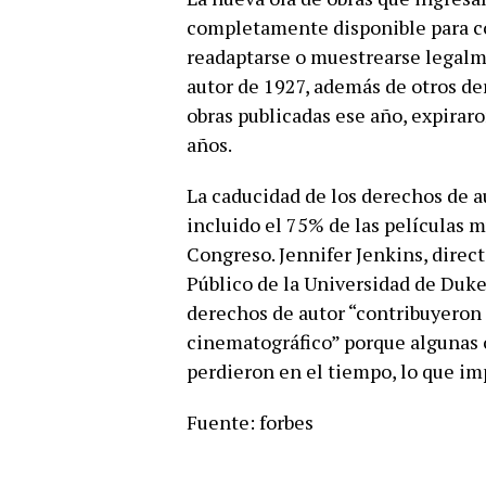
completamente disponible para com
readaptarse o muestrearse legalm
autor de 1927, además de otros de
obras publicadas ese año, expirar
años.
La caducidad de los derechos de au
incluido el 75% de las películas 
Congreso. Jennifer Jenkins, direc
Público de la Universidad de Duke
derechos de autor “contribuyeron 
cinematográfico” porque algunas 
perdieron en el tiempo, lo que im
Fuente: forbes