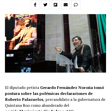
El diputado petista
Gerardo Fernández Noroña tomó
postura sobre las polémicas declaraciones de
Roberto Palazuelos
, precandidato a la gubernatura de
Quintana Roo como abanderado del