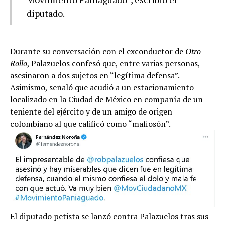
diputado.
Durante su conversación con el exconductor de
Otro
Rollo
, Palazuelos confesó que, entre varias personas,
asesinaron a dos sujetos en “legítima defensa”.
Asimismo, señaló que acudió a un estacionamiento
localizado en la Ciudad de México en compañía de un
teniente del ejército y de un amigo de origen
colombiano al que calificó como “mafiosón”.
El diputado petista se lanzó contra Palazuelos tras sus