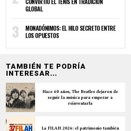
CONVIRTIÓ EL TENIS EN TRADICIÓN
GLOBAL
MONADÓNIMOS: EL HILO SECRETO ENTRE
LOS OPUESTOS
TAMBIÉN TE PODRÍA
INTERESAR...
Hace 60 años, The Beatles dejaron de
seguir la música para empezar a
reinventarla
La FILAH 2026: el patrimonio también