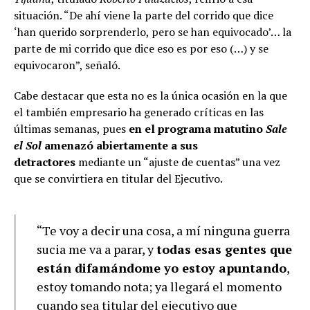
situación. “De ahí viene la parte del corrido que dice
‘han querido sorprenderlo, pero se han equivocado’… la
parte de mi corrido que dice eso es por eso (…) y se
equivocaron”, señaló.
Cabe destacar que esta no es la única ocasión en la que
el también empresario ha generado críticas en las
últimas semanas, pues
en el programa matutino
Sale
el Sol
amenazó abiertamente a sus
detractores
mediante un “ajuste de cuentas” una vez
que se convirtiera en titular del Ejecutivo.
“Te voy a decir una cosa, a mí ninguna guerra
sucia me va a parar, y
todas esas gentes que
están difamándome yo estoy apuntando
,
estoy tomando nota; ya llegará el momento
cuando sea titular del ejecutivo que