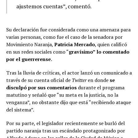
ajustemos cuentas”, comentó.
Su declaración fue considerada como una amenaza para
varias personas, como fue el caso de la senadora por
Movimiento Naranja,
Patricia Mercado
, quien calificó
en sus redes sociales como “
gravísimo” lo comentado
por el guerrerense.
Tras la lluvia de críticas, el actor lanzó un comunicado a
través de su cuenta oficial de
Twitter
en donde
se
disculpó por sus comentarios
durante el programa
matutino y señaló que “su meta es la justicia, no la
venganza”, no obstante dijo que está “recibiendo ataque
del sistema”.
Por su parte, el legislador recientemente se burló del
partido naranja tras un escándalo protagonizado por