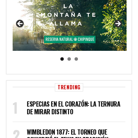
TRENDING
ESPECIAS EN EL CORAZÓN: LA TERNURA
DE MIRAR DISTINTO
WIMBLEDON 1877: EL TORNEO QUE