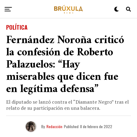
POLÍTICA
Fernández Noroña criticó
la confesión de Roberto
Palazuelos: “Hay
miserables que dicen fue
en legítima defensa”
El diputado se lanzó contra el “Diamante Negro” tras el
relato de su participación en una balacera.
By
Redacción
Published
8 de febrero de 2022