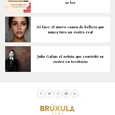
se lee
AI face: el nuevo canon de belleza que
nunca tuvo un rostro real
Julio Galán: el artista que convirtió su
rostro en territorio