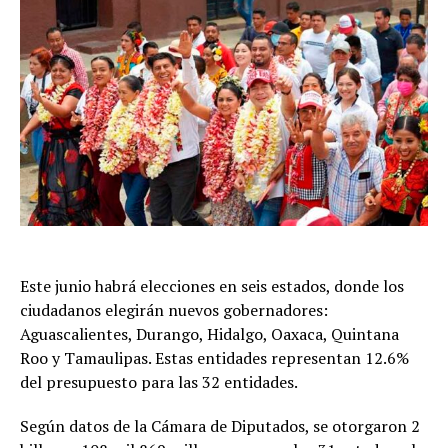
Este junio habrá elecciones en seis estados, donde los
ciudadanos elegirán nuevos gobernadores:
Aguascalientes, Durango, Hidalgo, Oaxaca, Quintana
Roo y Tamaulipas. Estas entidades representan 12.6%
del presupuesto para las 32 entidades.
Según datos de la Cámara de Diputados, se otorgaron 2