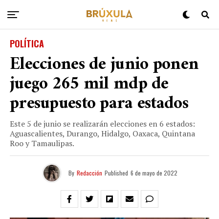
POLÍTICA
Elecciones de junio ponen
juego 265 mil mdp de
presupuesto para estados
Este 5 de junio se realizarán elecciones en 6 estados:
Aguascalientes, Durango, Hidalgo, Oaxaca, Quintana
Roo y Tamaulipas.
By
Redacción
Published
6 de mayo de 2022