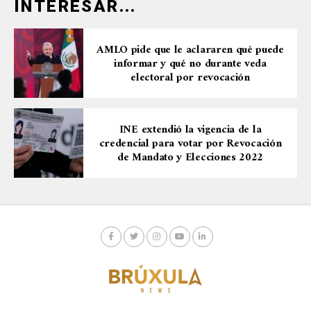
INTERESAR...
AMLO pide que le aclararen qué puede
informar y qué no durante veda
electoral por revocación
INE extendió la vigencia de la
credencial para votar por Revocación
de Mandato y Elecciones 2022