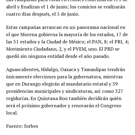
abril y finalizan el 1 de junio; los comicios se realizarán
cuatro días después, el 5 de junio.
Estas campañas arrancan en un panorama nacional en
el que Morena gobierna la mayoría de los estados, 17 de
las 31 estados y la Ciudad de México; el PAN, 8; el PRI, 4;
Movimiento Ciudadano, 2, y el PVEM, uno. El PRD se
quedó sin ninguna entidad desde el año pasado.
Aguascalientes, Hidalgo, Oaxaca y Tamaulipas tendrán
únicamente elecciones para la gubernatura, mientras
que en Durango elegirán al mandatario estatal y 39
presidencias municipales y sindicaturas, así como 327
regidurías. En Quintana Roo también decidirán quién
será el próximo gobernador y renovarán el Congreso
local.
Fuente: forbes