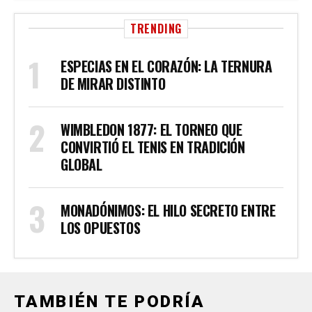
TRENDING
ESPECIAS EN EL CORAZÓN: LA TERNURA
DE MIRAR DISTINTO
WIMBLEDON 1877: EL TORNEO QUE
CONVIRTIÓ EL TENIS EN TRADICIÓN
GLOBAL
MONADÓNIMOS: EL HILO SECRETO ENTRE
LOS OPUESTOS
TAMBIÉN TE PODRÍA