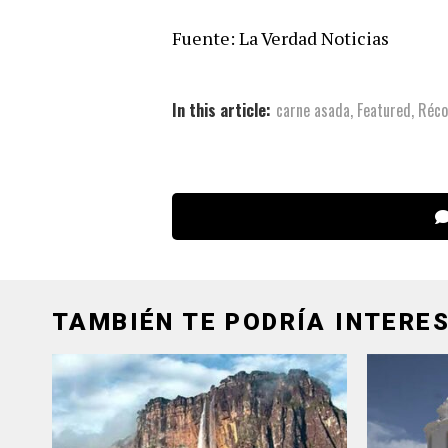
Fuente: La Verdad Noticias
In this article:
carne asada
,
Featured
,
Réco
TAMBIÉN TE PODRÍA INTERES