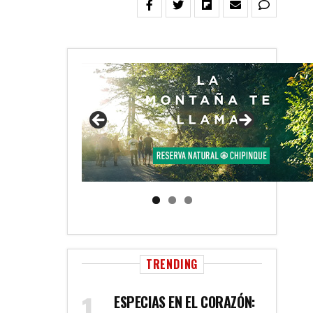
TRENDING
ESPECIAS EN EL CORAZÓN: