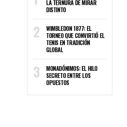
LA TERNURA DE MIRAR
DISTINTO
WIMBLEDON 1877: EL
TORNEO QUE CONVIRTIÓ EL
TENIS EN TRADICIÓN
GLOBAL
MONADÓNIMOS: EL HILO
SECRETO ENTRE LOS
OPUESTOS