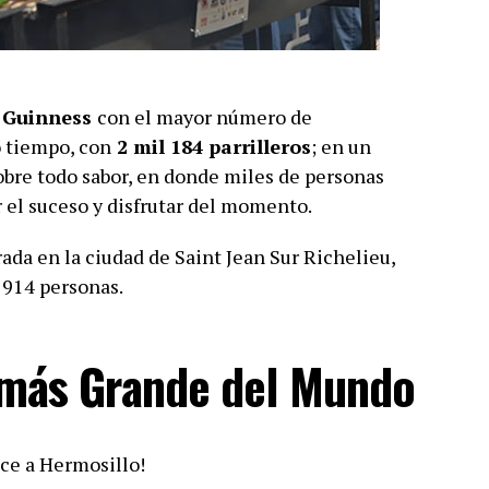
 Guinness
con el mayor número de
 tiempo, con
2 mil 184 parrilleros
; en un
obre todo sabor, en donde miles de personas
r el suceso y disfrutar del momento.
ada en la ciudad de Saint Jean Sur Richelieu,
 914 personas.
 más Grande del Mundo
ce a Hermosillo!