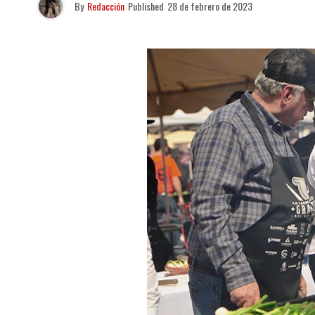
By
Redacción
Published
28 de febrero de 2023