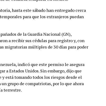
toria, hasta este sábado han entregado cerca
temporales para que los extranjeros puedan
mpañados de la Guardia Nacional (GN),
on a recibir sus cédulas para registro y, con
as migratorias múltiples de 30 días para poder
nezuela, indicó que este permiso le asegura
gar a Estados Unidos. Sin embargo, dijo que
 y está tomando todos los riesgos desde el
n un grupo de compatriotas, por lo que ahora
a terrestre.