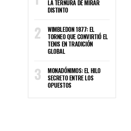
LA TERNURA DE MIRAR
DISTINTO
WIMBLEDON 1877: EL
TORNEO QUE CONVIRTIÓ EL
TENIS EN TRADICIÓN
GLOBAL
MONADÓNIMOS: EL HILO
SECRETO ENTRE LOS
OPUESTOS