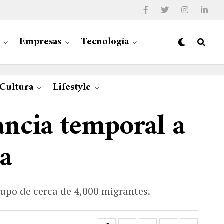
Empresas
Tecnología
 Cultura
Lifestyle
ancia temporal a
a
upo de cerca de 4,000 migrantes.