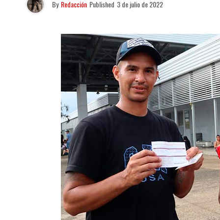
By
Redacción
Published
3 de julio de 2022