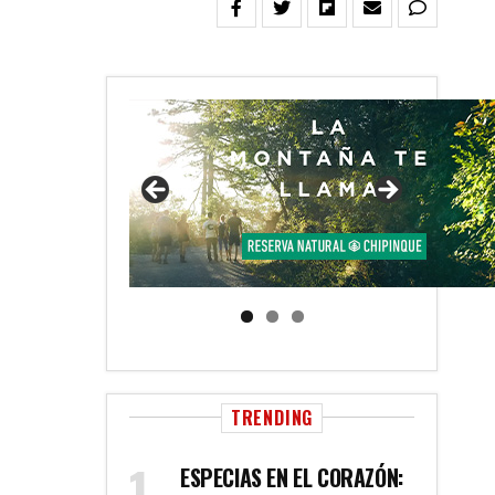
TRENDING
ESPECIAS EN EL CORAZÓN: