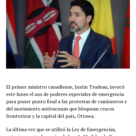
El primer ministro canadiense, Justin Trudeau, invocó
este lunes el uso de poderes especiales de emergencia
para poner punto final a las protestas de camioneros y
del movimiento antivacunas que bloquean cruces
fronterizos y la capital del país, Ottawa.
La última vez que se utilizó la Ley de Emergencias,