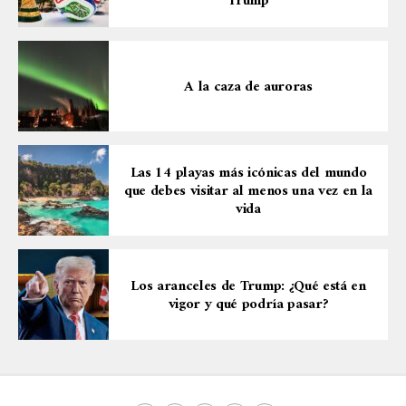
Trump
A la caza de auroras
Las 14 playas más icónicas del mundo
que debes visitar al menos una vez en la
vida
Los aranceles de Trump: ¿Qué está en
vigor y qué podría pasar?