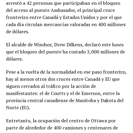
arrestó a 42 personas que participaban en el bloqueo
del acceso al puente Ambasador, el principal cruce
fronterizo entre Canadá y Estados Unidos y por el que
cada día circulan mercancías valoradas en 400 millones
de dólares.
El alcalde de Windsor, Drew Dilkens, declaró este lunes
que el bloqueo del puente ha costado 3,000 millones de
dólares.
Pese a la vuelta de la normalidad en ese paso fronterizo,
hay al menos otros dos cruces entre Canadá y EU que
siguen cerrados al tráfico por la acción de
manifestantes: el de Coutts y el de Emerson, entre la
provincia central canadiense de Manitoba y Dakota del
Norte (EU).
Entretanto, la ocupación del centro de Ottawa por
parte de alrededor de 400 camiones y centenares de