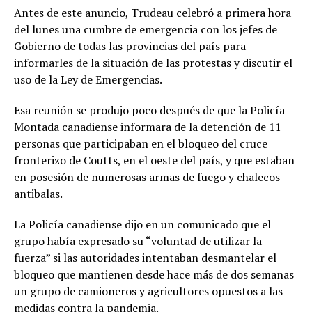
Antes de este anuncio, Trudeau celebró a primera hora
del lunes una cumbre de emergencia con los jefes de
Gobierno de todas las provincias del país para
informarles de la situación de las protestas y discutir el
uso de la Ley de Emergencias.
Esa reunión se produjo poco después de que la Policía
Montada canadiense informara de la detención de 11
personas que participaban en el bloqueo del cruce
fronterizo de Coutts, en el oeste del país, y que estaban
en posesión de numerosas armas de fuego y chalecos
antibalas.
La Policía canadiense dijo en un comunicado que el
grupo había expresado su “voluntad de utilizar la
fuerza” si las autoridades intentaban desmantelar el
bloqueo que mantienen desde hace más de dos semanas
un grupo de camioneros y agricultores opuestos a las
medidas contra la pandemia.