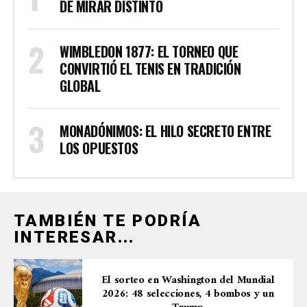
DE MIRAR DISTINTO
WIMBLEDON 1877: EL TORNEO QUE
CONVIRTIÓ EL TENIS EN TRADICIÓN
GLOBAL
MONADÓNIMOS: EL HILO SECRETO ENTRE
LOS OPUESTOS
TAMBIÉN TE PODRÍA
INTERESAR...
El sorteo en Washington del Mundial
2026: 48 selecciones, 4 bombos y un