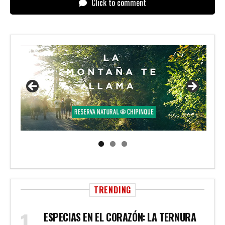
Click to comment
TRENDING
ESPECIAS EN EL CORAZÓN: LA TERNURA