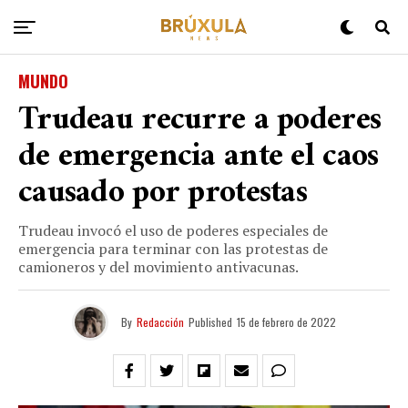
MUNDO
Trudeau recurre a poderes
de emergencia ante el caos
causado por protestas
Trudeau invocó el uso de poderes especiales de
emergencia para terminar con las protestas de
camioneros y del movimiento antivacunas.
By
Redacción
Published
15 de febrero de 2022