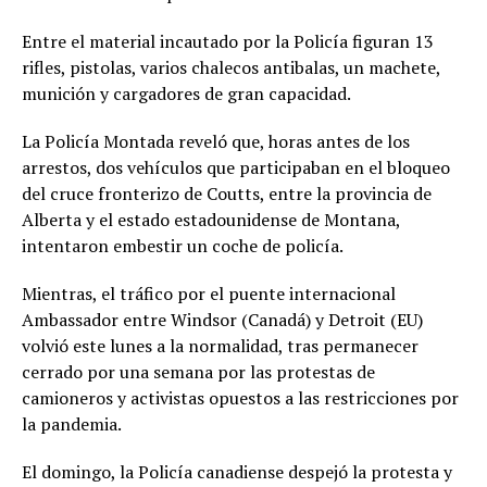
Entre el material incautado por la Policía figuran 13
rifles, pistolas, varios chalecos antibalas, un machete,
munición y cargadores de gran capacidad.
La Policía Montada reveló que, horas antes de los
arrestos, dos vehículos que participaban en el bloqueo
del cruce fronterizo de Coutts, entre la provincia de
Alberta y el estado estadounidense de Montana,
intentaron embestir un coche de policía.
Mientras, el tráfico por el puente internacional
Ambassador entre Windsor (Canadá) y Detroit (EU)
volvió este lunes a la normalidad, tras permanecer
cerrado por una semana por las protestas de
camioneros y activistas opuestos a las restricciones por
la pandemia.
El domingo, la Policía canadiense despejó la protesta y