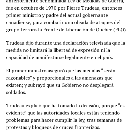
anteriormente denominada Ley de Medidas de Guerra,
fue en octubre de 1970 por Pierre Trudeau, entonces
primer ministro y padre del actual gobernante
canadiense, para combatir una oleada de ataques del
grupo terrorista Frente de Liberación de Quebec (FLQ).
Trudeau dijo durante una declaración televisada que la
medida no limitará la libertad de expresión ni la
capacidad de manifestarse legalmente en el país.
El primer ministro aseguró que las medidas “serán
razonables” y proporcionales a las amenazas que
existen; y subrayó que su Gobierno no desplegará
soldados.
Trudeau explicó que ha tomado la decisión, porque “es
evidente” que las autoridades locales están teniendo
problemas para hacer cumplir la ley, tras semanas de
protestas y bloqueos de cruces fronterizos.