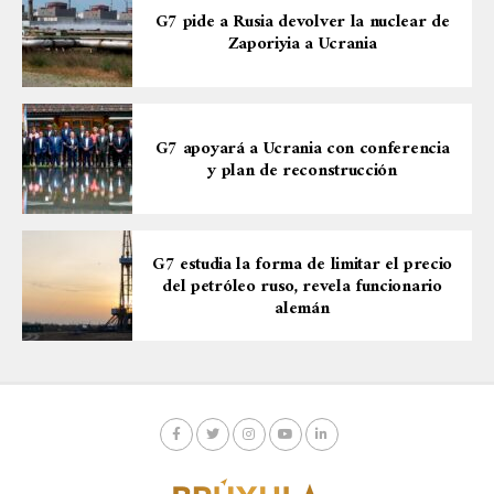
G7 pide a Rusia devolver la nuclear de
Zaporiyia a Ucrania
G7 apoyará a Ucrania con conferencia
y plan de reconstrucción
G7 estudia la forma de limitar el precio
del petróleo ruso, revela funcionario
alemán