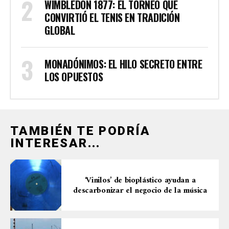
WIMBLEDON 1877: EL TORNEO QUE
CONVIRTIÓ EL TENIS EN TRADICIÓN
GLOBAL
MONADÓNIMOS: EL HILO SECRETO ENTRE
LOS OPUESTOS
TAMBIÉN TE PODRÍA
INTERESAR...
‘Vinilos’ de bioplástico ayudan a
descarbonizar el negocio de la música