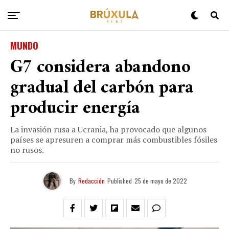
MUNDO
G7 considera abandono
gradual del carbón para
producir energía
La invasión rusa a Ucrania, ha provocado que algunos
países se apresuren a comprar más combustibles fósiles
no rusos.
By
Redacción
Published
25 de mayo de 2022