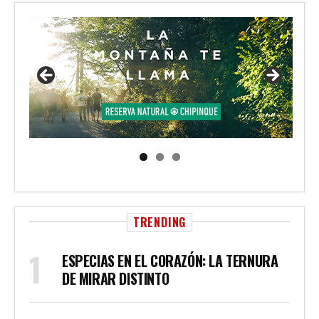
TRENDING
ESPECIAS EN EL CORAZÓN: LA TERNURA
DE MIRAR DISTINTO