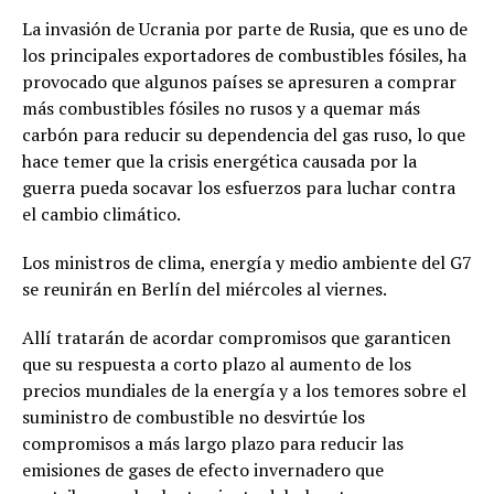
La invasión de Ucrania por parte de Rusia, que es uno de
los principales exportadores de combustibles fósiles, ha
provocado que algunos países se apresuren a comprar
más combustibles fósiles no rusos y a quemar más
carbón para reducir su dependencia del gas ruso, lo que
hace temer que la crisis energética causada por la
guerra pueda socavar los esfuerzos para luchar contra
el cambio climático.
Los ministros de clima, energía y medio ambiente del G7
se reunirán en Berlín del miércoles al viernes.
Allí tratarán de acordar compromisos que garanticen
que su respuesta a corto plazo al aumento de los
precios mundiales de la energía y a los temores sobre el
suministro de combustible no desvirtúe los
compromisos a más largo plazo para reducir las
emisiones de gases de efecto invernadero que