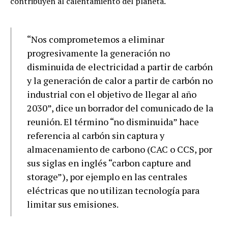
contribuyen al calentamiento del planeta.
“Nos comprometemos a eliminar
progresivamente la generación no
disminuida de electricidad a partir de carbón
y la generación de calor a partir de carbón no
industrial con el objetivo de llegar al año
2030”, dice un borrador del comunicado de la
reunión. El término “no disminuida” hace
referencia al carbón sin captura y
almacenamiento de carbono (CAC o CCS, por
sus siglas en inglés “carbon capture and
storage”), por ejemplo en las centrales
eléctricas que no utilizan tecnología para
limitar sus emisiones.