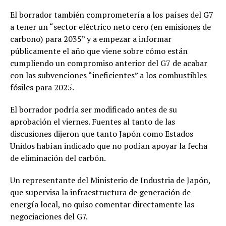
El borrador también comprometería a los países del G7
a tener un “sector eléctrico neto cero (en emisiones de
carbono) para 2035” y a empezar a informar
públicamente el año que viene sobre cómo están
cumpliendo un compromiso anterior del G7 de acabar
con las subvenciones “ineficientes” a los combustibles
fósiles para 2025.
El borrador podría ser modificado antes de su
aprobación el viernes. Fuentes al tanto de las
discusiones dijeron que tanto Japón como Estados
Unidos habían indicado que no podían apoyar la fecha
de eliminación del carbón.
Un representante del Ministerio de Industria de Japón,
que supervisa la infraestructura de generación de
energía local, no quiso comentar directamente las
negociaciones del G7.