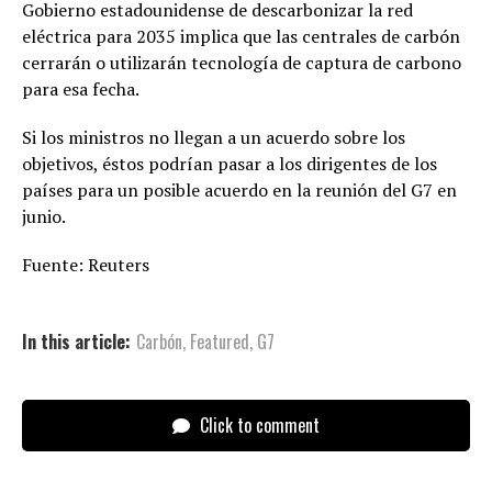
Gobierno estadounidense de descarbonizar la red
eléctrica para 2035 implica que las centrales de carbón
cerrarán o utilizarán tecnología de captura de carbono
para esa fecha.
Si los ministros no llegan a un acuerdo sobre los
objetivos, éstos podrían pasar a los dirigentes de los
países para un posible acuerdo en la reunión del G7 en
junio.
Fuente: Reuters
In this article:
Carbón
,
Featured
,
G7
Click to comment