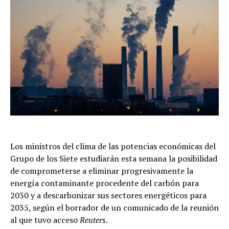
Los ministros del clima de las potencias económicas del
Grupo de los Siete estudiarán esta semana la posibilidad
de comprometerse a eliminar progresivamente la
energía contaminante procedente del carbón para
2030 y a descarbonizar sus sectores energéticos para
2035, según el borrador de un comunicado de la reunión
al que tuvo acceso
Reuters
.