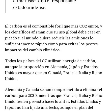
climáticas”, dijo el responsable
estadounidense.
El carbón es el combustible fósil que más CO2 emite, y
los científicos afirman que su uso global debe caer en
picado si el mundo quiere reducir las emisiones lo
suficientemente rápido como para evitar los peores
impactos del cambio climático.
Todos los países del G7 utilizan energía de carbón,
aunque la proporción en Alemania, Japón y Estados
Unidos es mayor que en Canadá, Francia, Italia y Reino
Unido.
Alemania y Canadá se han comprometido a eliminar el
carbón para 2030, mientras que Francia, Italia y Reino
Unido tienen previsto hacerlo antes. Estados Unidos y
Japón no han fijado una fecha, aunque el plan del