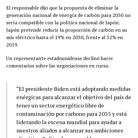
El responsable dijo que la propuesta de eliminar la
generación nacional de energía de carbón para 2030 no
sería compatible con la política nacional de Japón.
Japón pretende reducir la proporción de carbón en su
mix eléctrico hasta el 19% en 2030, frente al 32% en
2019.
Un representante estadounidense declinó hacer
comentarios sobre las negociaciones en curso.
“El presidente Biden está adoptando medidas
enérgicas para alcanzar el objetivo del país de
tener un sector energético libre de
contaminación por carbono para 2035 y está
liderando la escena mundial para ayudar a
nuestros aliados a alcanzar sus ambiciones