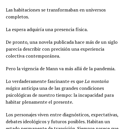
Las habitaciones se transformaban en universos
completos.
La espera adquiría una presencia física.
De pronto, una novela publicada hace más de un siglo
parecía describir con precisión una experiencia
colectiva contemporánea.
Pero la vigencia de Mann va más allá de la pandemia.
Lo verdaderamente fascinante es que
La montaña
mágica
anticipa una de las grandes condiciones
psicológicas de nuestro tiempo: la incapacidad para
habitar plenamente el presente.
Los personajes viven entre diagnósticos, expectativas,
debates ideológicos y futuros posibles. Habitan un
estado permanente de transición. Siempre parece que