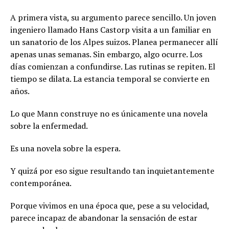
A primera vista, su argumento parece sencillo. Un joven
ingeniero llamado Hans Castorp visita a un familiar en
un sanatorio de los Alpes suizos. Planea permanecer allí
apenas unas semanas. Sin embargo, algo ocurre. Los
días comienzan a confundirse. Las rutinas se repiten. El
tiempo se dilata. La estancia temporal se convierte en
años.
Lo que Mann construye no es únicamente una novela
sobre la enfermedad.
Es una novela sobre la espera.
Y quizá por eso sigue resultando tan inquietantemente
contemporánea.
Porque vivimos en una época que, pese a su velocidad,
parece incapaz de abandonar la sensación de estar