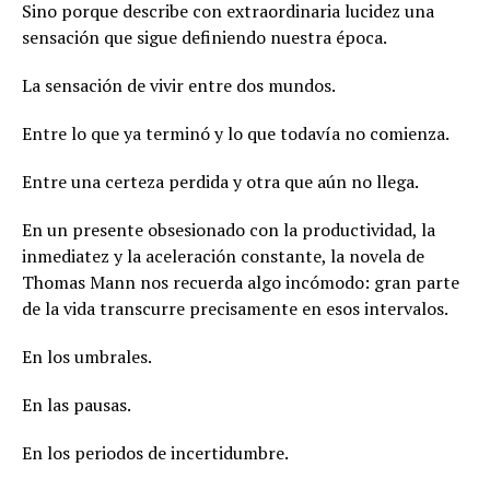
Sino porque describe con extraordinaria lucidez una
sensación que sigue definiendo nuestra época.
La sensación de vivir entre dos mundos.
Entre lo que ya terminó y lo que todavía no comienza.
Entre una certeza perdida y otra que aún no llega.
En un presente obsesionado con la productividad, la
inmediatez y la aceleración constante, la novela de
Thomas Mann nos recuerda algo incómodo: gran parte
de la vida transcurre precisamente en esos intervalos.
En los umbrales.
En las pausas.
En los periodos de incertidumbre.