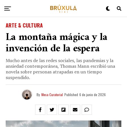
ARTE & CULTURA
La montaña mágica y la
invención de la espera
Mucho antes de las redes sociales, las pandemias y la
ansiedad contemporánea, Thomas Mann escribió una
novela sobre personas atrapadas en un tiempo
suspendido.
By
Mesa Curatorial
Published
6 de junio de 2026