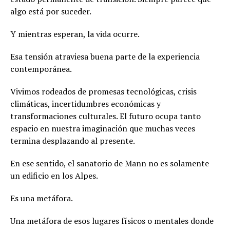
algo está por suceder.
Y mientras esperan, la vida ocurre.
Esa tensión atraviesa buena parte de la experiencia
contemporánea.
Vivimos rodeados de promesas tecnológicas, crisis
climáticas, incertidumbres económicas y
transformaciones culturales. El futuro ocupa tanto
espacio en nuestra imaginación que muchas veces
termina desplazando al presente.
En ese sentido, el sanatorio de Mann no es solamente
un edificio en los Alpes.
Es una metáfora.
Una metáfora de esos lugares físicos o mentales donde