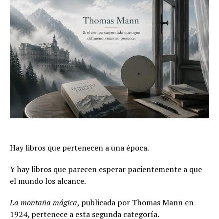
Hay libros que pertenecen a una época.
Y hay libros que parecen esperar pacientemente a que
el mundo los alcance.
La montaña mágica
, publicada por Thomas Mann en
1924, pertenece a esta segunda categoría.