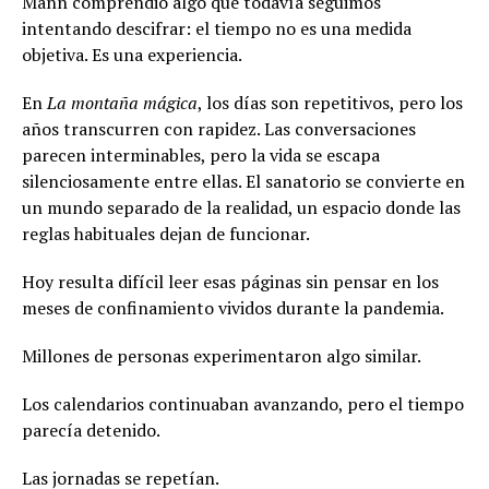
Mann comprendió algo que todavía seguimos
intentando descifrar: el tiempo no es una medida
objetiva. Es una experiencia.
En
La montaña mágica
, los días son repetitivos, pero los
años transcurren con rapidez. Las conversaciones
parecen interminables, pero la vida se escapa
silenciosamente entre ellas. El sanatorio se convierte en
un mundo separado de la realidad, un espacio donde las
reglas habituales dejan de funcionar.
Hoy resulta difícil leer esas páginas sin pensar en los
meses de confinamiento vividos durante la pandemia.
Millones de personas experimentaron algo similar.
Los calendarios continuaban avanzando, pero el tiempo
parecía detenido.
Las jornadas se repetían.