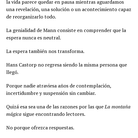
la vida parece quedar en pausa mientras aguardamos
una revelación, una solución o un acontecimiento capaz
de reorganizarlo todo.
La genialidad de Mann consiste en comprender que la
espera nunca es neutral.
La espera también nos transforma.
Hans Castorp no regresa siendo la misma persona que
llegó.
Porque nadie atraviesa años de contemplación,
incertidumbre y suspensión sin cambiar.
Quizá esa sea una de las razones por las que
La montaña
mágica
sigue encontrando lectores.
No porque ofrezca respuestas.