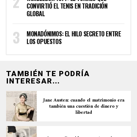
CONVIRTIÓ EL TENIS EN TRADICIÓN
GLOBAL
MONADÓNIMOS: EL HILO SECRETO ENTRE
LOS OPUESTOS
TAMBIÉN TE PODRÍA
INTERESAR...
Jane Austen: cuando el matrimonio era
también una cuestión de dinero y
libertad