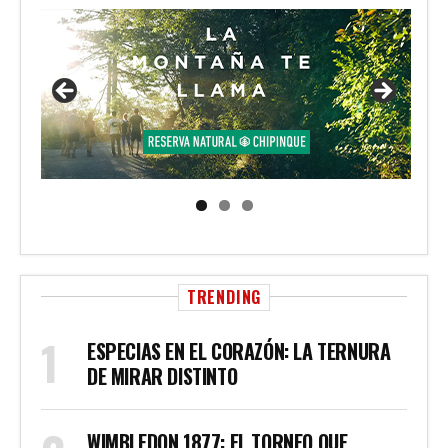
TRENDING
ESPECIAS EN EL CORAZÓN: LA TERNURA
DE MIRAR DISTINTO
WIMBLEDON 1877: EL TORNEO QUE