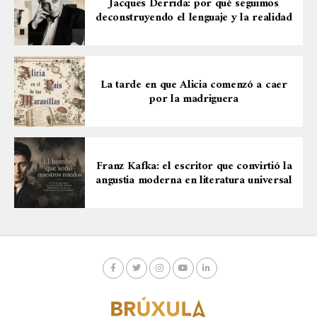
Jacques Derrida: por qué seguimos
deconstruyendo el lenguaje y la realidad
La tarde en que Alicia comenzó a caer
por la madriguera
Franz Kafka: el escritor que convirtió la
angustia moderna en literatura universal