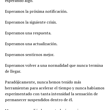
esperando algo.
Esperamos la próxima notificación.
Esperamos la siguiente crisis.
Esperamos una respuesta.
Esperamos una actualización.
Esperamos sentirnos mejor.
Esperamos volver a una normalidad que nunca termina
de llegar.
Paradójicamente, nunca hemos tenido más
herramientas para acelerar el tiempo y nunca habíamos
experimentado con tanta intensidad la sensación de
permanecer suspendidos dentro de él.