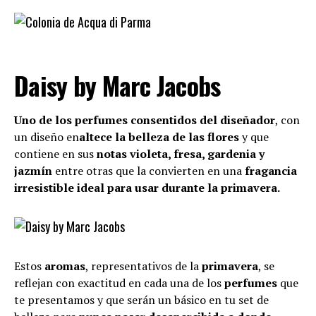
Daisy by Marc Jacobs
Uno de los perfumes consentidos del diseñador
, con
un diseño en
altece la belleza de las flores
y que
contiene en sus
notas violeta, fresa, gardenia y
jazmín
entre otras que la convierten en una
fragancia
irresistible ideal para usar durante la primavera.
Estos
aromas
, representativos de la
primavera
, se
reflejan con exactitud en cada una de los
perfumes
que
te presentamos y que serán un básico en tu set de