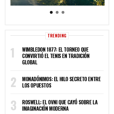
TRENDING
WIMBLEDON 1877: EL TORNEO QUE
CONVIRTIÓ EL TENIS EN TRADICIÓN
GLOBAL
MONADÓNIMOS: EL HILO SECRETO ENTRE
LOS OPUESTOS
ROSWELL: EL OVNI QUE CAYÓ SOBRE LA
IMAGINACIÓN MODERNA