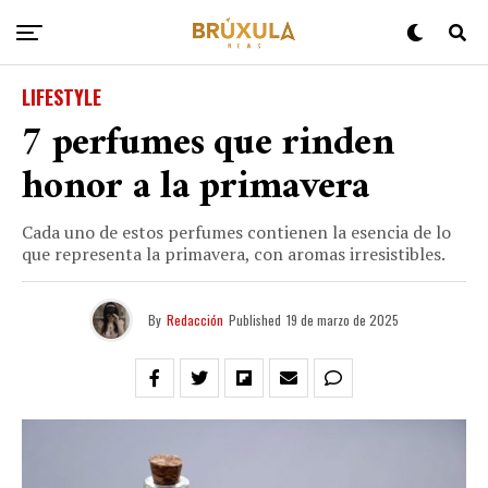
LIFESTYLE
7 perfumes que rinden
honor a la primavera
Cada uno de estos perfumes contienen la esencia de lo
que representa la primavera, con aromas irresistibles.
By
Redacción
Published
19 de marzo de 2025