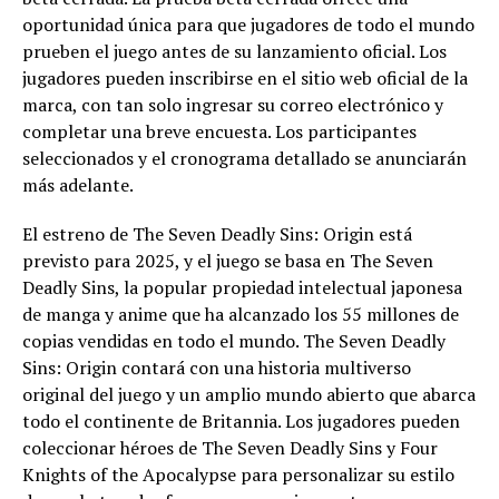
oportunidad única para que jugadores de todo el mundo
prueben el juego antes de su lanzamiento oficial. Los
jugadores pueden inscribirse en el sitio web oficial de la
marca, con tan solo ingresar su correo electrónico y
completar una breve encuesta. Los participantes
seleccionados y el cronograma detallado se anunciarán
más adelante.
El estreno de The Seven Deadly Sins: Origin está
previsto para 2025, y el juego se basa en The Seven
Deadly Sins, la popular propiedad intelectual japonesa
de manga y anime que ha alcanzado los 55 millones de
copias vendidas en todo el mundo. The Seven Deadly
Sins: Origin contará con una historia multiverso
original del juego y un amplio mundo abierto que abarca
todo el continente de Britannia. Los jugadores pueden
coleccionar héroes de The Seven Deadly Sins y Four
Knights of the Apocalypse para personalizar su estilo