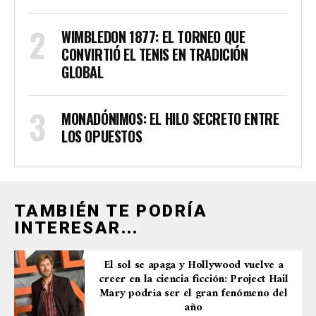
WIMBLEDON 1877: EL TORNEO QUE
CONVIRTIÓ EL TENIS EN TRADICIÓN
GLOBAL
MONADÓNIMOS: EL HILO SECRETO ENTRE
LOS OPUESTOS
TAMBIÉN TE PODRÍA
INTERESAR...
El sol se apaga y Hollywood vuelve a
creer en la ciencia ficción: Project Hail
Mary podría ser el gran fenómeno del
año