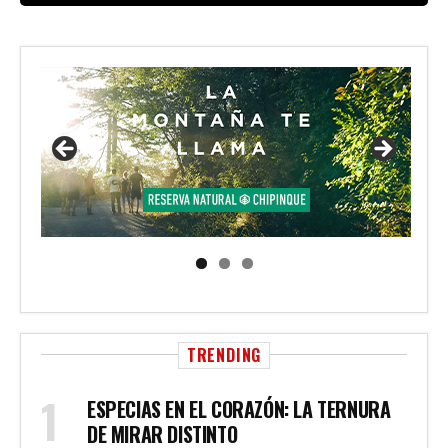
TRENDING
ESPECIAS EN EL CORAZÓN: LA TERNURA
DE MIRAR DISTINTO