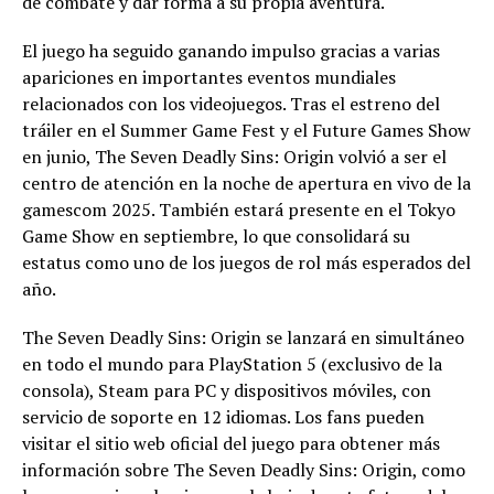
de combate y dar forma a su propia aventura.
El juego ha seguido ganando impulso gracias a varias
apariciones en importantes eventos mundiales
relacionados con los videojuegos. Tras el estreno del
tráiler en el Summer Game Fest y el Future Games Show
en junio, The Seven Deadly Sins: Origin volvió a ser el
centro de atención en la noche de apertura en vivo de la
gamescom 2025. También estará presente en el Tokyo
Game Show en septiembre, lo que consolidará su
estatus como uno de los juegos de rol más esperados del
año.
The Seven Deadly Sins: Origin se lanzará en simultáneo
en todo el mundo para PlayStation 5 (exclusivo de la
consola), Steam para PC y dispositivos móviles, con
servicio de soporte en 12 idiomas. Los fans pueden
visitar el sitio web oficial del juego para obtener más
información sobre The Seven Deadly Sins: Origin, como