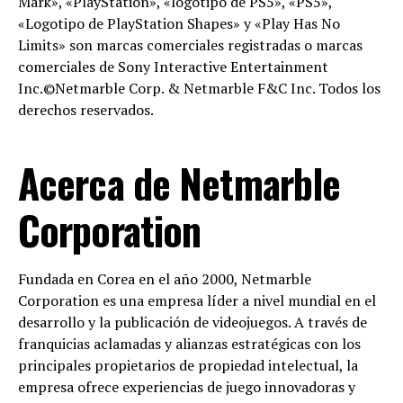
Mark», «PlayStation», «logotipo de PS5», «PS5»,
«Logotipo de PlayStation Shapes» y «Play Has No
Limits» son marcas comerciales registradas o marcas
comerciales de Sony Interactive Entertainment
Inc.©Netmarble Corp. & Netmarble F&C Inc. Todos los
derechos reservados.
Acerca de Netmarble
Corporation
Fundada en Corea en el año 2000, Netmarble
Corporation es una empresa líder a nivel mundial en el
desarrollo y la publicación de videojuegos. A través de
franquicias aclamadas y alianzas estratégicas con los
principales propietarios de propiedad intelectual, la
empresa ofrece experiencias de juego innovadoras y