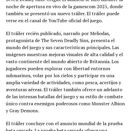
noche de apertura en vivo de la gamescom 2025, donde
también se presentó un nuevo tráiler. El tráiler puede
verse en el canal de YouTube oficial del juego.
El tráiler recién publicado, narrado por Meliodas,
protagonista de The Seven Deadly Sins, presenta el
mundo del juego y sus características principales. Las
imágenes muestran mejoras visuales de alta calidad y el
vasto continente del mundo abierto de Britannia. Los
jugadores pueden explorar con libertad entornos
submarinos, volar por los cielos y participar en una
amplia variedad de actividades, como pesca, acertijos y
aventuras aéreas. El tráiler también ofrece un adelanto
de las intensas batallas del juego y su estilo de combate
único contra enemigos poderosos como Monster Albion
y Gray Demons.
El tráiler concluye con el anuncio mundial de la prueba
beta cerrada. La prueba beta cerrada ofrece una