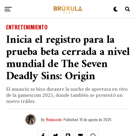
ENTRETENIMIENTO
Inicia el registro para la
prueba beta cerrada a nivel
mundial de The Seven
Deadly Sins: Origin
El anuncio se hizo durante la noche de apertura en vivo
de la gamescom 2025, donde también se presentó un
nuevo tráiler.
By
Redacción
Published
19 de agosto de 2025