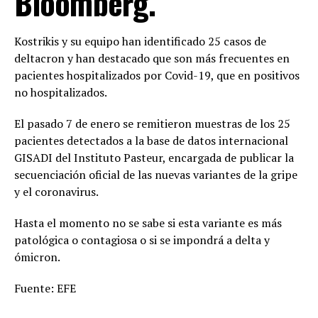
Bloomberg.
Kostrikis y su equipo han identificado 25 casos de
deltacron y han destacado que son más frecuentes en
pacientes hospitalizados por Covid-19, que en positivos
no hospitalizados.
El pasado 7 de enero se remitieron muestras de los 25
pacientes detectados a la base de datos internacional
GISADI del Instituto Pasteur, encargada de publicar la
secuenciación oficial de las nuevas variantes de la gripe
y el coronavirus.
Hasta el momento no se sabe si esta variante es más
patológica o contagiosa o si se impondrá a delta y
ómicron.
Fuente: EFE