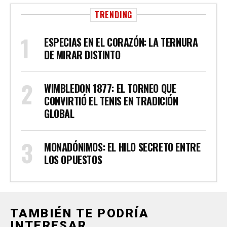
TRENDING
ESPECIAS EN EL CORAZÓN: LA TERNURA
DE MIRAR DISTINTO
WIMBLEDON 1877: EL TORNEO QUE
CONVIRTIÓ EL TENIS EN TRADICIÓN
GLOBAL
MONADÓNIMOS: EL HILO SECRETO ENTRE
LOS OPUESTOS
TAMBIÉN TE PODRÍA
INTERESAR...