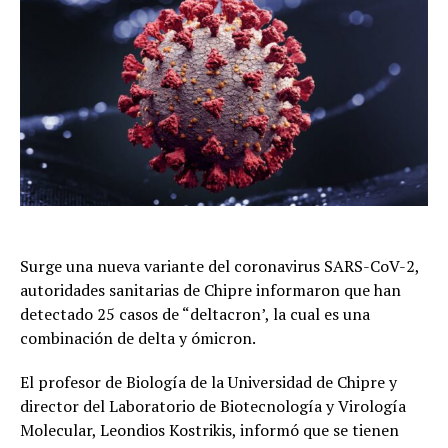
Surge una nueva variante del coronavirus SARS-CoV-2,
autoridades sanitarias de Chipre informaron que han
detectado 25 casos de “deltacron’, la cual es una
combinación de delta y ómicron.
El profesor de Biología de la Universidad de Chipre y
director del Laboratorio de Biotecnología y Virología
Molecular, Leondios Kostrikis, informó que se tienen