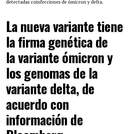
detectadas coinfecciones de ómicron y delta.
La nueva variante tiene
la firma genética de
la variante ómicron y
los genomas de la
variante delta, de
acuerdo con
información de