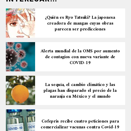
¿Quién es Ryo Tatsuki? La japonesa
creadora de mangas cuyas obras
parecen ser predicciones
Alerta mundial de la OMS por aumento
de contagios con nueva variante de
COVID-19
La sequía, el cambio climático y las
plagas han disparado el precio de la
naranja en México y el mundo
Cofepris recibe cuatro peticiones para
comercializar vacunas contra Covid-19