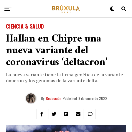
CIENCIA & SALUD
Hallan en Chipre una
nueva variante del
coronavirus ‘deltacron’
La nueva variante tiene la firma genética de la variante
ómicron y los genomas de la variante delta.
By
Redacción
Published
9 de enero de 2022