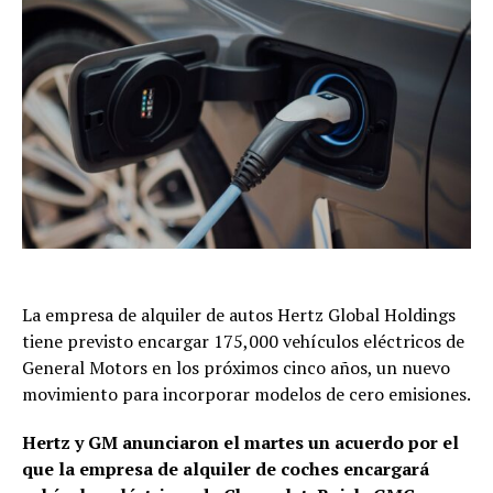
La empresa de alquiler de autos Hertz Global Holdings
tiene previsto encargar 175,000 vehículos eléctricos de
General Motors en los próximos cinco años, un nuevo
movimiento para incorporar modelos de cero emisiones.
Hertz y GM anunciaron el martes un acuerdo por el
que la empresa de alquiler de coches encargará