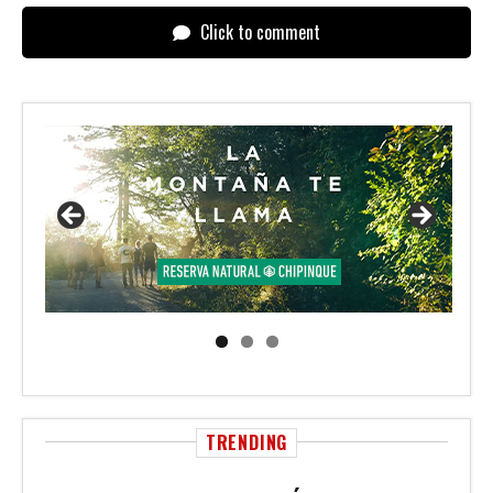
Click to comment
TRENDING