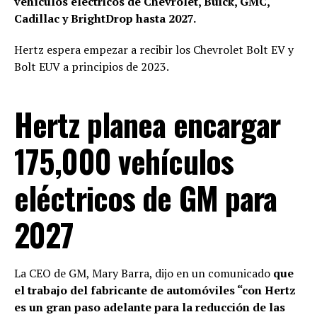
vehículos eléctricos de Chevrolet, Buick, GMC,
Cadillac y BrightDrop hasta 2027.
Hertz espera empezar a recibir los Chevrolet Bolt EV y
Bolt EUV a principios de 2023.
Hertz planea encargar
175,000 vehículos
eléctricos de GM para
2027
La CEO de GM, Mary Barra, dijo en un comunicado
que
el trabajo del fabricante de automóviles “con Hertz
es un gran paso adelante para la reducción de las