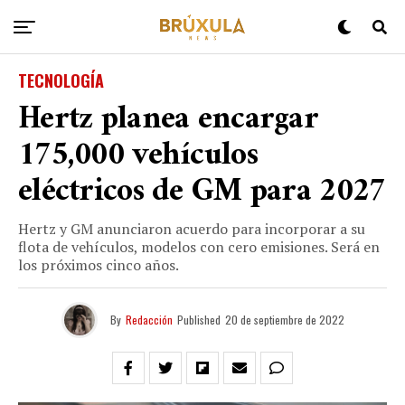
TECNOLOGÍA
Hertz planea encargar
175,000 vehículos
eléctricos de GM para 2027
Hertz y GM anunciaron acuerdo para incorporar a su
flota de vehículos, modelos con cero emisiones. Será en
los próximos cinco años.
By
Redacción
Published
20 de septiembre de 2022