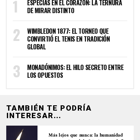
ESPECIAS EN EL CORAZÓN: LA TERNURA
DE MIRAR DISTINTO
WIMBLEDON 1877: EL TORNEO QUE
CONVIRTIÓ EL TENIS EN TRADICIÓN
GLOBAL
MONADÓNIMOS: EL HILO SECRETO ENTRE
LOS OPUESTOS
TAMBIÉN TE PODRÍA
INTERESAR...
Más lejos que nunca: la humanidad