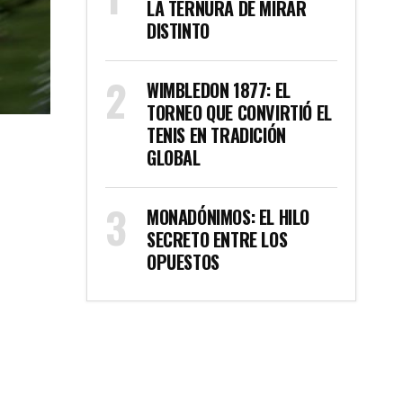
LA TERNURA DE MIRAR
DISTINTO
WIMBLEDON 1877: EL
TORNEO QUE CONVIRTIÓ EL
TENIS EN TRADICIÓN
GLOBAL
MONADÓNIMOS: EL HILO
SECRETO ENTRE LOS
OPUESTOS