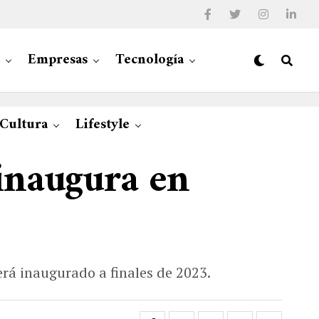
Empresas
Tecnología
 Cultura
Lifestyle
inaugura en
erá inaugurado a finales de 2023.