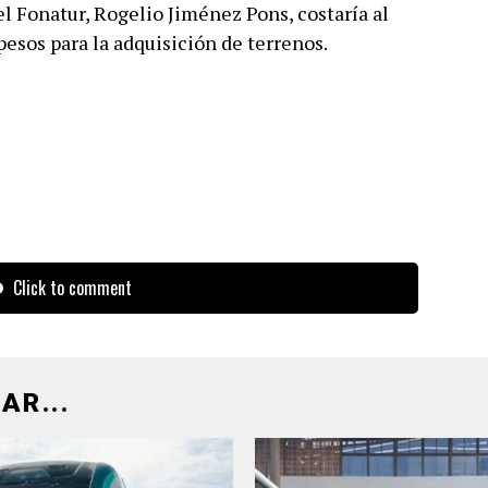
el Fonatur, Rogelio Jiménez Pons, costaría al
pesos para la adquisición de terrenos.
Click to comment
AR...