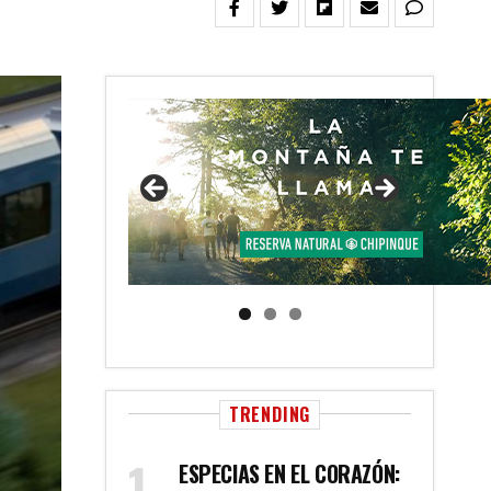
TRENDING
ESPECIAS EN EL CORAZÓN: