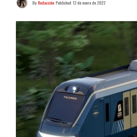
By
Redacción
Published
12 de enero de 2022