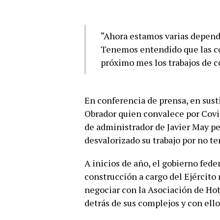
“Ahora estamos varias depend
Tenemos entendido que las co
próximo mes los trabajos de 
En conferencia de prensa, en sus
Obrador quien convalece por Covid
de administrador de Javier May pe
desvalorizado su trabajo por no te
A inicios de año, el gobierno fede
construcción a cargo del Ejército
negociar con la Asociación de Hote
detrás de sus complejos y con ello