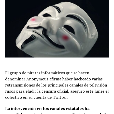
El grupo de piratas informáticos que se hacen
denominar Anonymous afirma haber hackeado varias
retransmisiones de los principales canales de televisión
rusos para eludir la censura oficial, aseguró este lunes el
colectivo en su cuenta de Twitter.
La intervención en los canales estatales ha