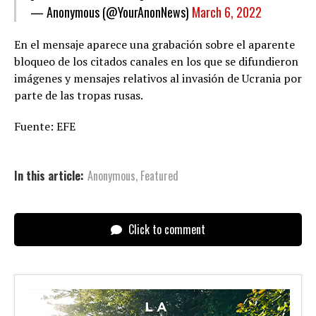
— Anonymous (@YourAnonNews)
March 6, 2022
En el mensaje aparece una grabación sobre el aparente
bloqueo de los citados canales en los que se difundieron
imágenes y mensajes relativos al invasión de Ucrania por
parte de las tropas rusas.
Fuente: EFE
In this article:
Anonymous
,
Featured
Click to comment