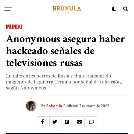
MUNDO
Anonymous asegura haber
hackeado señales de
televisiones rusas
En diferentes partes de Rusia se han transmitido
imágenes de la guerra Ucrania por señal de televisión,
según Anonymous.
By
Redacción
Published
7 de marzo de 2022