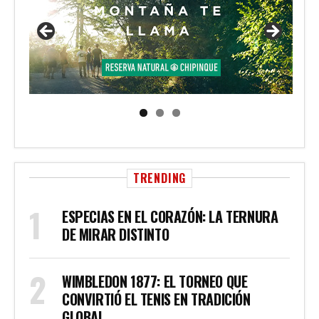
TRENDING
ESPECIAS EN EL CORAZÓN: LA TERNURA
DE MIRAR DISTINTO
WIMBLEDON 1877: EL TORNEO QUE
CONVIRTIÓ EL TENIS EN TRADICIÓN
GLOBAL