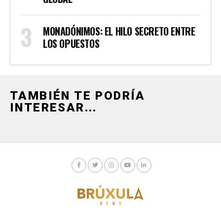
MONADÓNIMOS: EL HILO SECRETO ENTRE
LOS OPUESTOS
TAMBIÉN TE PODRÍA
INTERESAR...