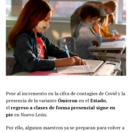
Pese al incremento en la cifra de contagios de Covid y la
presencia de la variante
Ómicron
en el
Estado
,
el
regreso a
clases de forma presencial sigue en
pie
en Nuevo León.
Por ello, algunos maestros ya se preparan para volver a