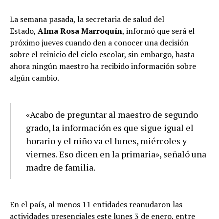
La semana pasada, la secretaria de salud del
Estado,
Alma Rosa Marroquín
, informó que será el
próximo jueves cuando den a conocer una decisión
sobre el reinicio del ciclo escolar, sin embargo, hasta
ahora ningún maestro ha recibido información sobre
algún cambio.
«Acabo de preguntar al maestro de segundo
grado, la información es que sigue igual el
horario y el niño va el lunes, miércoles y
viernes. Eso dicen en la primaria», señaló una
madre de familia.
En el país, al menos 11 entidades reanudaron las
actividades presenciales este lunes 3 de enero, entre