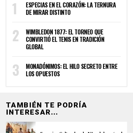
ESPECIAS EN EL CORAZÓN: LA TERNURA
DE MIRAR DISTINTO
WIMBLEDON 1877: EL TORNEO QUE
CONVIRTIÓ EL TENIS EN TRADICIÓN
GLOBAL
MONADÓNIMOS: EL HILO SECRETO ENTRE
LOS OPUESTOS
TAMBIÉN TE PODRÍA
INTERESAR...