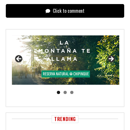
Click to comment
TRENDING