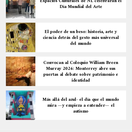
Espacios Culturales de NL celebrarán el
Día Mundial del Arte
El poder de un beso: historia, arte y
ciencia detrás del gesto más universal
del mundo
Convocan al Coloquio William Breen
Murray 2026: Monterrey abre sus
puertas al debate sobre patrimonio e
identidad
Más allá del azul- el día que el mundo
mira —y empieza a entender— el
autismo