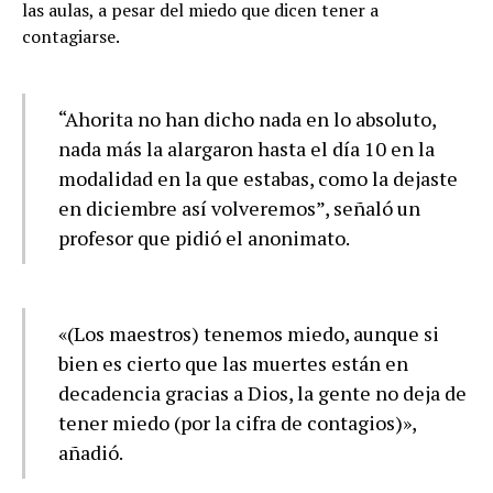
las aulas, a pesar del miedo que dicen tener a
contagiarse.
“Ahorita no han dicho nada en lo absoluto,
nada más la alargaron hasta el día 10 en la
modalidad en la que estabas, como la dejaste
en diciembre así volveremos”, señaló un
profesor que pidió el anonimato.
«(Los maestros) tenemos miedo, aunque si
bien es cierto que las muertes están en
decadencia gracias a Dios, la gente no deja de
tener miedo (por la cifra de contagios)»,
añadió.