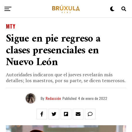
MTY
Sigue en pie regreso a
clases presenciales en
Nuevo León
Autoridades indicaron que el jueves revelarán más
detalles; los maestros, por su parte, se dicen temerosos.
By
Redacción
Published
4 de enero de 2022