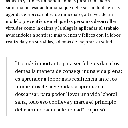
aspecto ya no es un beneficio más para trabajadores,
sino una necesidad humana que debe ser incluida en las
agendas empresariales, de inmediato, a través de un
modelo preventivo, en el que las personas desarrollen
virtudes como la calma y la alegría aplicadas al trabajo,
ayudándoles a sentirse más plenos y felices con la labor
realizada y en sus vidas, además de mejorar su salud.
“Lo más importante para ser feliz es dar a los
demás la manera de conseguir una vida plena;
es aprender a tener más resiliencia ante los
momentos de adversidad y aprender a
descansar, para poder llevar una vida laboral
sana, todo eso conlleva y marca el principio
del camino hacia la felicidad”, expresó.