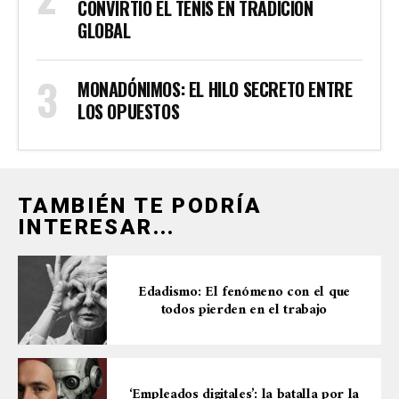
CONVIRTIÓ EL TENIS EN TRADICIÓN
GLOBAL
MONADÓNIMOS: EL HILO SECRETO ENTRE
LOS OPUESTOS
TAMBIÉN TE PODRÍA
INTERESAR...
Edadismo: El fenómeno con el que
todos pierden en el trabajo
‘Empleados digitales’: la batalla por la