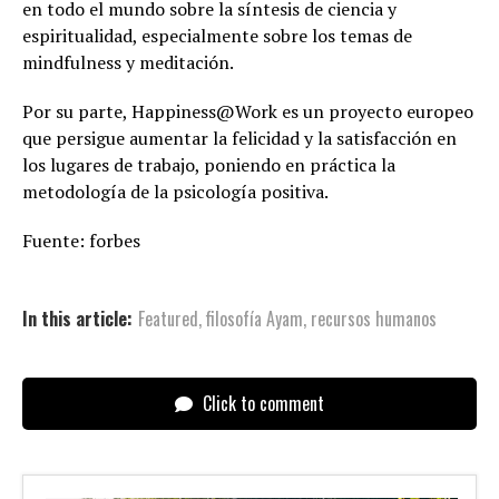
en todo el mundo sobre la síntesis de ciencia y
espiritualidad, especialmente sobre los temas de
mindfulness y meditación.
Por su parte, Happiness@Work es un proyecto europeo
que persigue aumentar la felicidad y la satisfacción en
los lugares de trabajo, poniendo en práctica la
metodología de la psicología positiva.
Fuente: forbes
In this article:
Featured
,
filosofía Ayam
,
recursos humanos
Click to comment