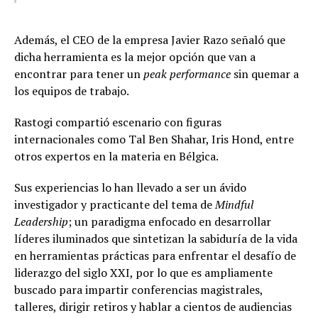
Además, el CEO de la empresa Javier Razo señaló que
dicha herramienta es la mejor opción que van a
encontrar para tener un
peak performance
sin quemar a
los equipos de trabajo.
Rastogi compartió escenario con figuras
internacionales como Tal Ben Shahar, Iris Hond, entre
otros expertos en la materia en Bélgica.
Sus experiencias lo han llevado a ser un ávido
investigador y practicante del tema de
Mindful
Leadership
; un paradigma enfocado en desarrollar
líderes iluminados que sintetizan la sabiduría de la vida
en herramientas prácticas para enfrentar el desafío de
liderazgo del siglo XXI, por lo que es ampliamente
buscado para impartir conferencias magistrales,
talleres, dirigir retiros y hablar a cientos de audiencias