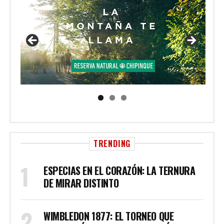
TRENDING
ESPECIAS EN EL CORAZÓN: LA TERNURA
DE MIRAR DISTINTO
WIMBLEDON 1877: EL TORNEO QUE