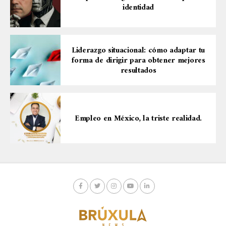
identidad
Liderazgo situacional: cómo adaptar tu
forma de dirigir para obtener mejores
resultados
Empleo en México, la triste realidad.