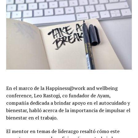
En el marco de la Happiness@work and wellbeing
conference, Leo Rastogi, co fundador de Ayam,
compañía dedicada a brindar apoyo en el autocuidado y
bienestar, habló acerca de la importancia de impulsar el
bienestar en el trabajo.
El mentor en temas de liderazgo resaltó cómo este