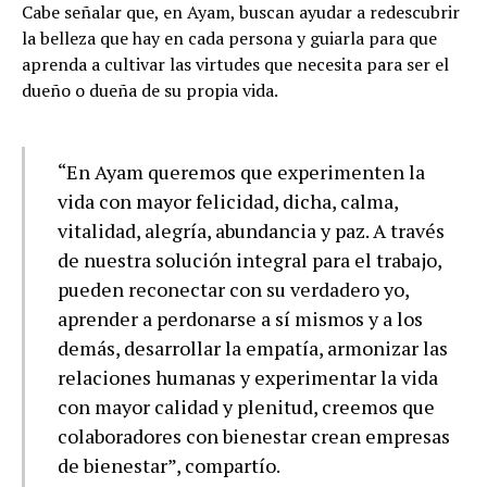
Cabe señalar que, en Ayam, buscan ayudar a redescubrir
la belleza que hay en cada persona y guiarla para que
aprenda a cultivar las virtudes que necesita para ser el
dueño o dueña de su propia vida.
“En Ayam queremos que experimenten la
vida con mayor felicidad, dicha, calma,
vitalidad, alegría, abundancia y paz. A través
de nuestra solución integral para el trabajo,
pueden reconectar con su verdadero yo,
aprender a perdonarse a sí mismos y a los
demás, desarrollar la empatía, armonizar las
relaciones humanas y experimentar la vida
con mayor calidad y plenitud, creemos que
colaboradores con bienestar crean empresas
de bienestar”, compartío.