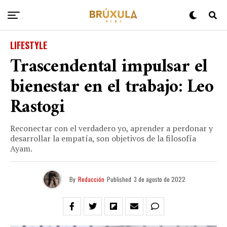
LIFESTYLE
Trascendental impulsar el
bienestar en el trabajo: Leo
Rastogi
Reconectar con el verdadero yo, aprender a perdonar y
desarrollar la empatía, son objetivos de la filosofía
Ayam.
By
Redacción
Published
3 de agosto de 2022