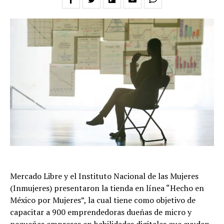
Mercado Libre y el Instituto Nacional de las Mujeres
(Inmujeres) presentaron la tienda en línea “Hecho en
México por Mujeres”, la cual tiene como objetivo de
capacitar a 900 emprendedoras dueñas de micro y