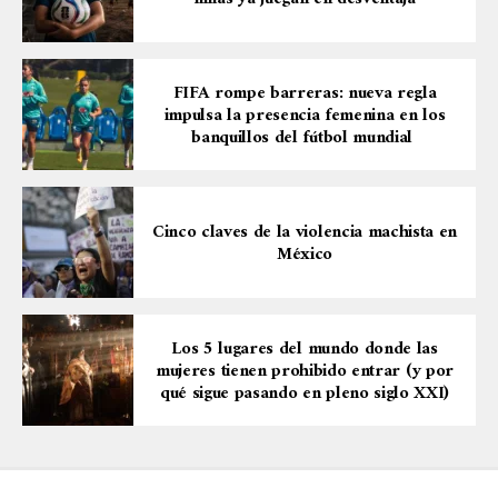
FIFA rompe barreras: nueva regla
impulsa la presencia femenina en los
banquillos del fútbol mundial
Cinco claves de la violencia machista en
México
Los 5 lugares del mundo donde las
mujeres tienen prohibido entrar (y por
qué sigue pasando en pleno siglo XXI)