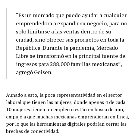
“Es un mercado que puede ayudar a cualquier
emprendedora a expandir su negocio, para no
solo limitarse a las ventas dentro de su
ciudad, sino ofrecer sus productos en toda la
República. Durante la pandemia, Mercado
Libre se transformó en la principal fuente de
ingresos para 288,000 familias mexicanas”,
agregó Geisen.
Aunado a esto, la poca representatividad en el sector
laboral que tienen las mujeres, donde apenas 4 de cada
10 mujeres tienen un empleo o están en busca de uno,
empujó a que muchas mexicanas emprendieran en línea,
por lo que las herramientas digitales podrían cerrar las
brechas de conectividad.