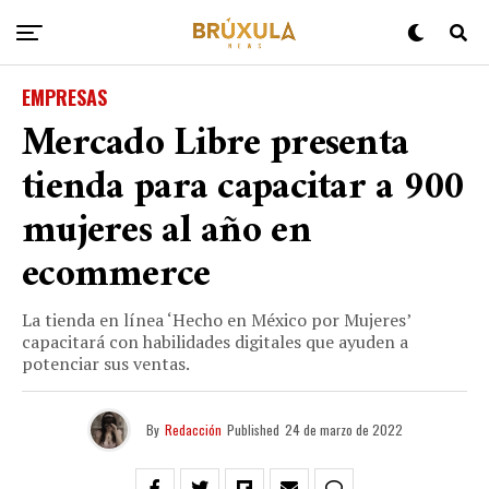
EMPRESAS
Mercado Libre presenta
tienda para capacitar a 900
mujeres al año en
ecommerce
La tienda en línea ‘Hecho en México por Mujeres’
capacitará con habilidades digitales que ayuden a
potenciar sus ventas.
By
Redacción
Published
24 de marzo de 2022