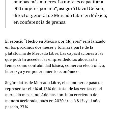
muchas más mujeres. La meta es capacitar a
900 mujeres por año”, aseguró David Geisen,
director general de Mercado Libre en México,
en conferencia de prensa.
El espacio “Hecho en México por Mujeres” será lanzado
en los próximos dos meses y formará parte de la
plataforma de Mercado Libre. Las capacitaciones a las
que podrán acceder las emprendedoras abordarán
temas como contabilidad básica, comercio electrónico,
liderazgo y empoderamiento económico.
Según datos de Mercado Libre, el ecommerce pasó de
representar el 4% al 13% del total de las ventas en el
mercado mexicano. Además continúa creciendo de
manera acelerada, pues en 2020 creció 81% y al año
pasado, 27%.