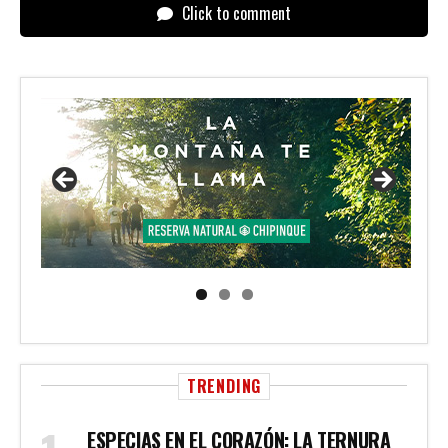
Click to comment
TRENDING
ESPECIAS EN EL CORAZÓN: LA TERNURA