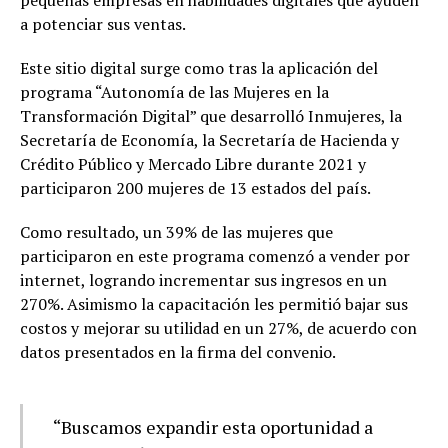
pequeñas empresas en habilidades digitales que ayuden
a potenciar sus ventas.
Este sitio digital surge como tras la aplicación del
programa “Autonomía de las Mujeres en la
Transformación Digital” que desarrolló Inmujeres, la
Secretaría de Economía, la Secretaría de Hacienda y
Crédito Público y Mercado Libre durante 2021 y
participaron 200 mujeres de 13 estados del país.
Como resultado, un 39% de las mujeres que
participaron en este programa comenzó a vender por
internet, logrando incrementar sus ingresos en un
270%. Asimismo la capacitación les permitió bajar sus
costos y mejorar su utilidad en un 27%, de acuerdo con
datos presentados en la firma del convenio.
“Buscamos expandir esta oportunidad a