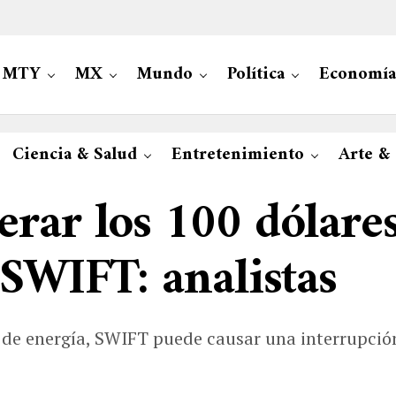
MTY
MX
Mundo
Política
Economía
Ciencia & Salud
Entretenimiento
Arte &
rar los 100 dólares
 SWIFT: analistas
de energía, SWIFT puede causar una interrupción 