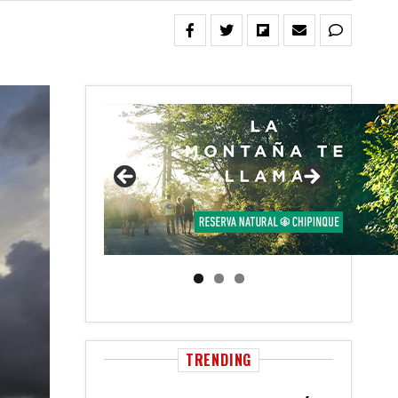
TRENDING