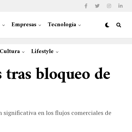
Empresas
Tecnología
 Cultura
Lifestyle
 tras bloqueo de
significativa en los flujos comerciales de