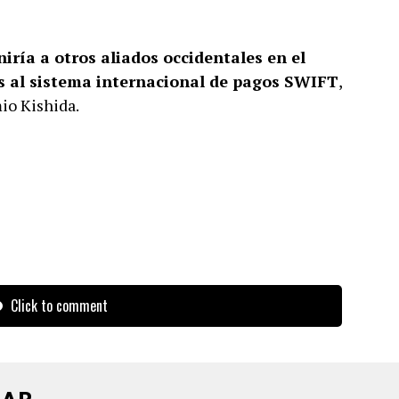
iría a otros aliados occidentales en el
os al sistema internacional de pagos SWIFT
,
io Kishida.
Click to comment