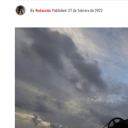
By
Redacción
Published
27 de febrero de 2022