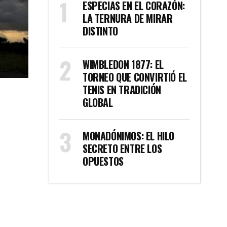
ESPECIAS EN EL CORAZÓN:
LA TERNURA DE MIRAR
DISTINTO
WIMBLEDON 1877: EL
TORNEO QUE CONVIRTIÓ EL
TENIS EN TRADICIÓN
GLOBAL
MONADÓNIMOS: EL HILO
SECRETO ENTRE LOS
OPUESTOS