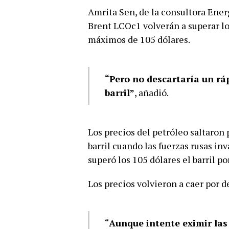
Amrita Sen, de la consultora Ener
Brent LCOc1 volverán a superar l
máximos de 105 dólares.
“Pero no descartaría un rá
barril”
, añadió.
Los precios del petróleo saltaron 
barril cuando las fuerzas rusas inv
superó los 105 dólares el barril 
Los precios volvieron a caer por de
“
Aunque intente eximir las