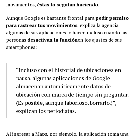
movimientos,
éstas lo seguían haciendo
.
Aunque Google es bastante frontal para
pedir permiso
para rastrear tus movimientos
, explica la agencia,
algunas de sus aplicaciones lo hacen incluso cuando las
personas
desactivan la función
en los ajustes de sus
smartphones:
“Incluso con el historial de ubicaciones en
pausa, algunas aplicaciones de Google
almacenan automáticamente datos de
ubicación con marca de tiempo sin preguntar.
(Es posible, aunque laborioso, borrarlo.)”,
explican los periodistas.
Al ingresar a Maps, por ejemplo, la aplicación toma una