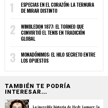
ESPECIAS EN EL CORAZÓN: LA TERNURA
DE MIRAR DISTINTO
WIMBLEDON 1877: EL TORNEO QUE
CONVIRTIÓ EL TENIS EN TRADICIÓN
GLOBAL
MONADÓNIMOS: EL HILO SECRETO ENTRE
LOS OPUESTOS
TAMBIÉN TE PODRÍA
INTERESAR...
La increíble historia de Hedy Lamarr: la