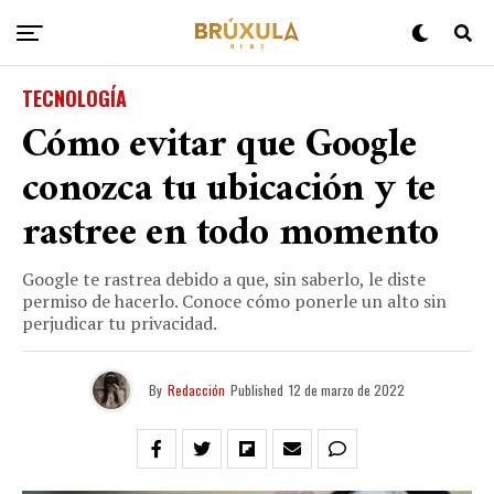
TECNOLOGÍA
Cómo evitar que Google
conozca tu ubicación y te
rastree en todo momento
Google te rastrea debido a que, sin saberlo, le diste
permiso de hacerlo. Conoce cómo ponerle un alto sin
perjudicar tu privacidad.
By
Redacción
Published
12 de marzo de 2022