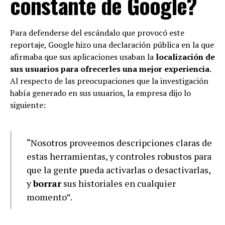
constante de Google?
Para defenderse del escándalo que provocó este
reportaje, Google hizo una declaración pública en la que
afirmaba que sus aplicaciones usaban la
localización de
sus usuarios para ofrecerles una mejor experiencia
.
Al respecto de las preocupaciones que la investigación
había generado en sus usuarios, la empresa dijo lo
siguiente:
“Nosotros proveemos descripciones claras de
estas herramientas, y controles robustos para
que la gente pueda activarlas o desactivarlas,
y
borrar
sus historiales en cualquier
momento”.