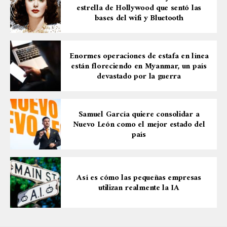
estrella de Hollywood que sentó las
bases del wifi y Bluetooth
Enormes operaciones de estafa en línea
están floreciendo en Myanmar, un país
devastado por la guerra
Samuel García quiere consolidar a
Nuevo León como el mejor estado del
país
Así es cómo las pequeñas empresas
utilizan realmente la IA