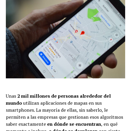
Unas
2 mil millones de personas alrededor del
mundo
utilizan aplicaciones de mapas en sus
smartphones. La mayoría de ellas, sin saberlo, le
permiten a las empresas que gestionan esos algoritmos
saber exactamente
en dónde se encuentran
, en qué