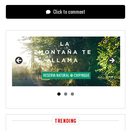
Click to comment
TRENDING