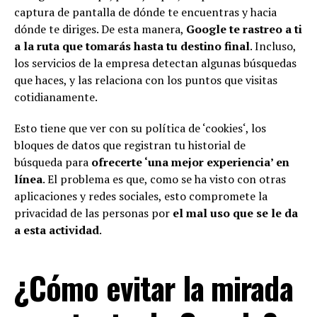
captura de pantalla de dónde te encuentras y hacia
dónde te diriges. De esta manera,
Google te rastreo a ti
a la ruta que tomarás hasta tu destino final
. Incluso,
los servicios de la empresa detectan algunas búsquedas
que haces, y las relaciona con los puntos que visitas
cotidianamente.
Esto tiene que ver con su política de ‘cookies‘, los
bloques de datos que registran tu historial de
búsqueda para
ofrecerte ‘una mejor experiencia’ en
línea
. El problema es que, como se ha visto con otras
aplicaciones y redes sociales, esto compromete la
privacidad de las personas por
el mal uso que se le da
a esta actividad
.
¿Cómo evitar la mirada