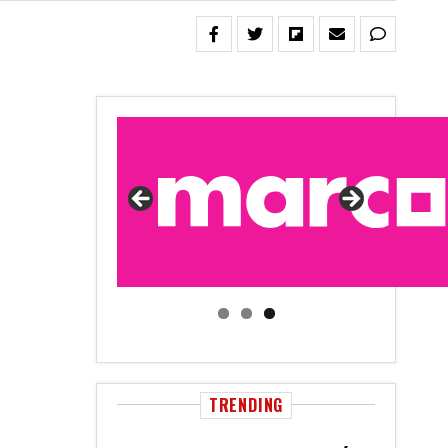
TRENDING