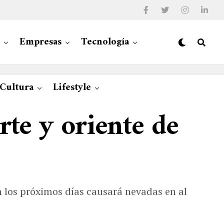
Empresas
Tecnología
 Cultura
Lifestyle
rte y oriente de
en los próximos días causará nevadas en al