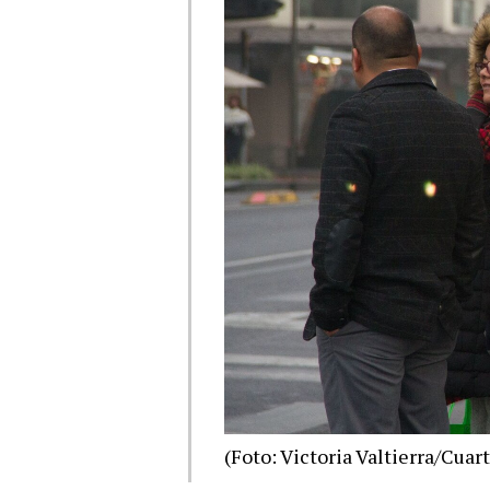
(Foto: Victoria Valtierra/Cua