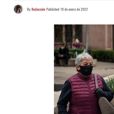
By
Redacción
Published
19 de enero de 2022