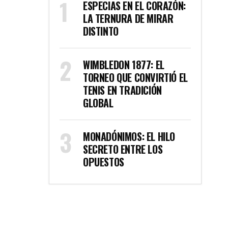
ESPECIAS EN EL CORAZÓN:
LA TERNURA DE MIRAR
DISTINTO
WIMBLEDON 1877: EL
TORNEO QUE CONVIRTIÓ EL
TENIS EN TRADICIÓN
GLOBAL
MONADÓNIMOS: EL HILO
SECRETO ENTRE LOS
OPUESTOS