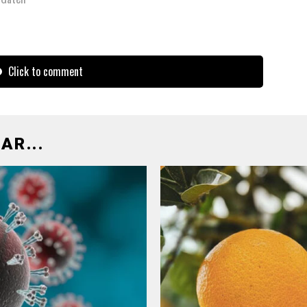
Click to comment
AR...