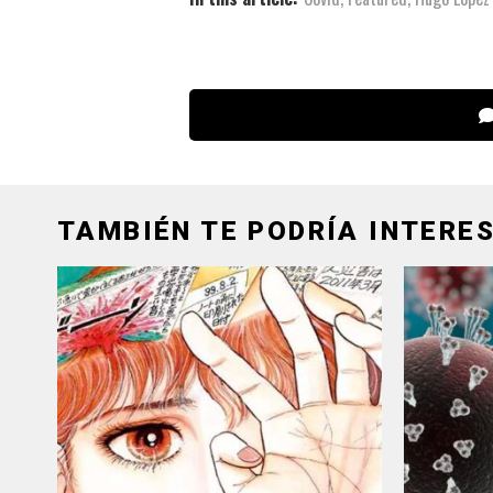
TAMBIÉN TE PODRÍA INTERES