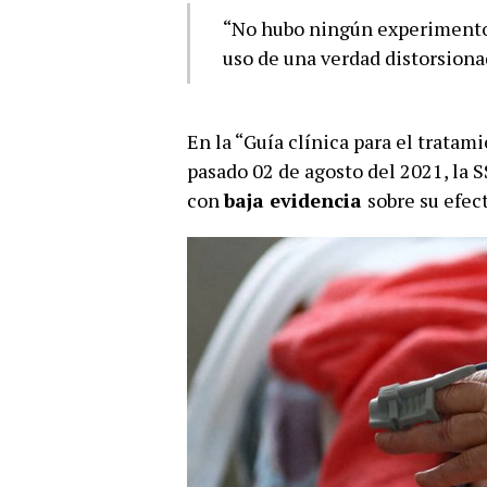
“No hubo ningún experimento 
uso de una verdad distorsiona
En la “Guía clínica para el trata
pasado 02 de agosto del 2021, la S
con
baja evidencia
sobre su efec