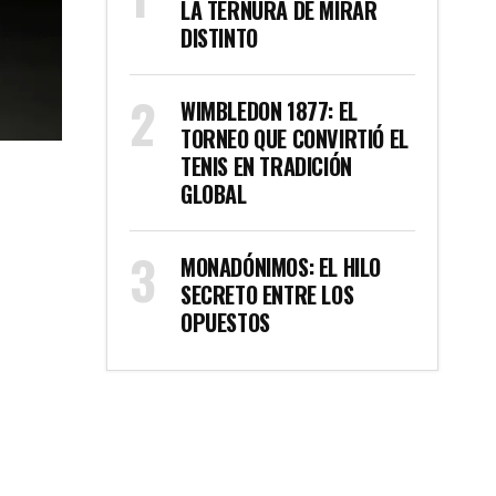
LA TERNURA DE MIRAR
DISTINTO
WIMBLEDON 1877: EL
TORNEO QUE CONVIRTIÓ EL
TENIS EN TRADICIÓN
GLOBAL
MONADÓNIMOS: EL HILO
SECRETO ENTRE LOS
OPUESTOS