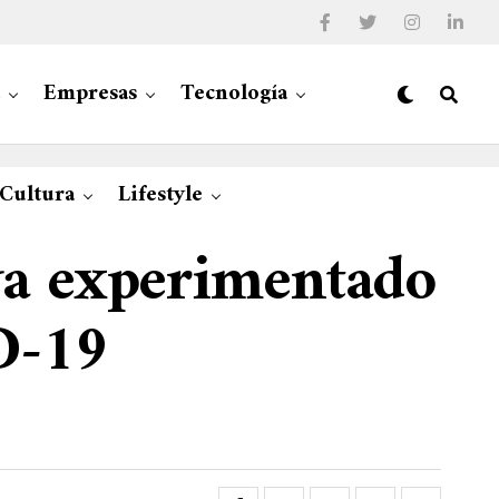
Empresas
Tecnología
 Cultura
Lifestyle
ya experimentado
D-19