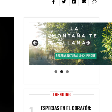
TRENDING
ESPECIAS EN EL CORAZÓN: