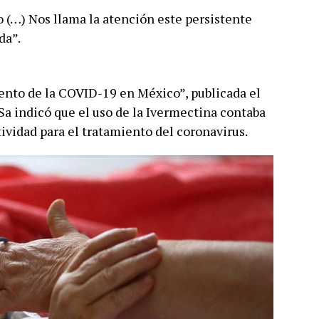
(…) Nos llama la atención este persistente
da”.
miento de la COVID-19 en México”, publicada el
Sa indicó que el uso de la Ivermectina contaba
tividad para el tratamiento del coronavirus.