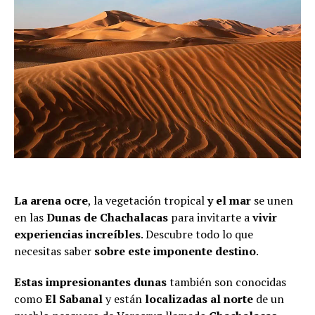
La arena ocre
, la vegetación tropical
y el mar
se unen
en las
Dunas de Chachalacas
para invitarte a
vivir
experiencias increíbles
. Descubre todo lo que
necesitas saber
sobre este imponente destino
.
Estas impresionantes dunas
también son conocidas
como
El Sabanal
y están
localizadas al norte
de un