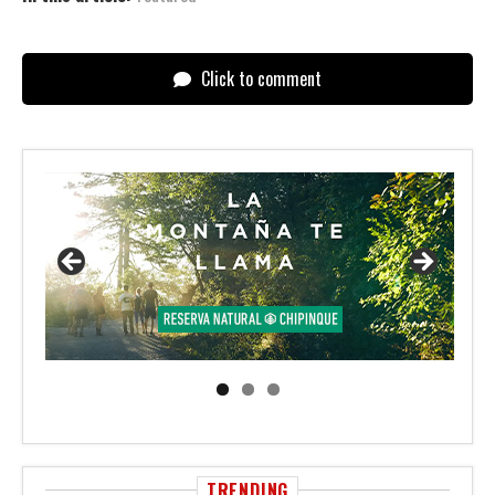
Click to comment
TRENDING