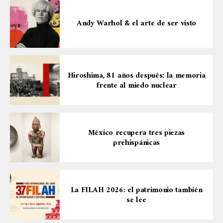
Andy Warhol & el arte de ser visto
Hiroshima, 81 años después: la memoria
frente al miedo nuclear
México recupera tres piezas
prehispánicas
La FILAH 2026: el patrimonio también
se lee