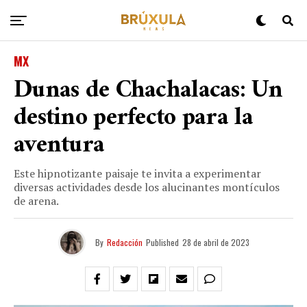
MX
Dunas de Chachalacas: Un
destino perfecto para la
aventura
Este hipnotizante paisaje te invita a experimentar
diversas actividades desde los alucinantes montículos
de arena.
By
Redacción
Published
28 de abril de 2023