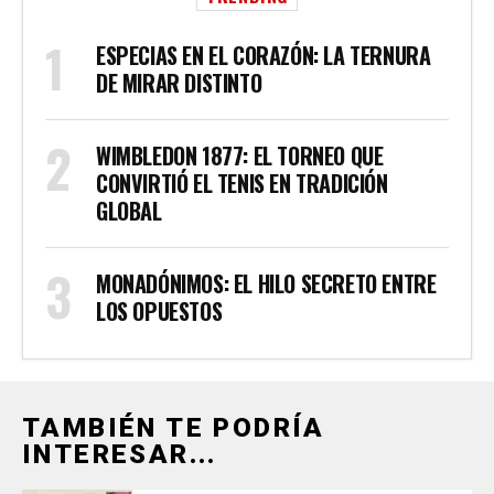
ESPECIAS EN EL CORAZÓN: LA TERNURA
DE MIRAR DISTINTO
WIMBLEDON 1877: EL TORNEO QUE
CONVIRTIÓ EL TENIS EN TRADICIÓN
GLOBAL
MONADÓNIMOS: EL HILO SECRETO ENTRE
LOS OPUESTOS
TAMBIÉN TE PODRÍA
INTERESAR...