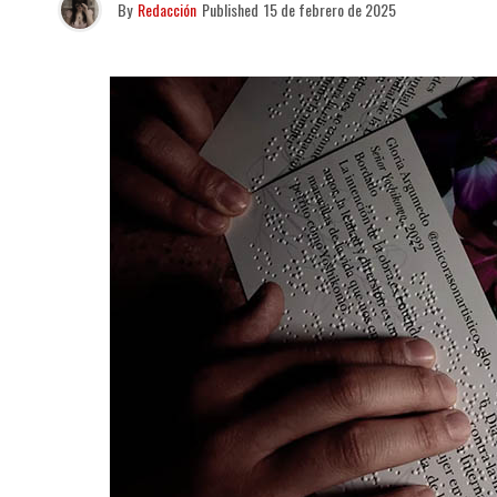
By
Redacción
Published
15 de febrero de 2025