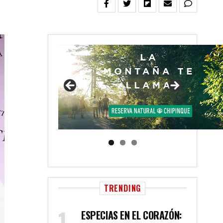
TRENDING
ESPECIAS EN EL CORAZÓN: