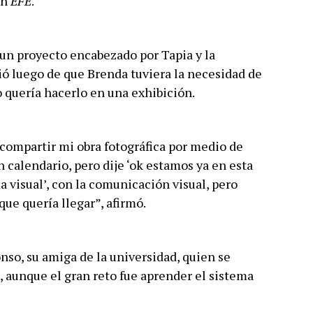
on
EFE
.
 un proyecto encabezado por Tapia y la
ó luego de que Brenda tuviera la necesidad de
o quería hacerlo en una exhibición.
 compartir mi obra fotográfica por medio de
 calendario, pero dije ‘ok estamos ya en esta
 visual’, con la comunicación visual, pero
que quería llegar”, afirmó.
nso, su amiga de la universidad, quien se
, aunque el gran reto fue aprender el sistema