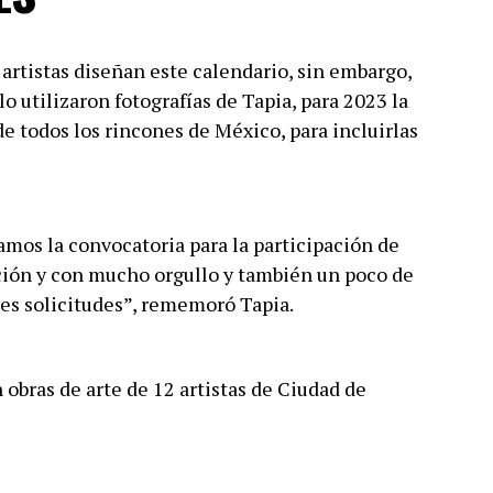
artistas diseñan este calendario, sin embargo,
o utilizaron fotografías de Tapia, para 2023 la
 de todos los rincones de México, para incluirlas
amos la convocatoria para la participación de
ción y con mucho orgullo y también un poco de
tes solicitudes”, rememoró Tapia.
 obras de arte de 12 artistas de Ciudad de