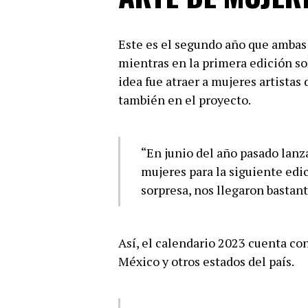
Este es el segundo año que ambas 
mientras en la primera edición sol
idea fue atraer a mujeres artistas
también en el proyecto.
“En junio del año pasado lanz
mujeres para la siguiente edi
sorpresa, nos llegaron bastan
Así, el calendario 2023 cuenta con
México y otros estados del país.