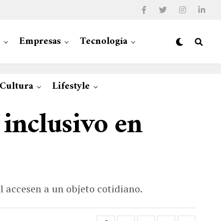
Empresas
Tecnología
 Cultura
Lifestyle
 inclusivo en
l accesen a un objeto cotidiano.