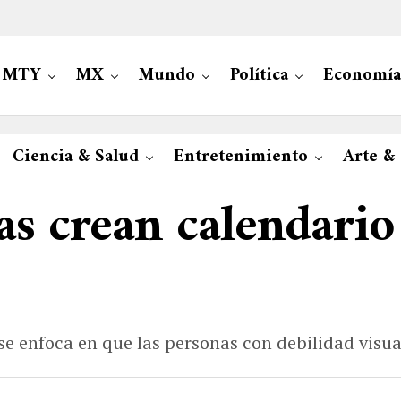
MTY
MX
Mundo
Política
Economía
Ciencia & Salud
Entretenimiento
Arte &
as crean calendario
se enfoca en que las personas con debilidad visua