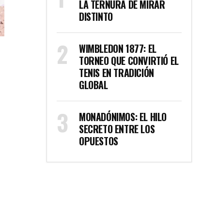
LA TERNURA DE MIRAR
DISTINTO
WIMBLEDON 1877: EL
TORNEO QUE CONVIRTIÓ EL
TENIS EN TRADICIÓN
GLOBAL
MONADÓNIMOS: EL HILO
SECRETO ENTRE LOS
OPUESTOS