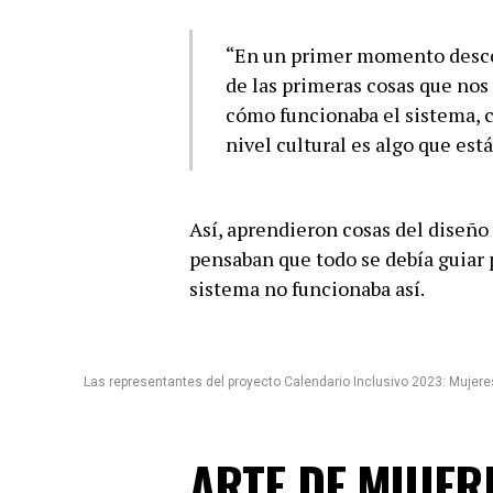
“En un primer momento desco
de las primeras cosas que nos
cómo funcionaba el sistema, c
nivel cultural es algo que est
Así, aprendieron cosas del diseño 
pensaban que todo se debía guiar p
sistema no funcionaba así.
Las representantes del proyecto Calendario Inclusivo 2023: Mujeres
ARTE DE MUJER