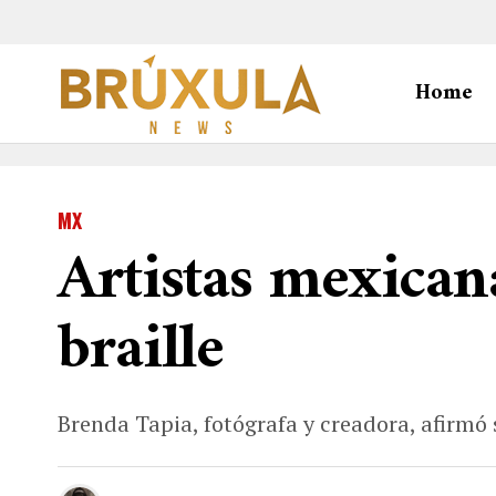
Home
MX
Artistas mexican
braille
Brenda Tapia, fotógrafa y creadora, afirmó 