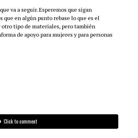
 que va a seguir. Esperemos que sigan
 que en algún punto rebase lo que es el
 otro tipo de materiales, pero también
aforma de apoyo para mujeres y para personas
Click to comment