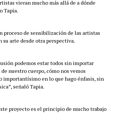
rtistas vieran mucho más allá de a dónde
o Tapia.
n proceso de sensibilización de las artistas
 su arte desde otra perspectiva.
lusión podemos estar todos sin importar
ma de nuestro cuerpo, cómo nos vemos
go importantísimo en lo que hago énfasis, sin
ica”, señaló Tapia.
te proyecto es el principio de mucho trabajo