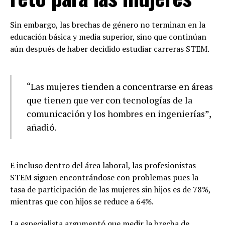
Sin embargo, las brechas de género no terminan en la
educación básica y media superior, sino que continúan
aún después de haber decidido estudiar carreras STEM.
“Las mujeres tienden a concentrarse en áreas
que tienen que ver con tecnologías de la
comunicación y los hombres en ingenierías”,
añadió.
E incluso dentro del área laboral, las profesionistas
STEM siguen encontrándose con problemas pues la
tasa de participación de las mujeres sin hijos es de 78%,
mientras que con hijos se reduce a 64%.
La especialista argumentó que medir la brecha de