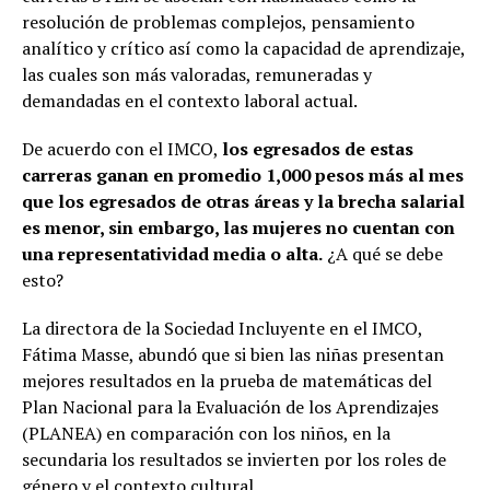
resolución de problemas complejos, pensamiento
analítico y crítico así como la capacidad de aprendizaje,
las cuales son más valoradas, remuneradas y
demandadas en el contexto laboral actual.
De acuerdo con el IMCO,
los egresados de estas
carreras ganan en promedio 1,000 pesos más al mes
que los egresados de otras áreas y la brecha salarial
es menor, sin embargo, las mujeres no cuentan con
una representatividad media o alta.
¿A qué se debe
esto?
La directora de la Sociedad Incluyente en el IMCO,
Fátima Masse, abundó que si bien las niñas presentan
mejores resultados en la prueba de matemáticas del
Plan Nacional para la Evaluación de los Aprendizajes
(PLANEA) en comparación con los niños, en la
secundaria los resultados se invierten por los roles de
género y el contexto cultural.