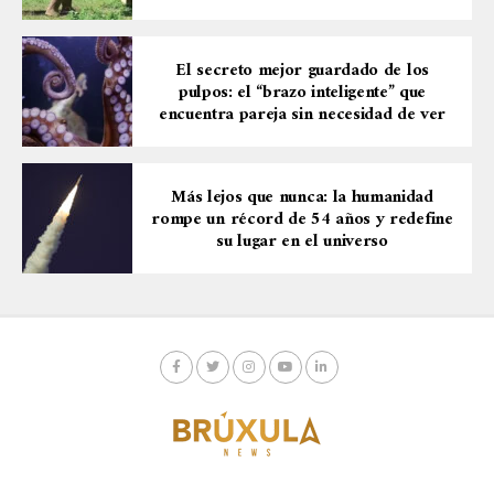
El secreto mejor guardado de los
pulpos: el “brazo inteligente” que
encuentra pareja sin necesidad de ver
Más lejos que nunca: la humanidad
rompe un récord de 54 años y redefine
su lugar en el universo