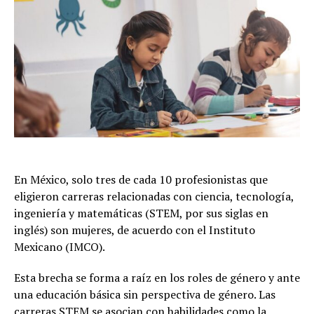
En México, solo tres de cada 10 profesionistas que
eligieron carreras relacionadas con ciencia, tecnología,
ingeniería y matemáticas (STEM, por sus siglas en
inglés) son mujeres, de acuerdo con el Instituto
Mexicano (IMCO).
Esta brecha se forma a raíz en los roles de género y ante
una educación básica sin perspectiva de género. Las
carreras STEM se asocian con habilidades como la