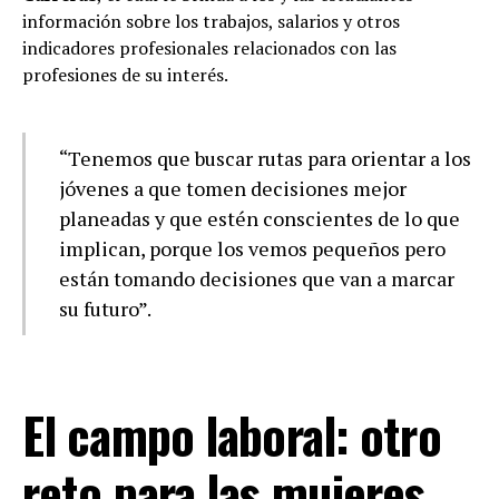
información sobre los trabajos, salarios y otros
indicadores profesionales relacionados con las
profesiones de su interés.
“Tenemos que buscar rutas para orientar a los
jóvenes a que tomen decisiones mejor
planeadas y que estén conscientes de lo que
implican, porque los vemos pequeños pero
están tomando decisiones que van a marcar
su futuro”.
El campo laboral: otro
reto para las mujeres