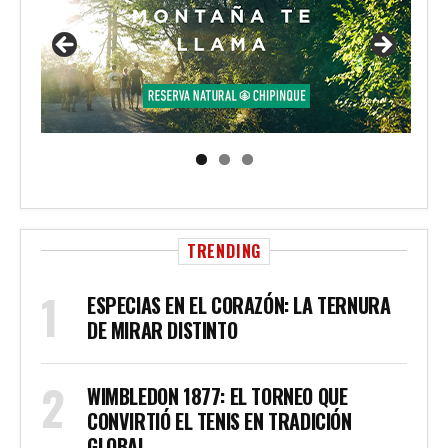
TRENDING
ESPECIAS EN EL CORAZÓN: LA TERNURA
DE MIRAR DISTINTO
WIMBLEDON 1877: EL TORNEO QUE
CONVIRTIÓ EL TENIS EN TRADICIÓN
GLOBAL