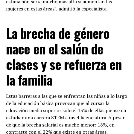
estimación sería mucho más alta si aumentan las
mujeres en estas áreas”, admitió la especialista.
La brecha de género
nace en el salón de
clases y se refuerza en
la familia
Estas barreras a las que se enfrentan las niñas a lo largo
de la educación básica provocan que al cursar la
educación media superior solo el 13% de ellas piense en
estudiar una carrera STEM a nivel licenciatura. A pesar
de que la brecha salarial es mucho menor: 18%, en
contraste con el 22% que existe en otras áreas.