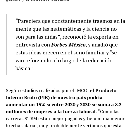
“Pareciera que constantemente traemos en la
mente que las matemáticas y la ciencia no
son para las niñas”, reconoció la experta en
entrevista con
Forbes México
, y añadió que
estas ideas crecen en el seno familiar y “se
van reforzando a lo largo de la educación
básica”.
Según estudios realizados por el IMCO,
el Producto
Interno Bruto (PIB) de nuestro país podría
aumentar un 15% si entre 2020 y 2030 se suma a 8.2
millones de mujeres a la fuerza laboral.
“Como las
carreras STEM están mejor pagadas y tienen una menor
brecha salarial, muy probablemente veríamos que esta