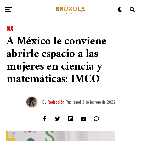
MX
A México le conviene
abrirle espacio a las
mujeres en ciencia y
matemáticas: IMCO
By
Redacción
Published
8 de febrero de 2022