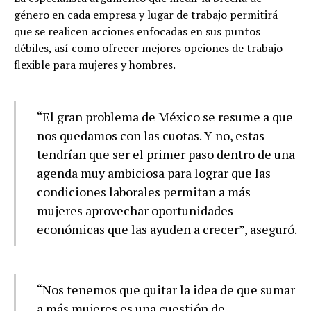
género en cada empresa y lugar de trabajo permitirá
que se realicen acciones enfocadas en sus puntos
débiles, así como ofrecer mejores opciones de trabajo
flexible para mujeres y hombres.
“El gran problema de México se resume a que
nos quedamos con las cuotas. Y no, estas
tendrían que ser el primer paso dentro de una
agenda muy ambiciosa para lograr que las
condiciones laborales permitan a más
mujeres aprovechar oportunidades
económicas que las ayuden a crecer”, aseguró.
“Nos tenemos que quitar la idea de que sumar
a más mujeres es una cuestión de