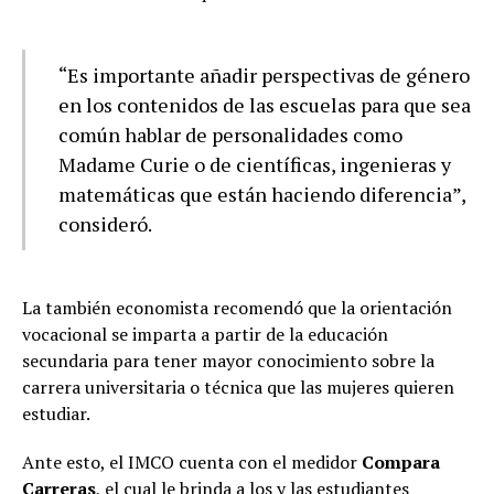
“Es importante añadir perspectivas de género
en los contenidos de las escuelas para que sea
común hablar de personalidades como
Madame Curie o de científicas, ingenieras y
matemáticas que están haciendo diferencia”,
consideró.
La también economista recomendó que la orientación
vocacional se imparta a partir de la educación
secundaria para tener mayor conocimiento sobre la
carrera universitaria o técnica que las mujeres quieren
estudiar.
Ante esto, el IMCO cuenta con el medidor
Compara
Carreras
, el cual le brinda a los y las estudiantes