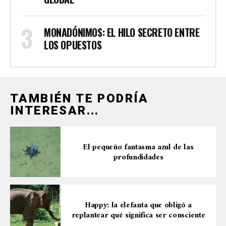
MONADÓNIMOS: EL HILO SECRETO ENTRE
LOS OPUESTOS
TAMBIÉN TE PODRÍA
INTERESAR...
El pequeño fantasma azul de las
profundidades
Happy: la elefanta que obligó a
replantear qué significa ser consciente