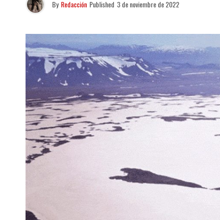
By
Redacción
Published
3 de noviembre de 2022