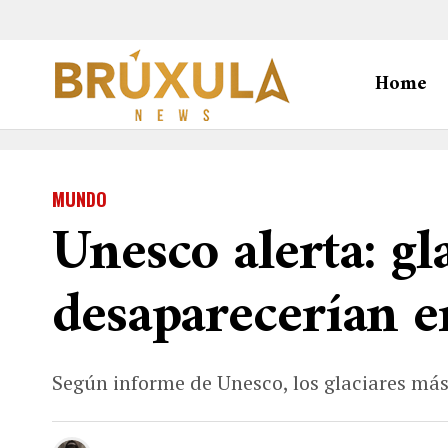
Home
MUNDO
Unesco alerta: gl
desaparecerían 
Según informe de Unesco, los glaciares más