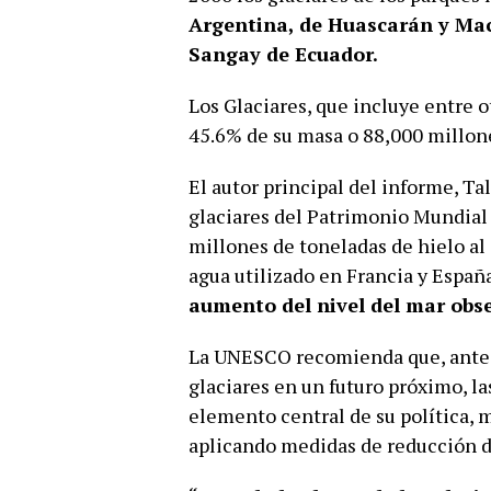
Argentina, de Huascarán y Mac
Sangay de Ecuador.
Los Glaciares, que incluye entre 
45.6% de su masa o 88,000 millon
El autor principal del informe, Ta
glaciares del Patrimonio Mundial
millones de toneladas de hielo al
agua utilizado en Francia y España
aumento del nivel del mar obs
La UNESCO recomienda que, ante 
glaciares en un futuro próximo, la
elemento central de su política, m
aplicando medidas de reducción de