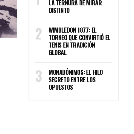
LA TERNURA DE MIRAR
DISTINTO
WIMBLEDON 1877: EL
TORNEO QUE CONVIRTIÓ EL
TENIS EN TRADICIÓN
GLOBAL
MONADÓNIMOS: EL HILO
SECRETO ENTRE LOS
OPUESTOS