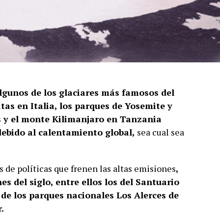
algunos de los glaciares más famosos del
as en Italia, los parques de Yosemite y
 y el monte Kilimanjaro en Tanzania
ebido al calentamiento global,
sea cual sea
s de políticas que frenen las altas emisiones
,
es del siglo, entre ellos los del Santuario
 de los parques nacionales Los Alerces de
.