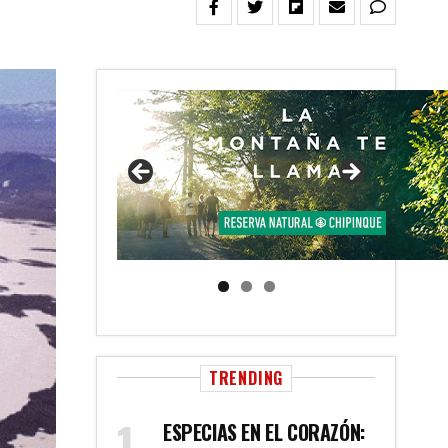
TRENDING
ESPECIAS EN EL CORAZÓN: