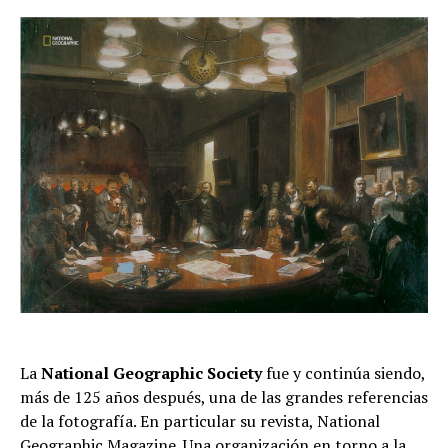
La
National Geographic Society
fue y continúa siendo,
más de 125 años después, una de las grandes referencias
de la fotografía. En particular su revista, National
Geographic Magazine. Una organización en torno a la