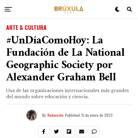
ARTE & CULTURA
#UnDíaComoHoy: La
Fundación de La National
Geographic Society por
Alexander Graham Bell
Una de las organizaciones internacionales más grandes
del mundo sobre educación y ciencia.
By
Redacción
Published
13 de enero de 2022