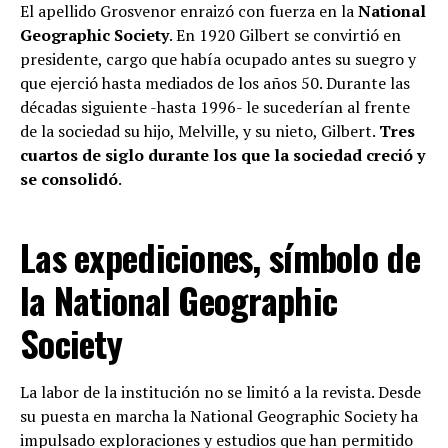
El apellido Grosvenor enraizó con fuerza en la
National
Geographic Society
. En 1920 Gilbert se convirtió en
presidente, cargo que había ocupado antes su suegro y
que ejerció hasta mediados de los años 50. Durante las
décadas siguiente -hasta 1996- le sucederían al frente
de la sociedad su hijo, Melville, y su nieto, Gilbert.
Tres
cuartos de siglo durante los que la sociedad creció y
se consolidó
.
Las expediciones, símbolo de
la National Geographic
Society
La labor de la institución no se limitó a la revista. Desde
su puesta en marcha la National Geographic Society ha
impulsado exploraciones y estudios que han permitido