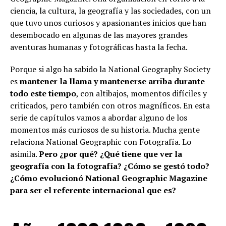
ciencia, la cultura, la geografía y las sociedades, con un
que tuvo unos curiosos y apasionantes inicios que han
desembocado en algunas de las mayores grandes
aventuras humanas y fotográficas hasta la fecha.
Porque si algo ha sabido la National Geography Society
es
mantener la llama y mantenerse arriba durante
todo este tiempo
, con altibajos, momentos difíciles y
criticados, pero también con otros magníficos. En esta
serie de capítulos vamos a abordar alguno de los
momentos más curiosos de su historia. Mucha gente
relaciona National Geographic con Fotografía. Lo
asimila.
Pero ¿por qué? ¿Qué tiene que ver la
geografía con la fotografía? ¿Cómo se gestó todo?
¿Cómo evolucionó National Geographic Magazine
para ser el referente internacional que es?