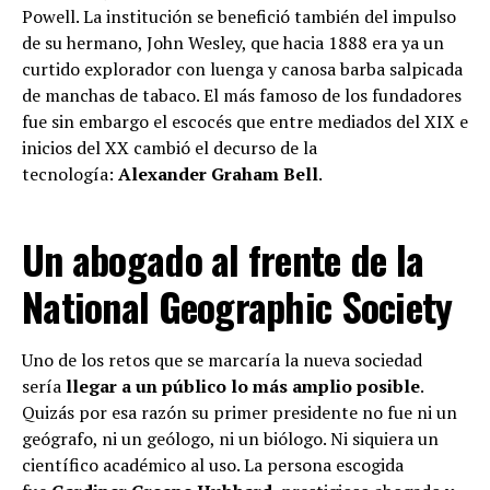
Powell. La institución se benefició también del impulso
de su hermano, John Wesley, que hacia 1888 era ya un
curtido explorador con luenga y canosa barba salpicada
de manchas de tabaco. El más famoso de los fundadores
fue sin embargo el escocés que entre mediados del XIX e
inicios del XX cambió el decurso de la
tecnología:
Alexander Graham Bell
.
Un abogado al frente de la
National Geographic Society
Uno de los retos que se marcaría la nueva sociedad
sería
llegar a un público lo más amplio posible
.
Quizás por esa razón su primer presidente no fue ni un
geógrafo, ni un geólogo, ni un biólogo. Ni siquiera un
científico académico al uso. La persona escogida