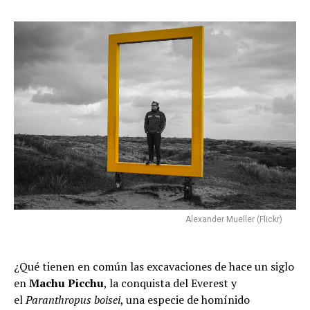
Alexander Mueller (Flickr)
¿Qué tienen en común las excavaciones de hace un siglo
en
Machu Picchu
, la conquista del Everest y
el
Paranthropus boisei
, una especie de homínido