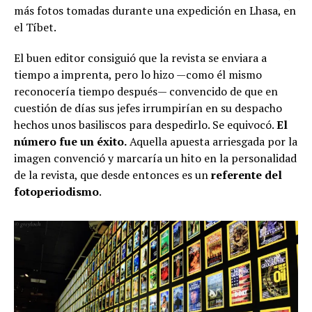
más fotos tomadas durante una expedición en Lhasa, en
el Tíbet.
El buen editor consiguió que la revista se enviara a
tiempo a imprenta, pero lo hizo —como él mismo
reconocería tiempo después— convencido de que en
cuestión de días sus jefes irrumpirían en su despacho
hechos unos basiliscos para despedirlo. Se equivocó.
El
número fue un éxito.
Aquella apuesta arriesgada por la
imagen convenció y marcaría un hito en la personalidad
de la revista, que desde entonces es un
referente del
fotoperiodismo
.