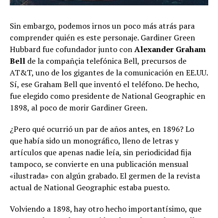
Sin embargo, podemos irnos un poco más atrás para
comprender quién es este personaje. Gardiner Green
Hubbard fue cofundador junto con
Alexander Graham
Bell
de la compañçia telefónica Bell, precursos de
AT&T, uno de los gigantes de la comunicación en EE.UU.
Sí, ese Graham Bell que inventó el teléfono. De hecho,
fue elegido como presidente de National Geographic en
1898, al poco de morir Gardiner Green.
¿Pero qué ocurrió un par de años antes, en 1896? Lo
que había sido un monográfico, lleno de letras y
artículos que apenas nadie leía, sin periodicidad fija
tampoco, se convierte en una publicación mensual
«ilustrada» con algún grabado. El germen de la revista
actual de National Geographic estaba puesto.
Volviendo a 1898, hay otro hecho importantísimo, que