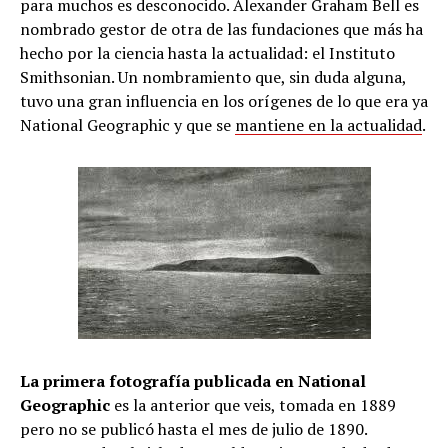
para muchos es desconocido. Alexander Graham Bell es
nombrado gestor de otra de las fundaciones que más ha
hecho por la ciencia hasta la actualidad: el Instituto
Smithsonian. Un nombramiento que, sin duda alguna,
tuvo una gran influencia en los orígenes de lo que era ya
National Geographic y que se
mantiene en la actualidad
.
La primera fotografía publicada en National
Geographic
es la anterior que veis, tomada en 1889
pero no se publicó hasta el mes de julio de 1890.