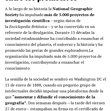
A lo largo de su historia la
National Geographic
Society
ha impulsado
más de 5.000 proyectos de
investigación científica
—según datos de
la
Enciclopedia Británica
— y se ha convertido en un
referente de la divulgación. Durante 13 décadas la
sociedad estadounidense ha contribuido a ensanchar el
conocimiento del planeta, el universo y la historia y ha
promovido las gestas de grandes exploradores.La
organización ha impulsado más de 5.000 proyectos de
investigación, contribuyendo a ensanchar el
conocimiento
La semilla de la sociedad se sembró en Washington DC el
13 de enero de 1888, cuando un pequeño grupo de
intelectuales decidió impulsar una plataforma desde la
que
“aumentar y difundir el conocimiento de la
geografía”
. Dos semanas después —la tarde del viernes
27 de enero— estampaban su firma en el certificado de