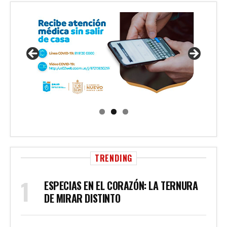
TRENDING
ESPECIAS EN EL CORAZÓN: LA TERNURA
DE MIRAR DISTINTO