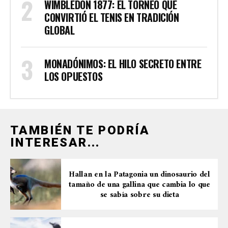
WIMBLEDON 1877: EL TORNEO QUE
CONVIRTIÓ EL TENIS EN TRADICIÓN
GLOBAL
MONADÓNIMOS: EL HILO SECRETO ENTRE
LOS OPUESTOS
TAMBIÉN TE PODRÍA
INTERESAR...
Hallan en la Patagonia un dinosaurio del
tamaño de una gallina que cambia lo que
se sabía sobre su dieta