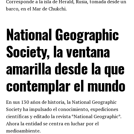
Corresponde a la isla de Herald, Rusia, tomada desde un
barco, en el Mar de Chukchi.
National Geographic
Society, la ventana
amarilla desde la que
contemplar el mundo
En sus 130 años de historia, la National Geographic
Society ha impulsado el conocimiento, expediciones
científicas y editado la revista *National Geographic*.
Ahora la entidad se centra en luchar por el
medioambiente.