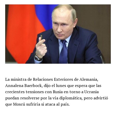
La ministra de Relaciones Exteriores de Alemania,
Annalena Baerbock, dijo el lunes que espera que las
crecientes tensiones con Rusia en torno a Ucrania
puedan resolverse por la vía diplomática, pero advirtió
que Moscú sufriría si ataca al país.