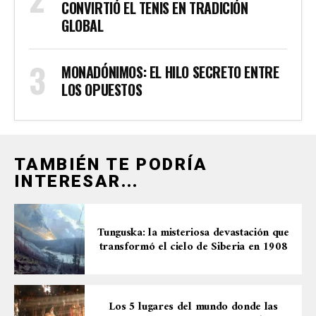
CONVIRTIÓ EL TENIS EN TRADICIÓN
GLOBAL
MONADÓNIMOS: EL HILO SECRETO ENTRE
LOS OPUESTOS
TAMBIÉN TE PODRÍA
INTERESAR...
Tunguska: la misteriosa devastación que
transformó el cielo de Siberia en 1908
Los 5 lugares del mundo donde las