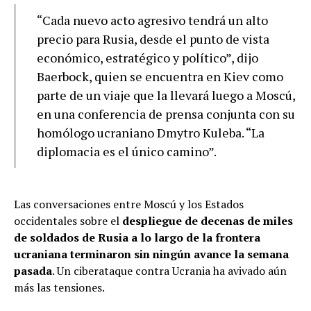
“Cada nuevo acto agresivo tendrá un alto
precio para Rusia, desde el punto de vista
económico, estratégico y político”, dijo
Baerbock, quien se encuentra en Kiev como
parte de un viaje que la llevará luego a Moscú,
en una conferencia de prensa conjunta con su
homólogo ucraniano Dmytro Kuleba. “La
diplomacia es el único camino”.
Las conversaciones entre Moscú y los Estados
occidentales sobre el
despliegue de decenas de miles
de soldados de Rusia a lo largo de la frontera
ucraniana terminaron sin ningún avance la semana
pasada
. Un ciberataque contra Ucrania ha avivado aún
más las tensiones.