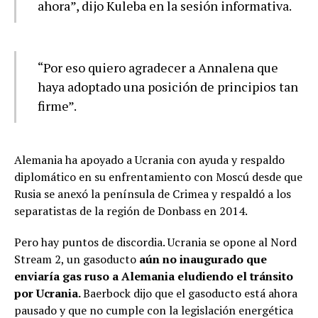
ahora”, dijo Kuleba en la sesión informativa.
“Por eso quiero agradecer a Annalena que
haya adoptado una posición de principios tan
firme”.
Alemania ha apoyado a Ucrania con ayuda y respaldo
diplomático en su enfrentamiento con Moscú desde que
Rusia se anexó la península de Crimea y respaldó a los
separatistas de la región de Donbass en 2014.
Pero hay puntos de discordia. Ucrania se opone al Nord
Stream 2, un gasoducto
aún no inaugurado que
enviaría gas ruso a Alemania eludiendo el tránsito
por Ucrania.
Baerbock dijo que el gasoducto está ahora
pausado y que no cumple con la legislación energética