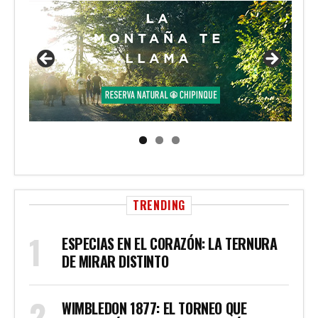
TRENDING
ESPECIAS EN EL CORAZÓN: LA TERNURA
DE MIRAR DISTINTO
WIMBLEDON 1877: EL TORNEO QUE