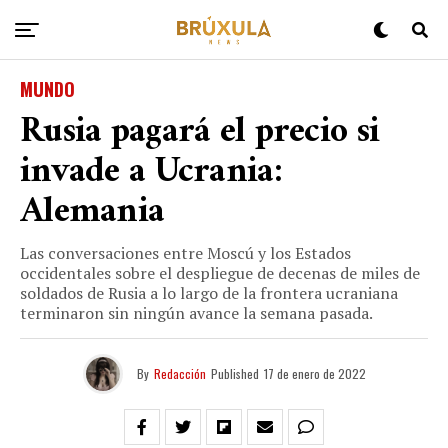
MUNDO
Rusia pagará el precio si
invade a Ucrania:
Alemania
Las conversaciones entre Moscú y los Estados
occidentales sobre el despliegue de decenas de miles de
soldados de Rusia a lo largo de la frontera ucraniana
terminaron sin ningún avance la semana pasada.
By
Redacción
Published
17 de enero de 2022