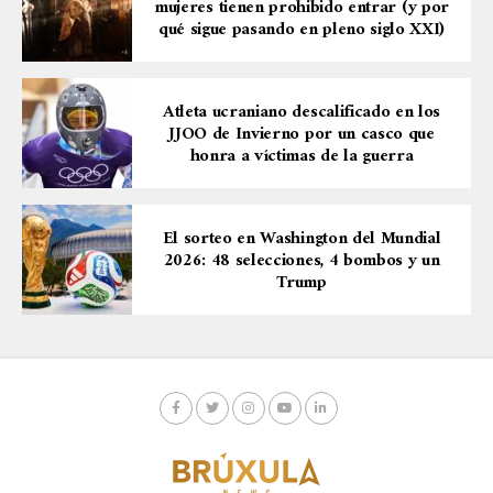
mujeres tienen prohibido entrar (y por
qué sigue pasando en pleno siglo XXI)
Atleta ucraniano descalificado en los
JJOO de Invierno por un casco que
honra a víctimas de la guerra
El sorteo en Washington del Mundial
2026: 48 selecciones, 4 bombos y un
Trump