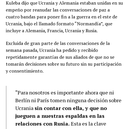
Kuleba dijo que Ucrania y Alemania estaban unidas en su
empeño por reanudar las conversaciones de paz a
cuatro bandas para poner fin a la guerra en el este de
Ucrania, bajo el llamado formato “Normandía”, que
incluye a Alemania, Francia, Ucrania y Rusia.
Excluida de gran parte de las conversaciones de la
semana pasada, Ucrania ha pedido y recibido
repetidamente garantías de sus aliados de que no se
tomarán decisiones sobre su futuro sin su participación
y consentimiento.
“Para nosotros es importante ahora que ni
Berlín ni París tomen ninguna decisión sobre
Ucrania
sin contar con ella, y que no
jueguen a nuestras espaldas en las
relaciones con Rusia.
Esta es la clave