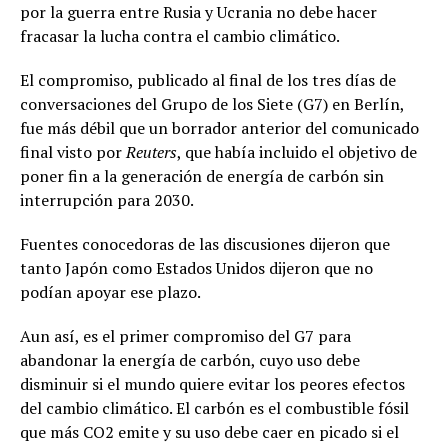
por la guerra entre Rusia y Ucrania no debe hacer
fracasar la lucha contra el cambio climático.
El compromiso, publicado al final de los tres días de
conversaciones del Grupo de los Siete (G7) en Berlín,
fue más débil que un borrador anterior del comunicado
final visto por
Reuters
, que había incluido el objetivo de
poner fin a la generación de energía de carbón sin
interrupción para 2030.
Fuentes conocedoras de las discusiones dijeron que
tanto Japón como Estados Unidos dijeron que no
podían apoyar ese plazo.
Aun así, es el primer compromiso del G7 para
abandonar la energía de carbón, cuyo uso debe
disminuir si el mundo quiere evitar los peores efectos
del cambio climático. El carbón es el combustible fósil
que más CO2 emite y su uso debe caer en picado si el