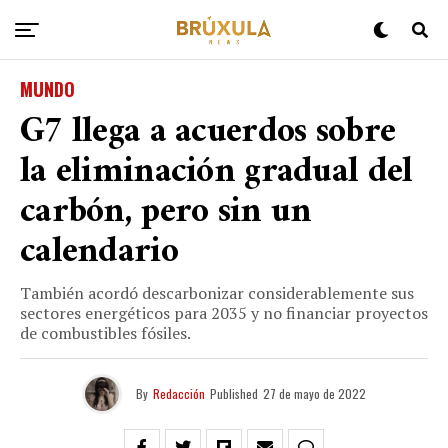
MUNDO
G7 llega a acuerdos sobre
la eliminación gradual del
carbón, pero sin un
calendario
También acordó descarbonizar considerablemente sus
sectores energéticos para 2035 y no financiar proyectos
de combustibles fósiles.
By
Redacción
Published
27 de mayo de 2022