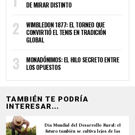
DE MIRAR DISTINTO
WIMBLEDON 1877: EL TORNEO QUE
CONVIRTIÓ EL TENIS EN TRADICIÓN
GLOBAL
MONADÓNIMOS: EL HILO SECRETO ENTRE
LOS OPUESTOS
TAMBIÉN TE PODRÍA
INTERESAR...
Día Mundial del Desarrollo Rural: el
futuro también se cultiva lejos de las