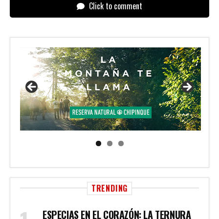
Click to comment
TRENDING
ESPECIAS EN EL CORAZÓN: LA TERNURA