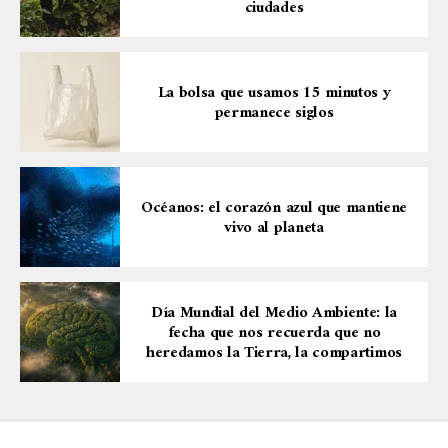
ciudades
La bolsa que usamos 15 minutos y
permanece siglos
Océanos: el corazón azul que mantiene
vivo al planeta
Día Mundial del Medio Ambiente: la
fecha que nos recuerda que no
heredamos la Tierra, la compartimos