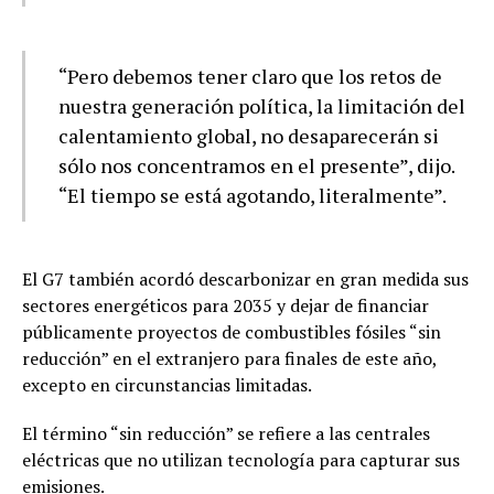
“Pero debemos tener claro que los retos de
nuestra generación política, la limitación del
calentamiento global, no desaparecerán si
sólo nos concentramos en el presente”, dijo.
“El tiempo se está agotando, literalmente”.
El G7 también acordó descarbonizar en gran medida sus
sectores energéticos para 2035 y dejar de financiar
públicamente proyectos de combustibles fósiles “sin
reducción” en el extranjero para finales de este año,
excepto en circunstancias limitadas.
El término “sin reducción” se refiere a las centrales
eléctricas que no utilizan tecnología para capturar sus
emisiones.