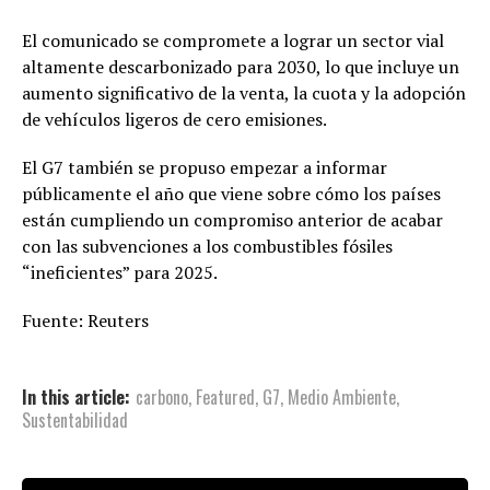
El comunicado se compromete a lograr un sector vial
altamente descarbonizado para 2030, lo que incluye un
aumento significativo de la venta, la cuota y la adopción
de vehículos ligeros de cero emisiones.
El G7 también se propuso empezar a informar
públicamente el año que viene sobre cómo los países
están cumpliendo un compromiso anterior de acabar
con las subvenciones a los combustibles fósiles
“ineficientes” para 2025.
Fuente: Reuters
In this article:
carbono
,
Featured
,
G7
,
Medio Ambiente
,
Sustentabilidad