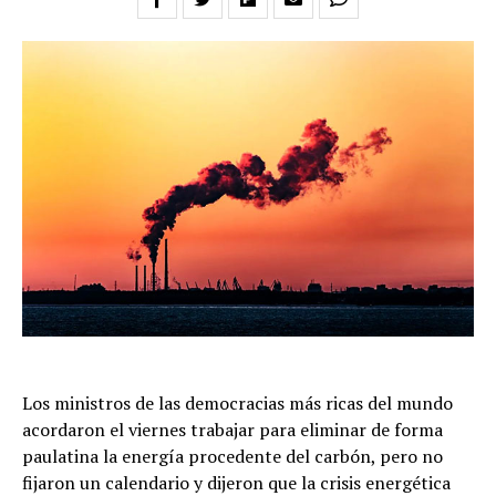
Los ministros de las democracias más ricas del mundo
acordaron el viernes trabajar para eliminar de forma
paulatina la energía procedente del carbón, pero no
fijaron un calendario y dijeron que la crisis energética