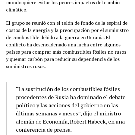
mundo quiere evitar los peores impactos del cambio
climático.
El grupo se reunió con el telón de fondo de la espiral de
costos de la energía y la preocupación por el suministro
de combustible debido a la guerra en Ucrania. El
conflicto ha desencadenado una lucha entre algunos
países para comprar más combustibles fósiles no rusos
y quemar carbón para reducir su dependencia de los
suministros rusos.
“La sustitución de los combustibles fósiles
procedentes de Rusia ha dominado el debate
político y las acciones del gobierno en las
últimas semanas y meses”, dijo el ministro
alemán de Economía, Robert Habeck, en una
conferencia de prensa.