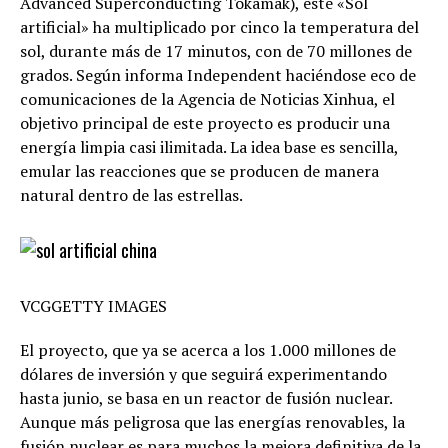
Advanced Superconducting Tokamak), este «Sol
artificial» ha multiplicado por cinco la temperatura del
sol, durante más de 17 minutos, con de 70 millones de
grados. Según informa Independent haciéndose eco de
comunicaciones de la Agencia de Noticias Xinhua, el
objetivo principal de este proyecto es producir una
energía limpia casi ilimitada. La idea base es sencilla,
emular las reacciones que se producen de manera
natural dentro de las estrellas.
VCGGETTY IMAGES
El proyecto, que ya se acerca a los 1.000 millones de
dólares de inversión y que seguirá experimentando
hasta junio, se basa en un reactor de fusión nuclear.
Aunque más peligrosa que las energías renovables, la
fusión nuclear es para muchos la mejora definitiva de la