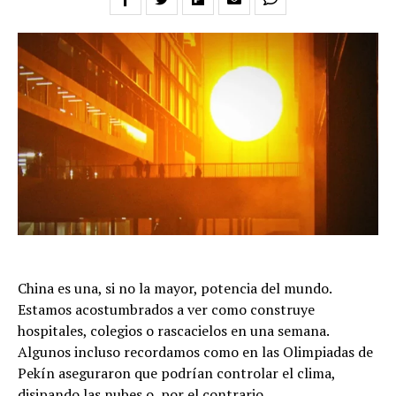
China es una, si no la mayor, potencia del mundo.
Estamos acostumbrados a ver como construye
hospitales, colegios o rascacielos en una semana.
Algunos incluso recordamos como en las Olimpiadas de
Pekín aseguraron que podrían controlar el clima,
disipando las nubes o, por el contrario,