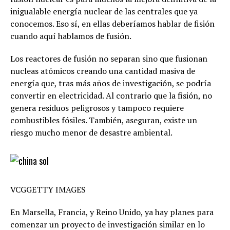
inigualable energía nuclear de las centrales que ya
conocemos. Eso sí, en ellas deberíamos hablar de fisión
cuando aquí hablamos de fusión.
Los reactores de fusión no separan sino que fusionan
nucleas atómicos creando una cantidad masiva de
energía que, tras más años de investigación, se podría
convertir en electricidad. Al contrario que la fisión, no
genera residuos peligrosos y tampoco requiere
combustibles fósiles. También, aseguran, existe un
riesgo mucho menor de desastre ambiental.
VCGGETTY IMAGES
En Marsella, Francia, y Reino Unido, ya hay planes para
comenzar un proyecto de investigación similar en lo