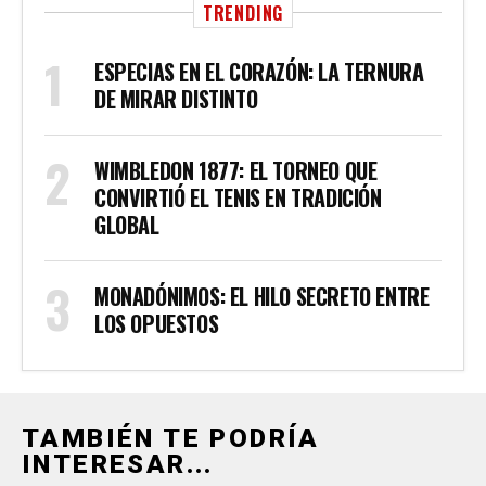
TRENDING
ESPECIAS EN EL CORAZÓN: LA TERNURA
DE MIRAR DISTINTO
WIMBLEDON 1877: EL TORNEO QUE
CONVIRTIÓ EL TENIS EN TRADICIÓN
GLOBAL
MONADÓNIMOS: EL HILO SECRETO ENTRE
LOS OPUESTOS
TAMBIÉN TE PODRÍA
INTERESAR...