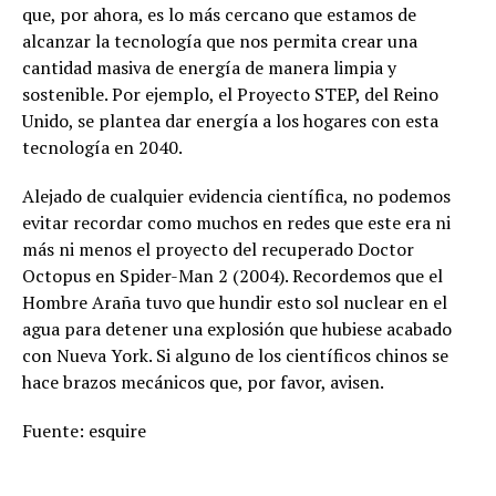
que, por ahora, es lo más cercano que estamos de
alcanzar la tecnología que nos permita crear una
cantidad masiva de energía de manera limpia y
sostenible. Por ejemplo, el Proyecto STEP, del Reino
Unido, se plantea dar energía a los hogares con esta
tecnología en 2040.
Alejado de cualquier evidencia científica, no podemos
evitar recordar como muchos en redes que este era ni
más ni menos el proyecto del recuperado Doctor
Octopus en Spider-Man 2 (2004). Recordemos que el
Hombre Araña tuvo que hundir esto sol nuclear en el
agua para detener una explosión que hubiese acabado
con Nueva York. Si alguno de los científicos chinos se
hace brazos mecánicos que, por favor, avisen.
Fuente: esquire