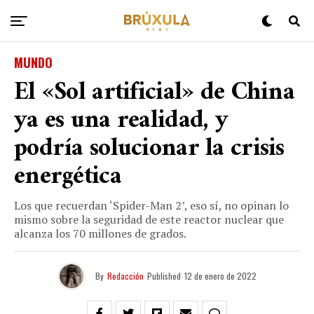
MUNDO
El «Sol artificial» de China
ya es una realidad, y
podría solucionar la crisis
energética
Los que recuerdan ‘Spider-Man 2’, eso sí, no opinan lo
mismo sobre la seguridad de este reactor nuclear que
alcanza los 70 millones de grados.
By
Redacción
Published
12 de enero de 2022