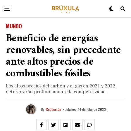
MUNDO
Beneficio de energías
renovables, sin precedente
ante altos precios de
combustibles fósiles
Los altos precios del carbón y el gas en 2021 y 2022
deteriorarán profundamente la competitividad
By
Redacción
Published
14 de julio de 2022