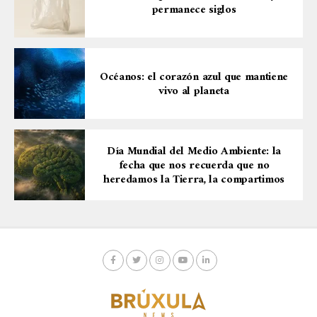
permanece siglos
Océanos: el corazón azul que mantiene
vivo al planeta
Día Mundial del Medio Ambiente: la
fecha que nos recuerda que no
heredamos la Tierra, la compartimos