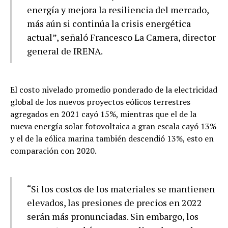
energía y mejora la resiliencia del mercado,
más aún si continúa la crisis energética
actual”, señaló Francesco La Camera, director
general de IRENA.
El costo nivelado promedio ponderado de la electricidad
global de los nuevos proyectos eólicos terrestres
agregados en 2021 cayó 15%, mientras que el de la
nueva energía solar fotovoltaica a gran escala cayó 13%
y el de la eólica marina también descendió 13%, esto en
comparación con 2020.
“Si los costos de los materiales se mantienen
elevados, las presiones de precios en 2022
serán más pronunciadas. Sin embargo, los