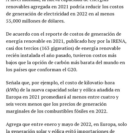
renovables agregada en 2021 podría reducir los costos
de generación de electricidad en 2022 en al menos
55,000 millones de dólares.
De acuerdo con el reporte de costos de generación de
energía renovable en 2021, publicado hoy por la IRENA,
casi dos tercios (163 gigavatios) de energía renovable
recién instalada el año pasado, tuvieron costos más
bajos que la opción de carbón más barata del mundo en
los países que conforman el G20.
Señala que, por ejemplo, el costo de kilovatio-hora
(kWh) de la nueva capacidad solar y eólica añadida en
Europa en 2021 promediará al menos entre cuatro y
seis veces menos que los precios de generación
marginales de los combustibles fósiles en 2022.
Agrega que entre enero y mayo de 2022, en Europa, solo
la generación solar y eólica evitó importaciones de