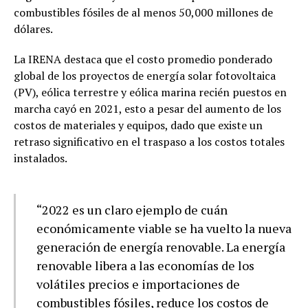
combustibles fósiles de al menos 50,000 millones de
dólares.
La IRENA destaca que el costo promedio ponderado
global de los proyectos de energía solar fotovoltaica
(PV), eólica terrestre y eólica marina recién puestos en
marcha cayó en 2021, esto a pesar del aumento de los
costos de materiales y equipos, dado que existe un
retraso significativo en el traspaso a los costos totales
instalados.
“2022 es un claro ejemplo de cuán
económicamente viable se ha vuelto la nueva
generación de energía renovable. La energía
renovable libera a las economías de los
volátiles precios e importaciones de
combustibles fósiles, reduce los costos de