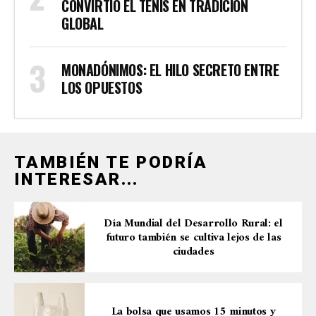
CONVIRTIÓ EL TENIS EN TRADICIÓN
GLOBAL
MONADÓNIMOS: EL HILO SECRETO ENTRE
LOS OPUESTOS
TAMBIÉN TE PODRÍA
INTERESAR...
Día Mundial del Desarrollo Rural: el
futuro también se cultiva lejos de las
ciudades
La bolsa que usamos 15 minutos y