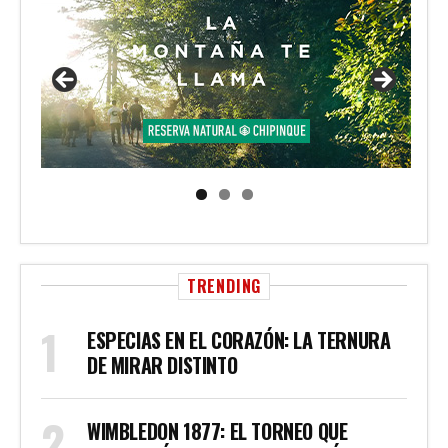
TRENDING
ESPECIAS EN EL CORAZÓN: LA TERNURA
DE MIRAR DISTINTO
WIMBLEDON 1877: EL TORNEO QUE