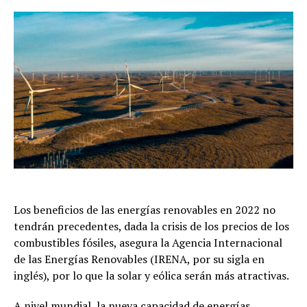
Los beneficios de las energías renovables en 2022 no
tendrán precedentes, dada la crisis de los precios de los
combustibles fósiles, asegura la Agencia Internacional
de las Energías Renovables (IRENA, por su sigla en
inglés), por lo que la solar y eólica serán más atractivas.
A nivel mundial, la nueva capacidad de energías