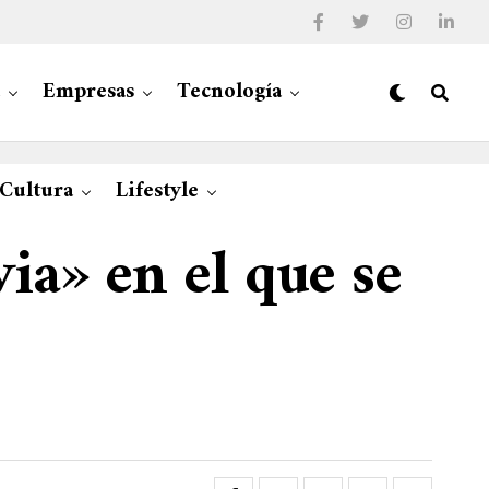
Empresas
Tecnología
 Cultura
Lifestyle
ia» en el que se