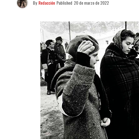
By
Redacción
Published
20 de marzo de 2022