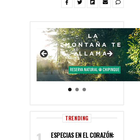
TRENDING
ESPECIAS EN EL CORAZÓN: