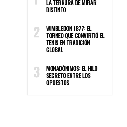
LA TERNURA DE MIRAR
DISTINTO
WIMBLEDON 1877: EL
TORNEO QUE CONVIRTIÓ EL
TENIS EN TRADICIÓN
GLOBAL
MONADÓNIMOS: EL HILO
SECRETO ENTRE LOS
OPUESTOS