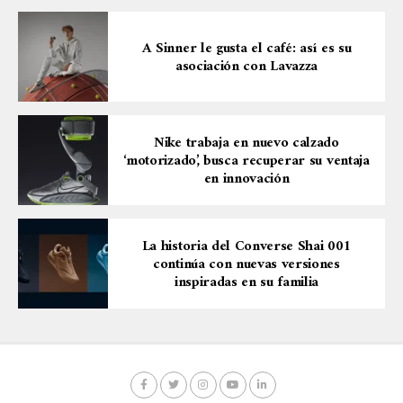
A Sinner le gusta el café: así es su
asociación con Lavazza
Nike trabaja en nuevo calzado
‘motorizado’, busca recuperar su ventaja
en innovación
La historia del Converse Shai 001
continúa con nuevas versiones
inspiradas en su familia