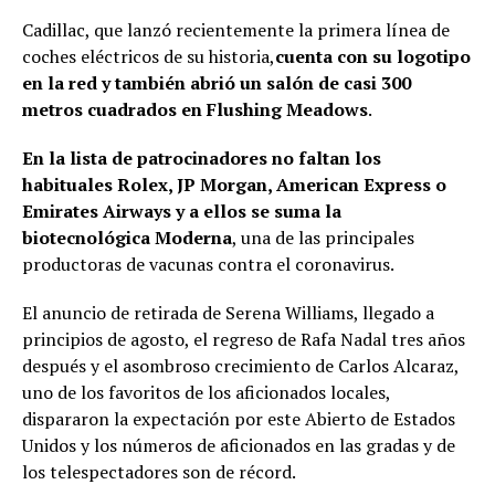
Cadillac, que lanzó recientemente la primera línea de
coches eléctricos de su historia,
cuenta con su logotipo
en la red y también abrió un salón de casi 300
metros cuadrados en Flushing Meadows
.
En la lista de patrocinadores no faltan los
habituales Rolex, JP Morgan, American Express o
Emirates Airways y a ellos se suma la
biotecnológica Moderna
, una de las principales
productoras de vacunas contra el coronavirus.
El anuncio de retirada de Serena Williams, llegado a
principios de agosto, el regreso de Rafa Nadal tres años
después y el asombroso crecimiento de Carlos Alcaraz,
uno de los favoritos de los aficionados locales,
dispararon la expectación por este Abierto de Estados
Unidos y los números de aficionados en las gradas y de
los telespectadores son de récord.