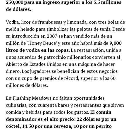
250,000 para un ingreso superior a los 5.5 millones
de dólares
.
Vodka, licor de frambuesas y limonada, con tres bolas de
melón helado para simbolizar las pelotas de tenis. Desde
su introducción en 2007 se han vendido más de un
millón de ‘Honey Deuce’ y este año habrá más de
9,000
litros de vodka en las copas
. La restauración, unida a
unos acuerdos de patrocinio millonarios convierten al
Abierto de Estados Unidos en una máquina de hacer
dinero. Los jugadores se benefician de estos negocios
con un cupo de premios de récord, superior a los 60
millones de dólares.
En Flushing Meadows no faltan oportunidades
culinarias, con cuarenta bares y restaurantes que sirven
comida y bebidas para todos los gustos.
El común
denominador es el alto precio: 22 dólares por un
cóctel, 14.50 por una cerveza, 10 por un perrito