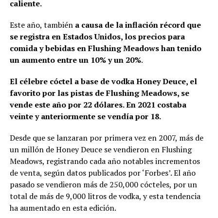
caliente.
Este año, también
a causa de la inflación récord que
se registra en Estados Unidos, los precios para
comida y bebidas en Flushing Meadows han tenido
un aumento entre un 10% y un 20%
.
El célebre cóctel a base de vodka Honey Deuce, el
favorito por las pistas de Flushing Meadows, se
vende este año por 22 dólares. En 2021 costaba
veinte y anteriormente se vendía por 18.
Desde que se lanzaran por primera vez en 2007, más de
un millón de Honey Deuce se vendieron en Flushing
Meadows, registrando cada año notables incrementos
de venta, según datos publicados por ‘Forbes’. El año
pasado se vendieron más de 250,000 cócteles, por un
total de más de 9,000 litros de vodka, y esta tendencia
ha aumentado en esta edición.