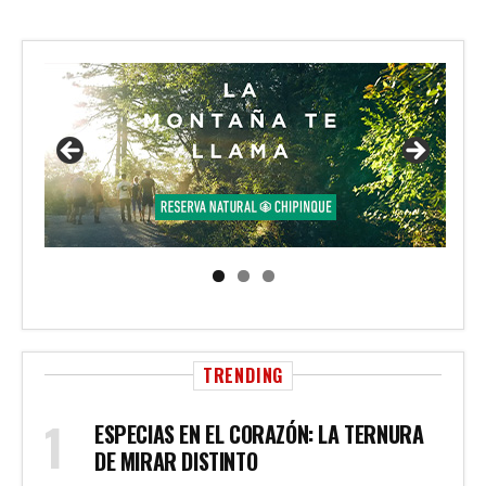
TRENDING
ESPECIAS EN EL CORAZÓN: LA TERNURA
DE MIRAR DISTINTO