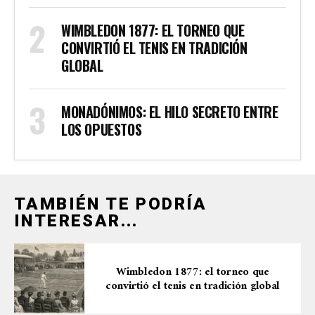
WIMBLEDON 1877: EL TORNEO QUE
CONVIRTIÓ EL TENIS EN TRADICIÓN
GLOBAL
MONADÓNIMOS: EL HILO SECRETO ENTRE
LOS OPUESTOS
TAMBIÉN TE PODRÍA
INTERESAR...
Wimbledon 1877: el torneo que
convirtió el tenis en tradición global