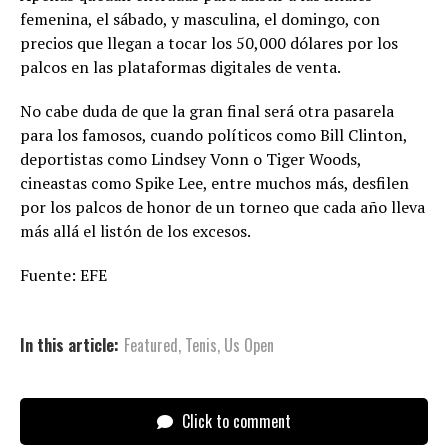
femenina, el sábado, y masculina, el domingo, con
precios que llegan a tocar los 50,000 dólares por los
palcos en las plataformas digitales de venta.
No cabe duda de que la gran final será otra pasarela
para los famosos, cuando políticos como Bill Clinton,
deportistas como Lindsey Vonn o Tiger Woods,
cineastas como Spike Lee, entre muchos más, desfilen
por los palcos de honor de un torneo que cada año lleva
más allá el listón de los excesos.
Fuente: EFE
In this article:
Featured
,
Tenis
,
Us Open
Click to comment