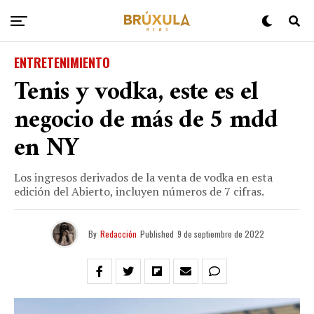
ENTRETENIMIENTO
Tenis y vodka, este es el
negocio de más de 5 mdd
en NY
Los ingresos derivados de la venta de vodka en esta
edición del Abierto, incluyen números de 7 cifras.
By
Redacción
Published
9 de septiembre de 2022