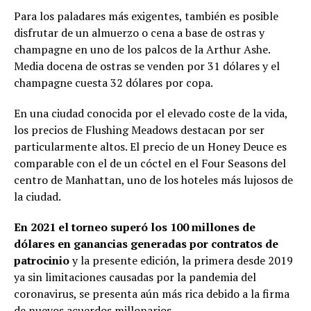
Para los paladares más exigentes, también es posible
disfrutar de un almuerzo o cena a base de ostras y
champagne en uno de los palcos de la Arthur Ashe.
Media docena de ostras se venden por 31 dólares y el
champagne cuesta 32 dólares por copa.
En una ciudad conocida por el elevado coste de la vida,
los precios de Flushing Meadows destacan por ser
particularmente altos. El precio de un Honey Deuce es
comparable con el de un cóctel en el Four Seasons del
centro de Manhattan, uno de los hoteles más lujosos de
la ciudad.
En 2021 el torneo superó los 100 millones de
dólares en ganancias generadas por contratos de
patrocinio
y la presente edición, la primera desde 2019
ya sin limitaciones causadas por la pandemia del
coronavirus, se presenta aún más rica debido a la firma
de nuevos acuerdos millonarios.