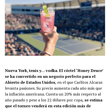
Nueva York, tenis y… vodka. El cóctel ‘Honey Deuce’
se ha convertido en un negocio perfecto para el
Abierto de Estados Unidos
, en el que Carlitos Alcaraz
levanta pasiones. Su precio aumenta cada año más que
la inflación americana. Cuesta un 20% más respecto al
año pasado y pese a los 22 dólares por copa,
se estima
que el torneo venderá en esta edición más de