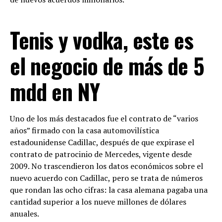
Tenis y vodka, este es
el negocio de más de 5
mdd en NY
Uno de los más destacados fue el contrato de “varios
años” firmado con la casa automovilística
estadounidense Cadillac, después de que expirase el
contrato de patrocinio de Mercedes, vigente desde
2009. No trascendieron los datos económicos sobre el
nuevo acuerdo con Cadillac, pero se trata de números
que rondan las ocho cifras: la casa alemana pagaba una
cantidad superior a los nueve millones de dólares
anuales.