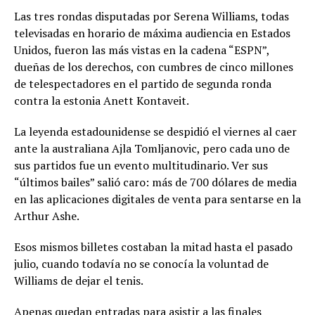
Las tres rondas disputadas por Serena Williams, todas
televisadas en horario de máxima audiencia en Estados
Unidos, fueron las más vistas en la cadena “ESPN”,
dueñas de los derechos, con cumbres de cinco millones
de telespectadores en el partido de segunda ronda
contra la estonia Anett Kontaveit.
La leyenda estadounidense se despidió el viernes al caer
ante la australiana Ajla Tomljanovic, pero cada uno de
sus partidos fue un evento multitudinario. Ver sus
“últimos bailes” salió caro: más de 700 dólares de media
en las aplicaciones digitales de venta para sentarse en la
Arthur Ashe.
Esos mismos billetes costaban la mitad hasta el pasado
julio, cuando todavía no se conocía la voluntad de
Williams de dejar el tenis.
Apenas quedan entradas para asistir a las finales