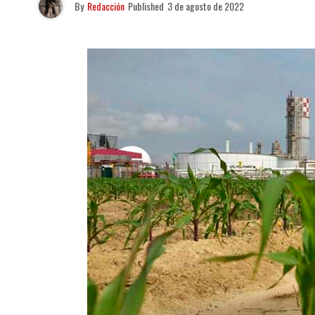
By
Redacción
Published
3 de agosto de 2022