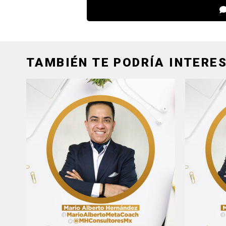
TAMBIÉN TE PODRÍA INTERES