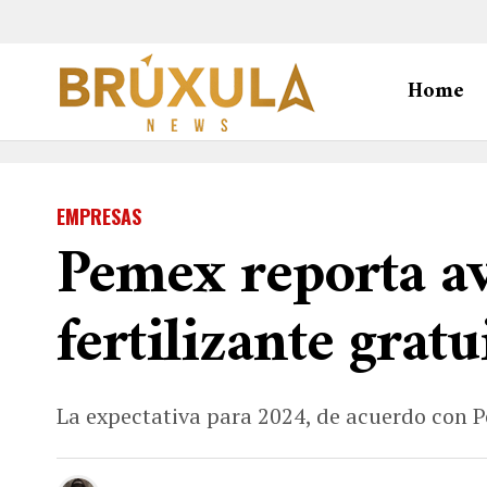
Home
EMPRESAS
Pemex reporta a
fertilizante gratu
La expectativa para 2024, de acuerdo con P