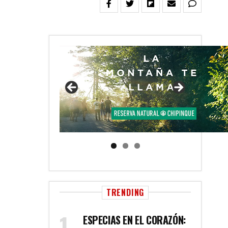
TRENDING
ESPECIAS EN EL CORAZÓN: