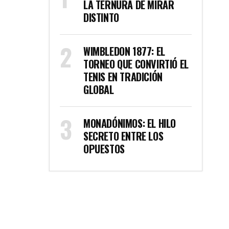
LA TERNURA DE MIRAR
DISTINTO
WIMBLEDON 1877: EL
TORNEO QUE CONVIRTIÓ EL
TENIS EN TRADICIÓN
GLOBAL
MONADÓNIMOS: EL HILO
SECRETO ENTRE LOS
OPUESTOS