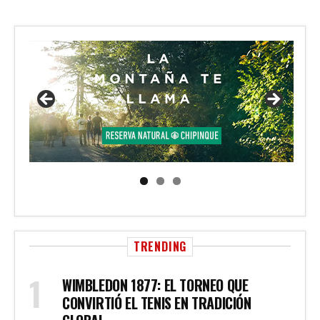
TRENDING
WIMBLEDON 1877: EL TORNEO QUE
CONVIRTIÓ EL TENIS EN TRADICIÓN