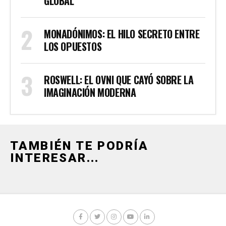
GLOBAL
MONADÓNIMOS: EL HILO SECRETO ENTRE
LOS OPUESTOS
ROSWELL: EL OVNI QUE CAYÓ SOBRE LA
IMAGINACIÓN MODERNA
TAMBIÉN TE PODRÍA
INTERESAR...