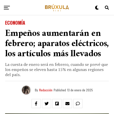
ECONOMÍA
Empeños aumentarán en
febrero; aparatos eléctricos,
los artículos más llevados
La cuesta de enero será en febrero, cuando se prevé que
los empeños se eleven hasta 15% en algunas regiones
del país.
By
Redacción
Published
13 de enero de 2025