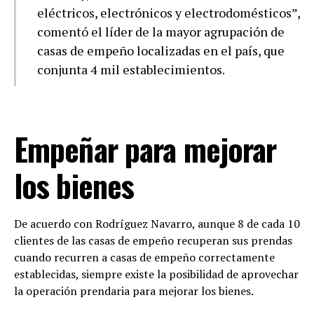
eléctricos, electrónicos y electrodomésticos”,
comentó el líder de la mayor agrupación de
casas de empeño localizadas en el país, que
conjunta 4 mil establecimientos.
Empeñar para mejorar
los bienes
De acuerdo con Rodríguez Navarro, aunque 8 de cada 10
clientes de las casas de empeño recuperan sus prendas
cuando recurren a casas de empeño correctamente
establecidas, siempre existe la posibilidad de aprovechar
la operación prendaria para mejorar los bienes.