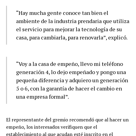
“Hay mucha gente conoce tan bien el
ambiente de la industria prendaria que utiliza
el servicio para mejorar la tecnología de su
casa, para cambiarla, para renovarla”, explicó.
“Voy a la casa de empeño, llevo mi teléfono
generación 4, lo dejo empeñado y pongo una
pequeña diferencia y adquiero un generación
5 o 6, con la garantía de hacer el cambio en
una empresa formal”.
El representante del gremio recomendó que al hacer un
empeño, los interesados verifiquen que el
establecimiento al que acudan esté inscrito en el