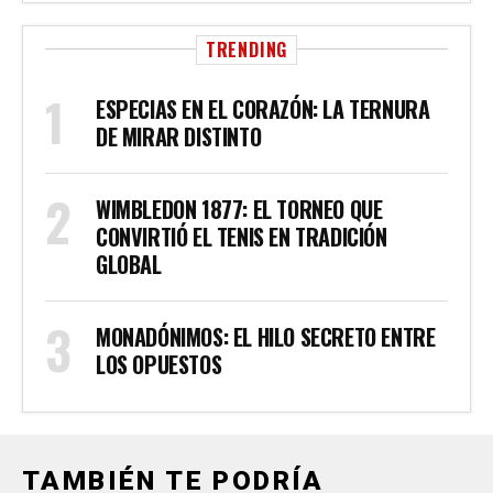
TRENDING
ESPECIAS EN EL CORAZÓN: LA TERNURA
DE MIRAR DISTINTO
WIMBLEDON 1877: EL TORNEO QUE
CONVIRTIÓ EL TENIS EN TRADICIÓN
GLOBAL
MONADÓNIMOS: EL HILO SECRETO ENTRE
LOS OPUESTOS
TAMBIÉN TE PODRÍA