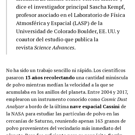
dice el investigador principal Sascha Kempf,
profesor asociado en el Laboratorio de Física
Atmosférica y Espacial (LASP) de la
Universidad de Colorado Boulder, EE. UU. y
coautor del estudio que publica la
revista
Science Advances.
No ha sido un trabajo sencillo ni rápido. Los científicos
pasaron
13 años recolectando
una cantidad minúscula
de polvo mientras medían la velocidad a la que se
acumulaba en los anillos del planeta. Entre 2004 y 2017,
emplearon un instrumento conocido como
Cosmic Dust
Analyzer
a bordo de la última
nave espacial Cassini
de
la NASA para estudiar las partículas de polvo en las
cercanías de Saturno, reuniendo apenas 163 granos de
polvo provenientes del vecindario más inmediato del