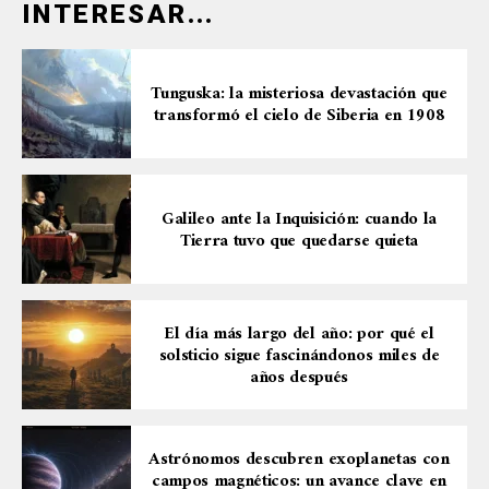
INTERESAR...
Tunguska: la misteriosa devastación que
transformó el cielo de Siberia en 1908
Galileo ante la Inquisición: cuando la
Tierra tuvo que quedarse quieta
El día más largo del año: por qué el
solsticio sigue fascinándonos miles de
años después
Astrónomos descubren exoplanetas con
campos magnéticos: un avance clave en