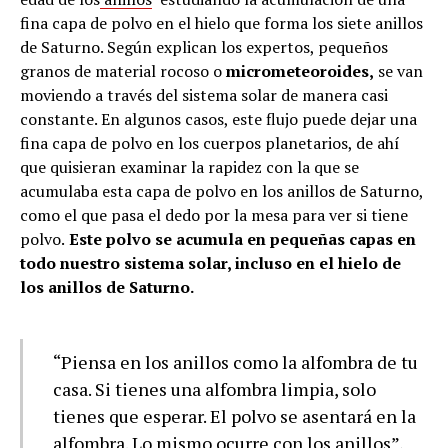
fina capa de polvo en el hielo que forma los siete anillos
de Saturno. Según explican los expertos, pequeños
granos de material rocoso o
micrometeoroides,
se van
moviendo a través del sistema solar de manera casi
constante. En algunos casos, este flujo puede dejar una
fina capa de polvo en los cuerpos planetarios, de ahí
que quisieran examinar la rapidez con la que se
acumulaba esta capa de polvo en los anillos de Saturno,
como el que pasa el dedo por la mesa para ver si tiene
polvo.
Este polvo se acumula en pequeñas capas en
todo nuestro sistema solar, incluso en el hielo de
los anillos de Saturno.
“Piensa en los anillos como la alfombra de tu
casa. Si tienes una alfombra limpia, solo
tienes que esperar. El polvo se asentará en la
alfombra. Lo mismo ocurre con los anillos”,