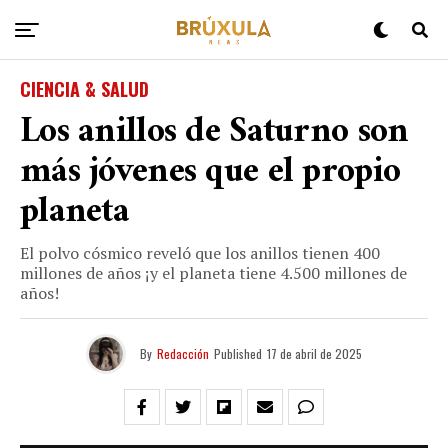
CIENCIA & SALUD
Los anillos de Saturno son
más jóvenes que el propio
planeta
El polvo cósmico reveló que los anillos tienen 400
millones de años ¡y el planeta tiene 4.500 millones de
años!
By
Redacción
Published
17 de abril de 2025