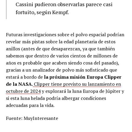
Cassini pudieron observarlas parece casi
fortuito, según Kempf.
Futuras investigaciones sobre el polvo espacial podrían
revelar más pistas sobre la edad planetaria de estos
anillos (antes de que desaparezcan, ya que también
sabemos que dentro de varios cientos de millones de
años es probable que acaben siendo cosa del pasado),
gracias a un analizador de polvo más sofisticado que
estará a bordo de
la próxima misión Europa Clipper
de la NASA.
Clipper tiene previsto su lanzamiento en
octubre de 2024
y explorará la luna Europa de Júpiter y
si esta luna helada podría albergar condiciones
adecuadas para la vida.
Fuente: MuyInteresante