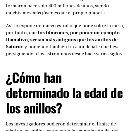
formaron hace solo 400 millones de años, siendo
muchísimos más jóvenes que el propio planeta.
Así lo expone un nuevo estudio que pone sobre la mesa,
por tanto, que
los tiburones, por poner un ejemplo
llamativo, serían más antiguos que los anillos de
Saturn
o y poniendo también fin a un debate que lleva
persiguiendo a los astrónomos desde hace varios siglos.
¿Cómo han
determinado la edad de
los anillos?
Los investigadores pudieron determinar el límite de
edad de los
anillos
estudiando la acumulación de una