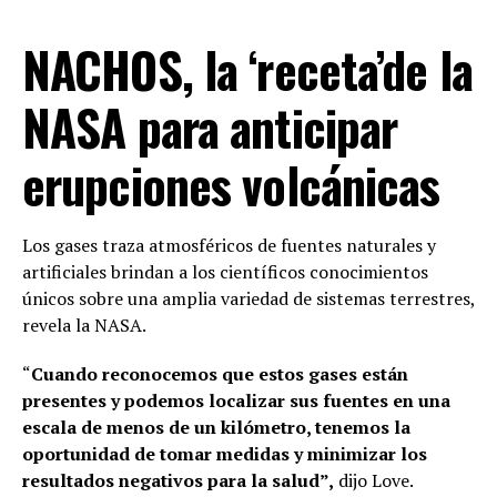
NACHOS, la ‘receta’de la
NASA para anticipar
erupciones volcánicas
Los gases traza atmosféricos de fuentes naturales y
artificiales brindan a los científicos conocimientos
únicos sobre una amplia variedad de sistemas terrestres,
revela la NASA.
“
Cuando reconocemos que estos gases están
presentes y podemos localizar sus fuentes en una
escala de menos de un kilómetro, tenemos la
oportunidad de tomar medidas y minimizar los
resultados negativos para la salud”,
dijo Love.