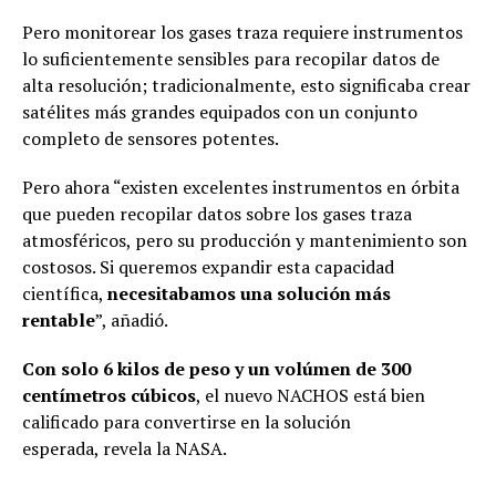
Pero monitorear los gases traza requiere instrumentos
lo suficientemente sensibles para recopilar datos de
alta resolución; tradicionalmente, esto significaba crear
satélites más grandes equipados con un conjunto
completo de sensores potentes.
Pero ahora “existen excelentes instrumentos en órbita
que pueden recopilar datos sobre los gases traza
atmosféricos, pero su producción y mantenimiento son
costosos. Si queremos expandir esta capacidad
científica,
necesitabamos una solución más
rentable
”, añadió.
Con solo 6 kilos de peso y un volúmen de 300
centímetros cúbicos
, el nuevo NACHOS está bien
calificado para convertirse en la solución
esperada, revela la NASA.