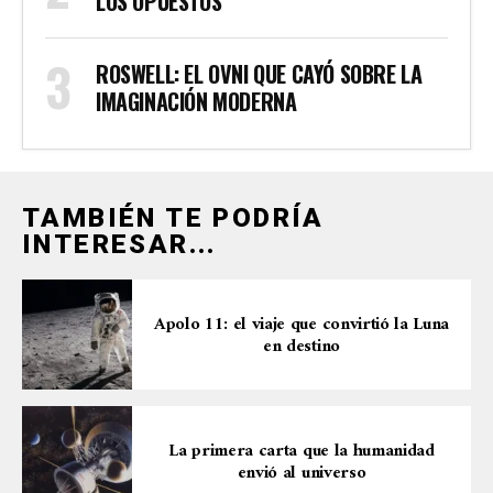
LOS OPUESTOS
ROSWELL: EL OVNI QUE CAYÓ SOBRE LA
IMAGINACIÓN MODERNA
TAMBIÉN TE PODRÍA
INTERESAR...
Apolo 11: el viaje que convirtió la Luna
en destino
La primera carta que la humanidad
envió al universo