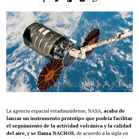
La agencia espacial estadounidense, NASA,
acaba de
lanzar un instrumento prototipo que podría facilitar
el seguimiento de la actividad volcánica y la calidad
del aire, y se llama NACHOS
, de acuerdo a la sigla en