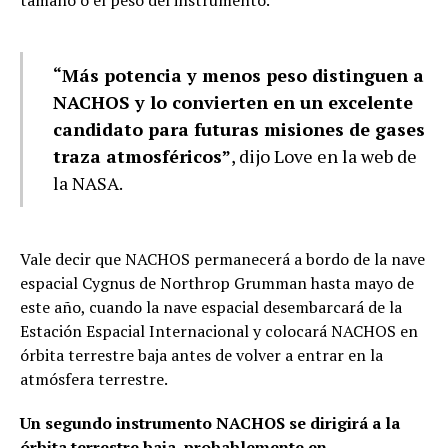
“Más potencia y menos peso distinguen a
NACHOS y lo convierten en un excelente
candidato para futuras misiones de gases
traza atmosféricos”
, dijo Love en la web de
la NASA.
Vale decir que NACHOS permanecerá a bordo de la nave
espacial Cygnus de Northrop Grumman hasta mayo de
este año, cuando la nave espacial desembarcará de la
Estación Espacial Internacional y colocará NACHOS en
órbita terrestre baja antes de volver a entrar en la
atmósfera terrestre.
Un segundo instrumento NACHOS se dirigirá a la
órbita terrestre baja, probablemente en