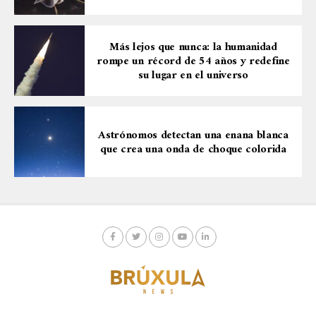
Más lejos que nunca: la humanidad
rompe un récord de 54 años y redefine
su lugar en el universo
Astrónomos detectan una enana blanca
que crea una onda de choque colorida