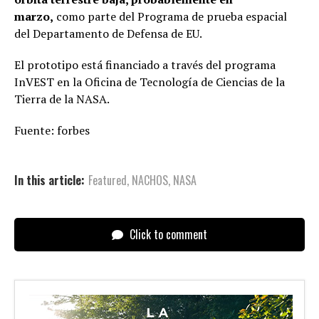
marzo,
como parte del Programa de prueba espacial
del Departamento de Defensa de EU.
El prototipo está financiado a través del programa
InVEST en la Oficina de Tecnología de Ciencias de la
Tierra de la NASA.
Fuente: forbes
In this article:
Featured
,
NACHOS
,
NASA
Click to comment