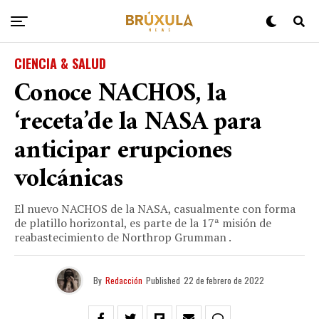
CIENCIA & SALUD
Conoce NACHOS, la
‘receta’de la NASA para
anticipar erupciones
volcánicas
El nuevo NACHOS de la NASA, casualmente con forma
de platillo horizontal, es parte de la 17ª misión de
reabastecimiento de Northrop Grumman .
By
Redacción
Published
22 de febrero de 2022