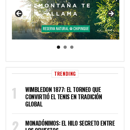
TRENDING
WIMBLEDON 1877: EL TORNEO QUE
CONVIRTIÓ EL TENIS EN TRADICIÓN
GLOBAL
MONADÓNIMOS: EL HILO SECRETO ENTRE