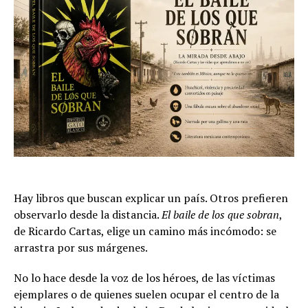
Hay libros que buscan explicar un país. Otros prefieren
observarlo desde la distancia.
El baile de los que sobran
,
de Ricardo Cartas, elige un camino más incómodo: se
arrastra por sus márgenes.
No lo hace desde la voz de los héroes, de las víctimas
ejemplares o de quienes suelen ocupar el centro de la