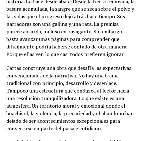
historia. Lo hace desde abajo. Desde la tierra removida, la
basura acumulada, la sangre que se seca sobre el polvo y
las vidas que el progreso dejó atrás hace tiempo. Sus
narradoras son una gallina y una rata. La premisa
parece absurda, incluso extravagante. Sin embargo,
basta avanzar unas páginas para comprender que
difícilmente podría haberse contado de otra manera.
Porque ellas ven lo que casi todos prefieren ignorar.
Cartas construye una obra que desafía las expectativas
convencionales de la narrativa. No hay una trama
tradicional con principio, desarrollo y desenlace.
Tampoco una estructura que conduzca al lector hacia
una resolución tranquilizadora. Lo que existe es una
atmósfera. Un territorio moral y emocional donde el
huachicol, la violencia, la precariedad y el abandono han
dejado de ser acontecimientos excepcionales para
convertirse en parte del paisaje cotidiano.