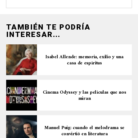
TAMBIÉN TE PODRÍA
INTERESAR...
Isabel Allende: memoria, exilio y una
casa de espíritus
Cinema Odyssey y las películas que nos
miran
Manuel Puig: cuando el melodrama se
convirtió en literatura