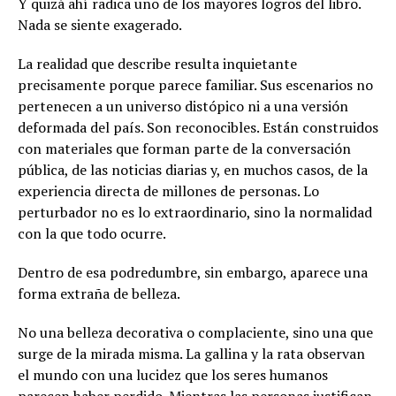
Y quizá ahí radica uno de los mayores logros del libro.
Nada se siente exagerado.
La realidad que describe resulta inquietante
precisamente porque parece familiar. Sus escenarios no
pertenecen a un universo distópico ni a una versión
deformada del país. Son reconocibles. Están construidos
con materiales que forman parte de la conversación
pública, de las noticias diarias y, en muchos casos, de la
experiencia directa de millones de personas. Lo
perturbador no es lo extraordinario, sino la normalidad
con la que todo ocurre.
Dentro de esa podredumbre, sin embargo, aparece una
forma extraña de belleza.
No una belleza decorativa o complaciente, sino una que
surge de la mirada misma. La gallina y la rata observan
el mundo con una lucidez que los seres humanos