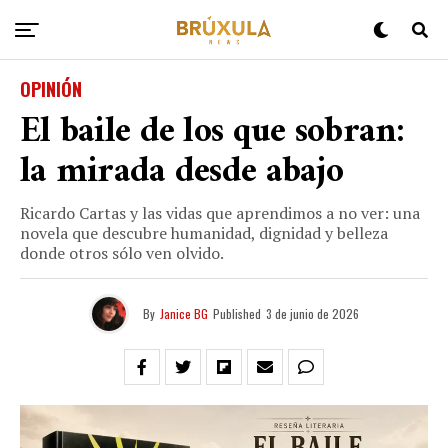
OPINIÓN
El baile de los que sobran:
la mirada desde abajo
Ricardo Cartas y las vidas que aprendimos a no ver: una
novela que descubre humanidad, dignidad y belleza
donde otros sólo ven olvido.
By
Janice BG
Published
3 de junio de 2026