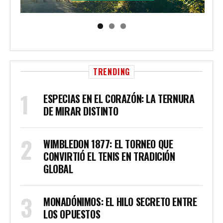
TRENDING
ESPECIAS EN EL CORAZÓN: LA TERNURA
DE MIRAR DISTINTO
WIMBLEDON 1877: EL TORNEO QUE
CONVIRTIÓ EL TENIS EN TRADICIÓN
GLOBAL
MONADÓNIMOS: EL HILO SECRETO ENTRE
LOS OPUESTOS