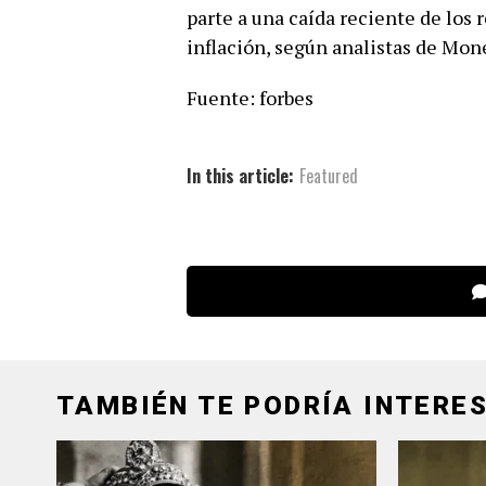
parte a una caída reciente de los
inflación, según analistas de Mon
Fuente: forbes
In this article:
Featured
TAMBIÉN TE PODRÍA INTERES