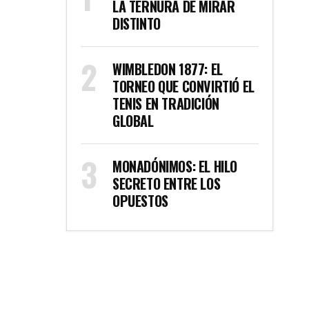
LA TERNURA DE MIRAR
DISTINTO
WIMBLEDON 1877: EL
TORNEO QUE CONVIRTIÓ EL
TENIS EN TRADICIÓN
GLOBAL
MONADÓNIMOS: EL HILO
SECRETO ENTRE LOS
OPUESTOS