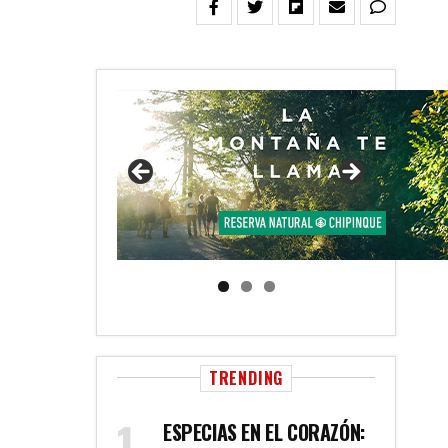
TRENDING
ESPECIAS EN EL CORAZÓN: