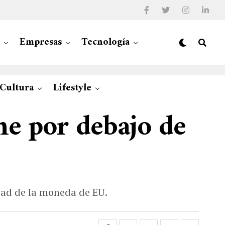
Empresas
Tecnología
 Cultura
Lifestyle
ne por debajo de
idad de la moneda de EU.