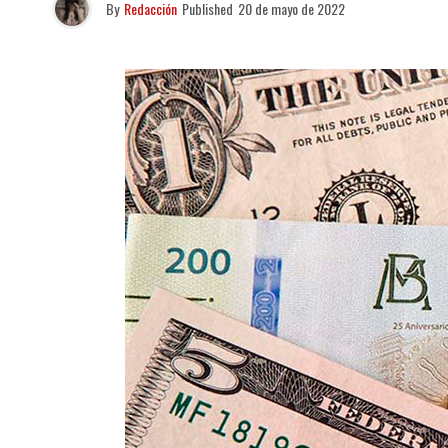
By
Redacción
Published
20 de mayo de 2022