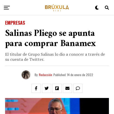
EMPRESAS
Salinas Pliego se apunta
para comprar Banamex
El titular de Grupo Salinas lo dio a conocer a través de
su cuenta de Twitter.
By
Redacción
Published
14 de enero de 2022