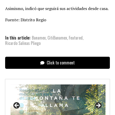
Asimismo, indicó que seguirá sus actividades desde casa.
Fuente: Distrito Regio
In this article:
Banamex
,
CitiBanamex
,
Featured
,
Ricardo Salinas Pliego
Click to comment