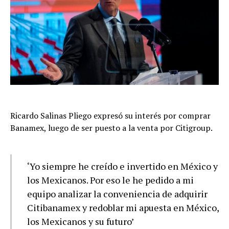
Ricardo Salinas Pliego expresó su interés por comprar
Banamex, luego de ser puesto a la venta por Citigroup.
‘Yo siempre he creído e invertido en México y
los Mexicanos. Por eso le he pedido a mi
equipo analizar la conveniencia de adquirir
Citibanamex y redoblar mi apuesta en México,
los Mexicanos y su futuro’