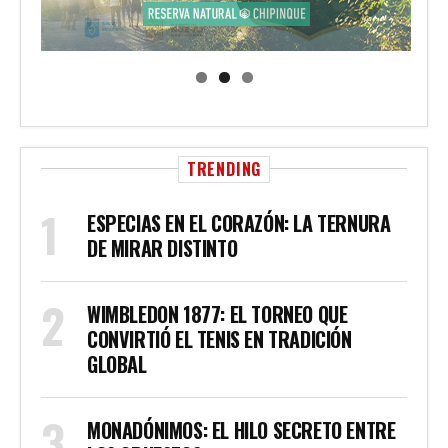
TRENDING
ESPECIAS EN EL CORAZÓN: LA TERNURA
DE MIRAR DISTINTO
WIMBLEDON 1877: EL TORNEO QUE
CONVIRTIÓ EL TENIS EN TRADICIÓN
GLOBAL
MONADÓNIMOS: EL HILO SECRETO ENTRE