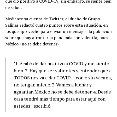
que dio positivo a COVID-19, sin embargo, se siente bien
de salud.
Mediante su cuenta de Twitter, el dueño de Grupo
Salinas redactó cuatro puntos sobre esta situación, en
los que aprovechó para enviar un mensaje a la población
sobre que hay afrontar la pandemia con valentía, pues
México «no se debe detener».
‘1. Acabó de dar positivo a COVID y me siento
bien. 2. Hay que ser valientes y entender que a
TODOS nos va a dar COVID… con o sin vacuna,
no tengan miedo. 3. Vamos a luchar y
aguantar, México no se debe detener. 4. Desde
casa tendré más tiempo para estar aquí con
ustedes’, escribió.