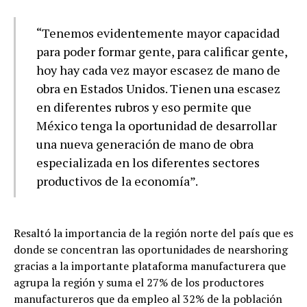
“Tenemos evidentemente mayor capacidad
para poder formar gente, para calificar gente,
hoy hay cada vez mayor escasez de mano de
obra en Estados Unidos. Tienen una escasez
en diferentes rubros y eso permite que
México tenga la oportunidad de desarrollar
una nueva generación de mano de obra
especializada en los diferentes sectores
productivos de la economía”.
Resaltó la importancia de la región norte del país que es
donde se concentran las oportunidades de nearshoring
gracias a la importante plataforma manufacturera que
agrupa la región y suma el 27% de los productores
manufactureros que da empleo al 32% de la población