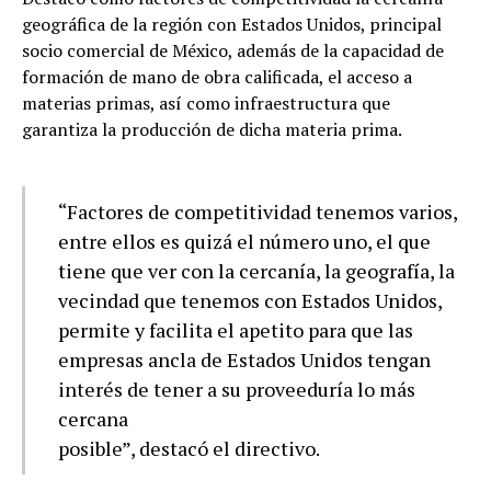
geográfica de la región con Estados Unidos, principal
socio comercial de México, además de la capacidad de
formación de mano de obra calificada, el acceso a
materias primas, así como infraestructura que
garantiza la producción de dicha materia prima.
“Factores de competitividad tenemos varios,
entre ellos es quizá el número uno, el que
tiene que ver con la cercanía, la geografía, la
vecindad que tenemos con Estados Unidos,
permite y facilita el apetito para que las
empresas ancla de Estados Unidos tengan
interés de tener a su proveeduría lo más
cercana
posible”, destacó el directivo.