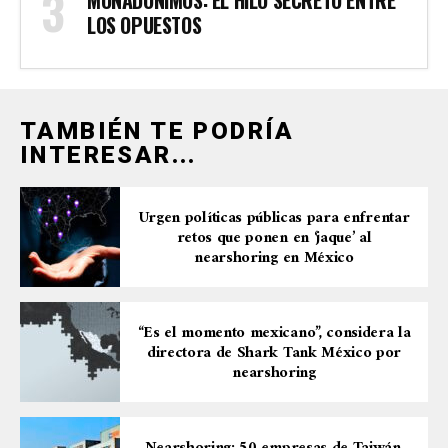
MONADÓNIMOS: EL HILO SECRETO ENTRE
LOS OPUESTOS
TAMBIÉN TE PODRÍA
INTERESAR...
Urgen políticas públicas para enfrentar
retos que ponen en ‘jaque’ al
nearshoring en México
“Es el momento mexicano”, considera la
directora de Shark Tank México por
nearshoring