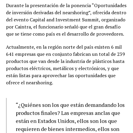
Durante la presentación de la ponencia “Oportunidades
de inversión derivadas del nearshoring”, ofrecida dentro
del evento Capital and Investment Summit, organizado
por Caintra, el funcionario señaló que el gran desafío
que se tiene como país es el desarrollo de proveedores.
Actualmente, en la región norte del país existen 6 mil
641 empresas que en conjunto fabrican un total de 239
productos que van desde la industria de plásticos hasta
productos eléctricos, metálicos y electrónicos, y que
están listas para aprovechar las oportunidades que
ofrece el nearshoring.
“¿Quiénes son los que están demandando los
productos finales? Las empresas anclas que
están en Estados Unidos, ellos son los que
requieren de bienes intermedios, ellos son