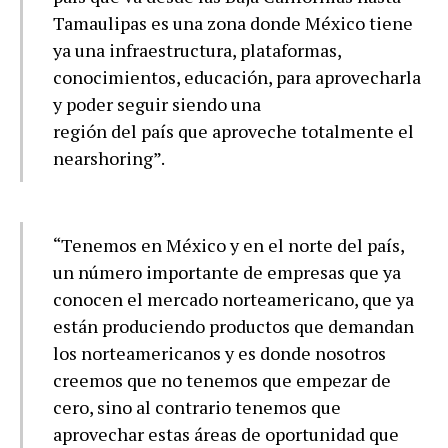
Tamaulipas es una zona donde México tiene
ya una infraestructura, plataformas,
conocimientos, educación, para aprovecharla
y poder seguir siendo una
región del país que aproveche totalmente el
nearshoring”.
“Tenemos en México y en el norte del país,
un número importante de empresas que ya
conocen el mercado norteamericano, que ya
están produciendo productos que demandan
los norteamericanos y es donde nosotros
creemos que no tenemos que empezar de
cero, sino al contrario tenemos que
aprovechar estas áreas de oportunidad que