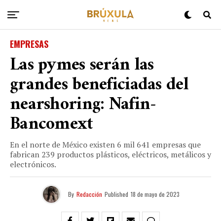
EMPRESAS
Las pymes serán las
grandes beneficiadas del
nearshoring: Nafin-
Bancomext
En el norte de México existen 6 mil 641 empresas que
fabrican 239 productos plásticos, eléctricos, metálicos y
electrónicos.
By
Redacción
Published
18 de mayo de 2023