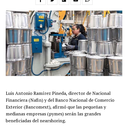
Luis Antonio Ramírez Pineda, director de Nacional
Financiera (Nafin) y del Banco Nacional de Comercio
Exterior (Bancomext), afirmó que las pequeñas y
medianas empresas (pymes) serán las grandes
beneficiadas del nearshoring.