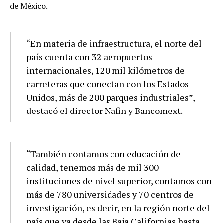
de México.
“En materia de infraestructura, el norte del
país cuenta con 32 aeropuertos
internacionales, 120 mil kilómetros de
carreteras que conectan con los Estados
Unidos, más de 200 parques industriales”,
destacó el director Nafin y Bancomext.
“También contamos con educación de
calidad, tenemos más de mil 300
instituciones de nivel superior, contamos con
más de 780 universidades y 70 centros de
investigación, es decir, en la región norte del
país que va desde las Baja Californias hasta