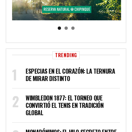
TRENDING
ESPECIAS EN EL CORAZÓN: LA TERNURA
DE MIRAR DISTINTO
WIMBLEDON 1877: EL TORNEO QUE
CONVIRTIÓ EL TENIS EN TRADICIÓN
GLOBAL