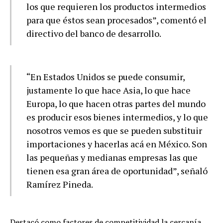
los que requieren los productos intermedios
para que éstos sean procesados”, comentó el
directivo del banco de desarrollo.
“En Estados Unidos se puede consumir,
justamente lo que hace Asia, lo que hace
Europa, lo que hacen otras partes del mundo
es producir esos bienes intermedios, y lo que
nosotros vemos es que se pueden substituir
importaciones y hacerlas acá en México. Son
las pequeñas y medianas empresas las que
tienen esa gran área de oportunidad”, señaló
Ramírez Pineda.
Destacó como factores de competitividad la cercanía