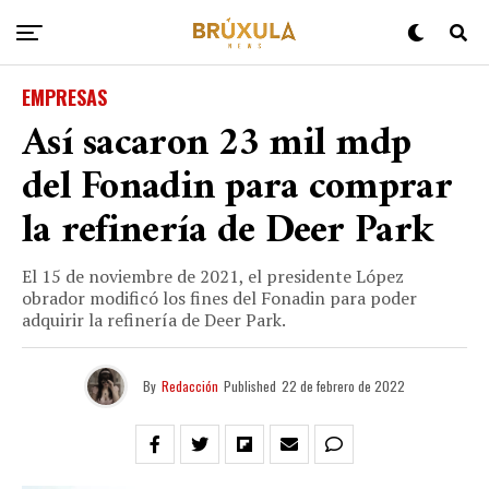
EMPRESAS
Así sacaron 23 mil mdp
del Fonadin para comprar
la refinería de Deer Park
El 15 de noviembre de 2021, el presidente López
obrador modificó los fines del Fonadin para poder
adquirir la refinería de Deer Park.
By
Redacción
Published
22 de febrero de 2022