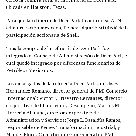
ubicada en Houston, Texas.
Para que la refinería de Deer Park tuviera en su ADN
administración mexicana, Pemex adquirió 50.005% de la
participación accionaria de Shell.
Tras la compra de la refinería de Deer Park fue
integrado el Consejo de Administración de Deer Park, el
cual quedó integrado por diferentes funcionarios de
Petróleos Mexicanos.
Los encargados de la refinería Deer Park son Ulises
Hernández Romano, director general de PMI Comercio
Internacional; Victor M. Navarro Cervantes, director
corporativo de Planeación y Desempeño; Marcos M.
Herrería Alamina, director corporativo de
Administración y Servicios; Jorge L. Basaldúa Ramos,
responsable de Pemex Transformación Industrial, y
Manuel Flores Camacho, director general de PMI