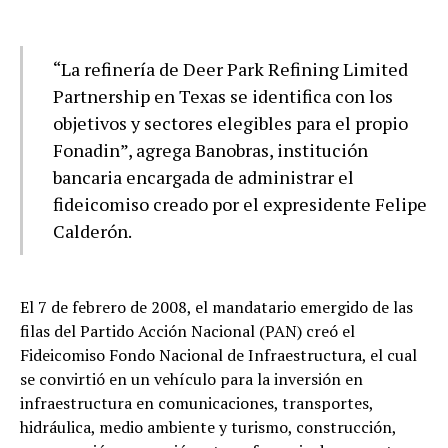
“La refinería de Deer Park Refining Limited
Partnership en Texas se identifica con los
objetivos y sectores elegibles para el propio
Fonadin”, agrega Banobras, institución
bancaria encargada de administrar el
fideicomiso creado por el expresidente Felipe
Calderón.
El 7 de febrero de 2008, el mandatario emergido de las
filas del Partido Acción Nacional (PAN) creó el
Fideicomiso Fondo Nacional de Infraestructura, el cual
se convirtió en un vehículo para la inversión en
infraestructura en comunicaciones, transportes,
hidráulica, medio ambiente y turismo, construcción,