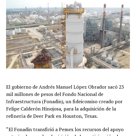
El gobierno de Andrés Manuel López Obrador sacó 23
mil millones de pesos del Fondo Nacional de
Infraestructura (Fonadin), un fideicomiso creado por
Felipe Calderón Hinojosa, para la adquisición de la
refinería de Deer Park en Houston, Texas.
“El Fonadin transfirió a Pemex los recursos del apoyo