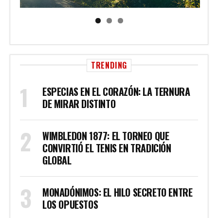
TRENDING
ESPECIAS EN EL CORAZÓN: LA TERNURA
DE MIRAR DISTINTO
WIMBLEDON 1877: EL TORNEO QUE
CONVIRTIÓ EL TENIS EN TRADICIÓN
GLOBAL
MONADÓNIMOS: EL HILO SECRETO ENTRE
LOS OPUESTOS