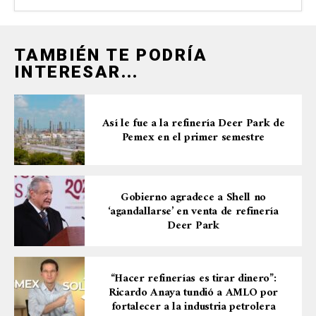
TAMBIÉN TE PODRÍA
INTERESAR...
Así le fue a la refinería Deer Park de
Pemex en el primer semestre
Gobierno agradece a Shell no
‘agandallarse’ en venta de refinería
Deer Park
“Hacer refinerías es tirar dinero”:
Ricardo Anaya tundió a AMLO por
fortalecer a la industria petrolera