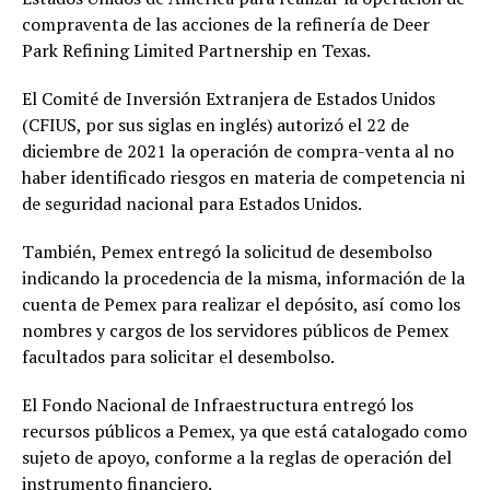
compraventa de las acciones de la refinería de Deer
Park Refining Limited Partnership en Texas.
El Comité de Inversión Extranjera de Estados Unidos
(CFIUS, por sus siglas en inglés) autorizó el 22 de
diciembre de 2021 la operación de compra-venta al no
haber identificado riesgos en materia de competencia ni
de seguridad nacional para Estados Unidos.
También, Pemex entregó la solicitud de desembolso
indicando la procedencia de la misma, información de la
cuenta de Pemex para realizar el depósito, así como los
nombres y cargos de los servidores públicos de Pemex
facultados para solicitar el desembolso.
El Fondo Nacional de Infraestructura entregó los
recursos públicos a Pemex, ya que está catalogado como
sujeto de apoyo, conforme a la reglas de operación del
instrumento financiero.