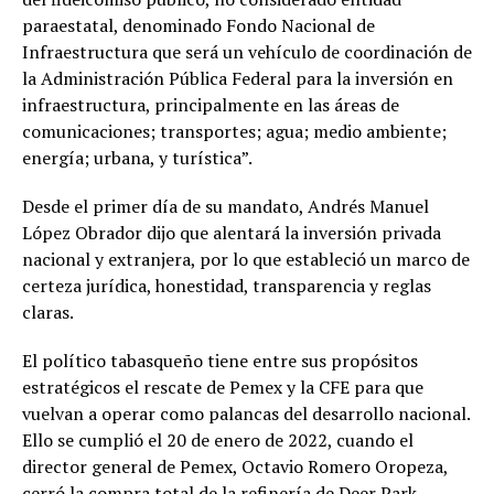
paraestatal, denominado Fondo Nacional de
Infraestructura que será un vehículo de coordinación de
la Administración Pública Federal para la inversión en
infraestructura, principalmente en las áreas de
comunicaciones; transportes; agua; medio ambiente;
energía; urbana, y turística”.
Desde el primer día de su mandato, Andrés Manuel
López Obrador dijo que alentará la inversión privada
nacional y extranjera, por lo que estableció un marco de
certeza jurídica, honestidad, transparencia y reglas
claras.
El político tabasqueño tiene entre sus propósitos
estratégicos el rescate de Pemex y la CFE para que
vuelvan a operar como palancas del desarrollo nacional.
Ello se cumplió el 20 de enero de 2022, cuando el
director general de Pemex, Octavio Romero Oropeza,
cerró la compra total de la refinería de Deer Park,