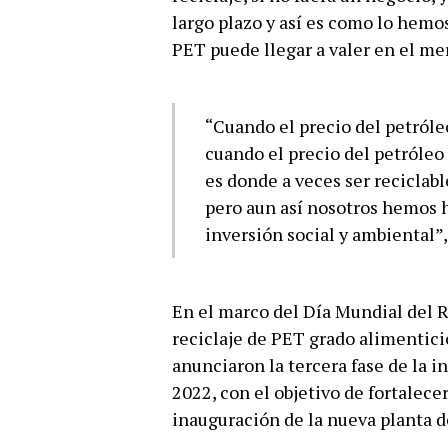
largo plazo y así es como lo hemos
PET puede llegar a valer en el me
“Cuando el precio del petróleo
cuando el precio del petróleo 
es donde a veces ser reciclable
pero aun así nosotros hemos 
inversión social y ambiental”,
En el marco del Día Mundial del Re
reciclaje de PET grado alimentici
anunciaron la tercera fase de la i
2022, con el objetivo de fortalecer
inauguración de la nueva planta de