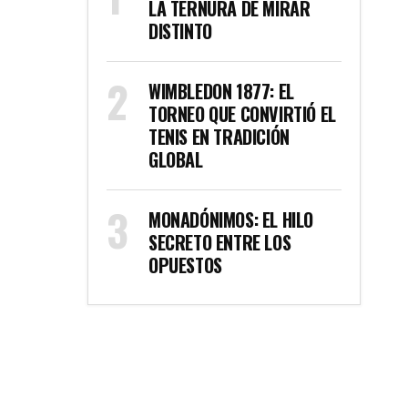
LA TERNURA DE MIRAR
DISTINTO
WIMBLEDON 1877: EL
TORNEO QUE CONVIRTIÓ EL
TENIS EN TRADICIÓN
GLOBAL
MONADÓNIMOS: EL HILO
SECRETO ENTRE LOS
OPUESTOS