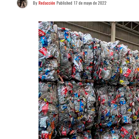
By
Redacción
Published
17 de mayo de 2022