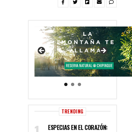
TRENDING
ESPECIAS EN EL CORAZÓN: