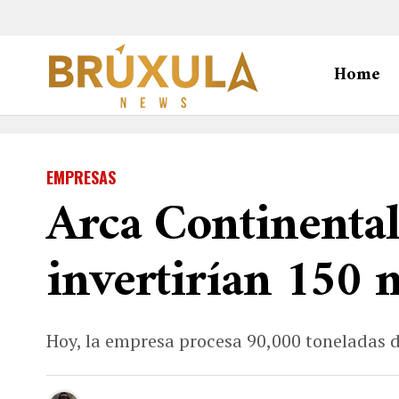
Home
EMPRESAS
Arca Continental 
invertirían 150
Hoy, la empresa procesa 90,000 toneladas de