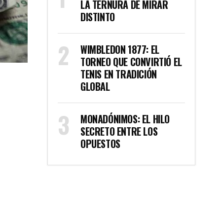
LA TERNURA DE MIRAR
DISTINTO
WIMBLEDON 1877: EL
TORNEO QUE CONVIRTIÓ EL
TENIS EN TRADICIÓN
GLOBAL
MONADÓNIMOS: EL HILO
SECRETO ENTRE LOS
OPUESTOS