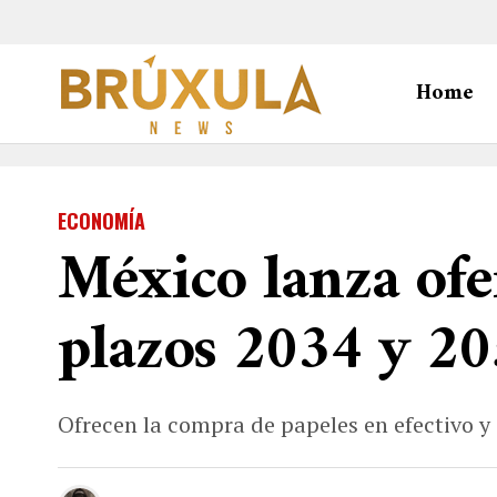
Home
ECONOMÍA
México lanza ofe
plazos 2034 y 2
Ofrecen la compra de papeles en efectivo y 