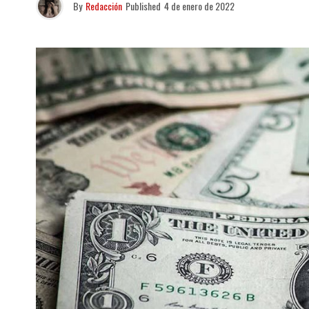
By
Redacción
Published
4 de enero de 2022