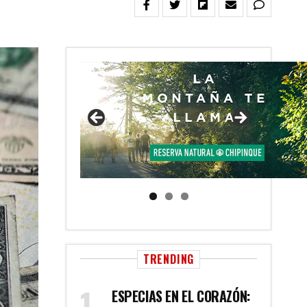
TRENDING
ESPECIAS EN EL CORAZÓN: