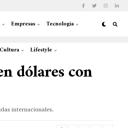
Empresas
Tecnología
 Cultura
Lifestyle
en dólares con
udas internacionales.