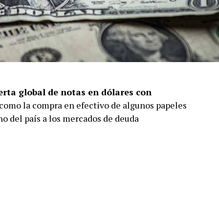
erta global de notas en dólares con
 como la compra en efectivo de algunos papeles
no del país a los mercados de deuda