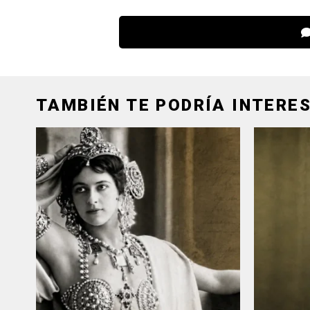
TAMBIÉN TE PODRÍA INTERES