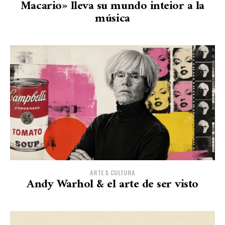
Macario» lleva su mundo inteior a la
música
ARTE & CULTURA
Andy Warhol & el arte de ser visto