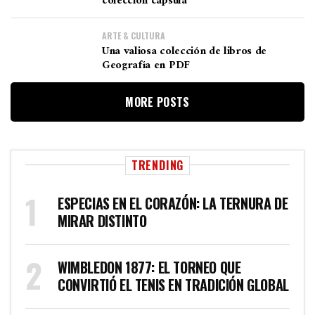
colección cápsula
ARTE & CULTURA
Una valiosa colección de libros de
Geografía en PDF
MORE POSTS
TRENDING
ESPECIAS EN EL CORAZÓN: LA TERNURA DE
MIRAR DISTINTO
WIMBLEDON 1877: EL TORNEO QUE
CONVIRTIÓ EL TENIS EN TRADICIÓN GLOBAL