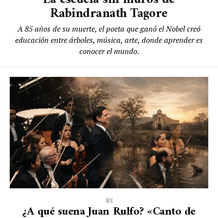
Rabindranath Tagore
A 85 años de su muerte, el poeta que ganó el Nobel creó
educación entre árboles, música, arte, donde aprender es
conocer el mundo.
MX
¿A qué suena Juan Rulfo? «Canto de