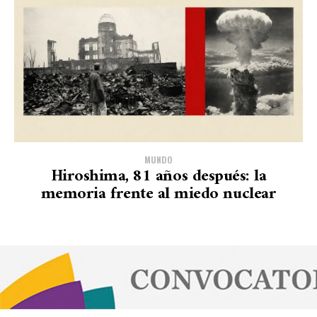
MUNDO
Hiroshima, 81 años después: la
memoria frente al miedo nuclear