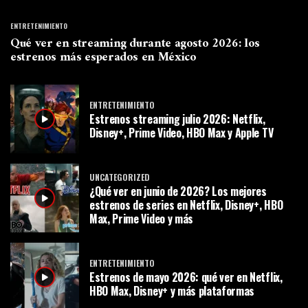
ENTRETENIMIENTO
Qué ver en streaming durante agosto 2026: los
estrenos más esperados en México
ENTRETENIMIENTO
Estrenos streaming julio 2026: Netflix,
Disney+, Prime Video, HBO Max y Apple TV
UNCATEGORIZED
¿Qué ver en junio de 2026? Los mejores
estrenos de series en Netflix, Disney+, HBO
Max, Prime Video y más
ENTRETENIMIENTO
Estrenos de mayo 2026: qué ver en Netflix,
HBO Max, Disney+ y más plataformas