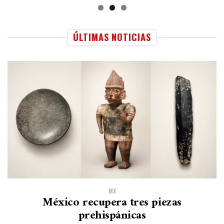
ÚLTIMAS NOTICIAS
MX
México recupera tres piezas
prehispánicas