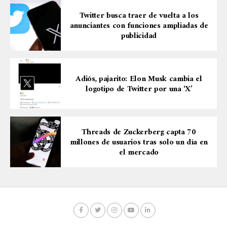
Twitter busca traer de vuelta a los
anunciantes con funciones ampliadas de
publicidad
Adiós, pajarito: Elon Musk cambia el
logotipo de Twitter por una ‘X’
Threads de Zuckerberg capta 70
millones de usuarios tras solo un día en
el mercado