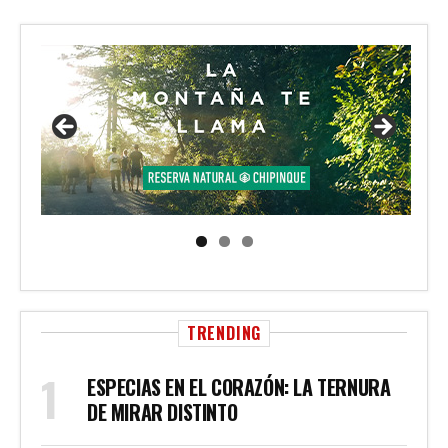
TRENDING
ESPECIAS EN EL CORAZÓN: LA TERNURA
DE MIRAR DISTINTO