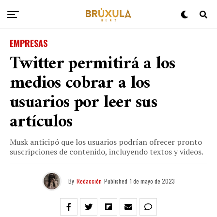
EMPRESAS
Twitter permitirá a los
medios cobrar a los
usuarios por leer sus
artículos
Musk anticipó que los usuarios podrían ofrecer pronto
suscripciones de contenido, incluyendo textos y videos.
By
Redacción
Published
1 de mayo de 2023