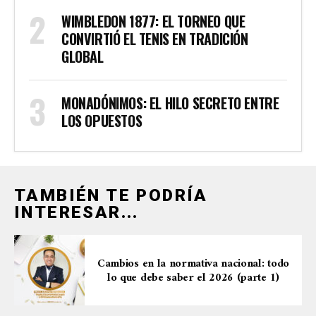
WIMBLEDON 1877: EL TORNEO QUE
CONVIRTIÓ EL TENIS EN TRADICIÓN
GLOBAL
MONADÓNIMOS: EL HILO SECRETO ENTRE
LOS OPUESTOS
TAMBIÉN TE PODRÍA
INTERESAR...
Cambios en la normativa nacional: todo
lo que debe saber el 2026 (parte 1)