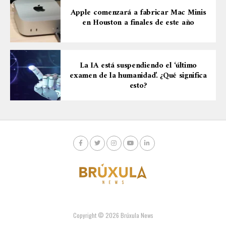
Apple comenzará a fabricar Mac Minis
en Houston a finales de este año
La IA está suspendiendo el ‘último
examen de la humanidad’. ¿Qué significa
esto?
Copyright © 2026 Brúxula News