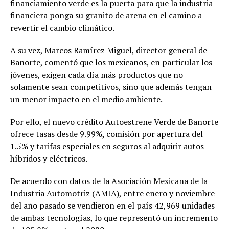
financiamiento verde es la puerta para que la industria
financiera ponga su granito de arena en el camino a
revertir el cambio climático.
A su vez, Marcos Ramírez Miguel, director general de
Banorte, comentó que los mexicanos, en particular los
jóvenes, exigen cada día más productos que no
solamente sean competitivos, sino que además tengan
un menor impacto en el medio ambiente.
Por ello, el nuevo crédito Autoestrene Verde de Banorte
ofrece tasas desde 9.99%, comisión por apertura del
1.5% y tarifas especiales en seguros al adquirir autos
híbridos y eléctricos.
De acuerdo con datos de la Asociación Mexicana de la
Industria Automotriz (AMIA), entre enero y noviembre
del año pasado se vendieron en el país 42,969 unidades
de ambas tecnologías, lo que representó un incremento