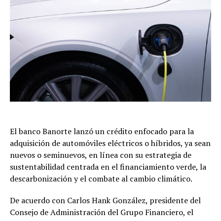
El banco Banorte lanzó un crédito enfocado para la
adquisición de automóviles eléctricos o híbridos, ya sean
nuevos o seminuevos, en línea con su estrategia de
sustentabilidad centrada en el financiamiento verde, la
descarbonización y el combate al cambio climático.
De acuerdo con Carlos Hank González, presidente del
Consejo de Administración del Grupo Financiero, el