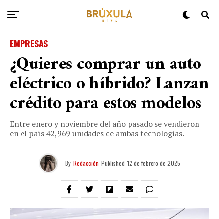
EMPRESAS
¿Quieres comprar un auto
eléctrico o híbrido? Lanzan
crédito para estos modelos
Entre enero y noviembre del año pasado se vendieron
en el país 42,969 unidades de ambas tecnologías.
By
Redacción
Published
12 de febrero de 2025