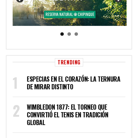
TRENDING
ESPECIAS EN EL CORAZÓN: LA TERNURA
DE MIRAR DISTINTO
WIMBLEDON 1877: EL TORNEO QUE
CONVIRTIÓ EL TENIS EN TRADICIÓN
GLOBAL