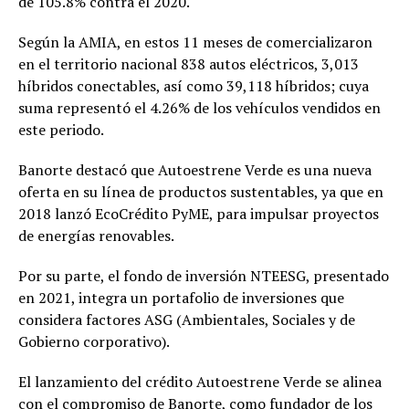
de 105.8% contra el 2020.
Según la AMIA, en estos 11 meses de comercializaron
en el territorio nacional 838 autos eléctricos, 3,013
híbridos conectables, así como 39,118 híbridos; cuya
suma representó el 4.26% de los vehículos vendidos en
este periodo.
Banorte destacó que Autoestrene Verde es una nueva
oferta en su línea de productos sustentables, ya que en
2018 lanzó EcoCrédito PyME, para impulsar proyectos
de energías renovables.
Por su parte, el fondo de inversión NTEESG, presentado
en 2021, integra un portafolio de inversiones que
considera factores ASG (Ambientales, Sociales y de
Gobierno corporativo).
El lanzamiento del crédito Autoestrene Verde se alinea
con el compromiso de Banorte, como fundador de los