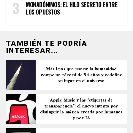
MONADÓNIMOS: EL HILO SECRETO ENTRE
LOS OPUESTOS
TAMBIÉN TE PODRÍA
INTERESAR...
Más lejos que nunca: la humanidad
rompe un récord de 54 años y redefine
su lugar en el universo
Apple Music y las “etiquetas de
transparencia”: el nuevo intento por
distinguir la música creada por humanos
y por IA