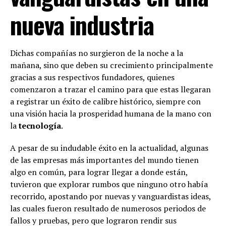
nueva industria
Dichas compañías no surgieron de la noche a la
mañana, sino que deben su crecimiento principalmente
gracias a sus respectivos fundadores, quienes
comenzaron a trazar el camino para que estas llegaran
a registrar un éxito de calibre histórico, siempre con
una visión hacia la prosperidad humana de la mano con
la
tecnología
.
A pesar de su indudable éxito en la actualidad, algunas
de las empresas más importantes del mundo tienen
algo en común, para lograr llegar a donde están,
tuvieron que explorar rumbos que ninguno otro había
recorrido, apostando por nuevas y vanguardistas ideas,
las cuales fueron resultado de numerosos periodos de
fallos y pruebas, pero que lograron rendir sus