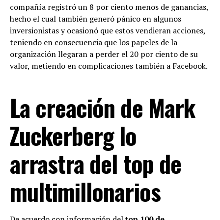
compañía registró un 8 por ciento menos de ganancias,
hecho el cual también generó pánico en algunos
inversionistas y ocasionó que estos vendieran acciones,
teniendo en consecuencia que los papeles de la
organización llegaran a perder el 20 por ciento de su
valor, metiendo en complicaciones también a Facebook.
La creación de Mark
Zuckerberg lo
arrastra del top de
multimillonarios
De acuerdo con información del
top 100 de