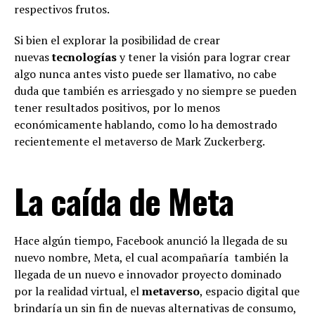
respectivos frutos.
Si bien el explorar la posibilidad de crear
nuevas
tecnologías
y tener la visión para lograr crear
algo nunca antes visto puede ser llamativo, no cabe
duda que también es arriesgado y no siempre se pueden
tener resultados positivos, por lo menos
económicamente hablando, como lo ha demostrado
recientemente el metaverso de Mark Zuckerberg.
La caída de Meta
Hace algún tiempo, Facebook anunció la llegada de su
nuevo nombre, Meta, el cual acompañaría también la
llegada de un nuevo e innovador proyecto dominado
por la realidad virtual, el
metaverso
, espacio digital que
brindaría un sin fin de nuevas alternativas de consumo,