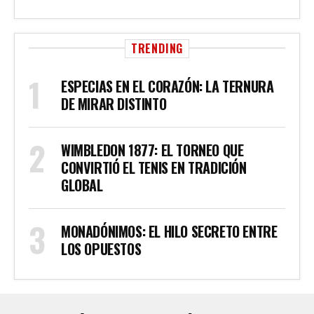
TRENDING
ESPECIAS EN EL CORAZÓN: LA TERNURA
DE MIRAR DISTINTO
WIMBLEDON 1877: EL TORNEO QUE
CONVIRTIÓ EL TENIS EN TRADICIÓN
GLOBAL
MONADÓNIMOS: EL HILO SECRETO ENTRE
LOS OPUESTOS