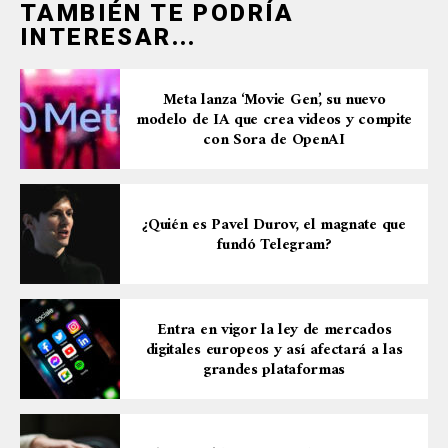
TAMBIÉN TE PODRÍA
INTERESAR...
Meta lanza ‘Movie Gen’, su nuevo
modelo de IA que crea videos y compite
con Sora de OpenAI
¿Quién es Pavel Durov, el magnate que
fundó Telegram?
Entra en vigor la ley de mercados
digitales europeos y así afectará a las
grandes plataformas