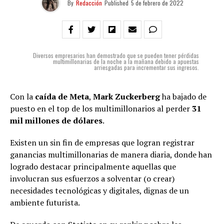
By
Redacción
Published
5 de febrero de 2022
Diversos empresarios han demostrado que se pueden tener pérdidas
multimillonarias de la noche a la mañana debido a apuestas
arriesgadas para incrementar sus ingresos.
Con la
caída de Meta
,
Mark
Zuckerberg
ha bajado de
puesto en el top de los multimillonarios al perder
31
mil millones de dólares
.
Existen un sin fin de empresas que logran registrar
ganancias multimillonarias de manera diaria, donde han
logrado destacar principalmente aquellas que
involucran sus esfuerzos a solventar (o crear)
necesidades tecnológicas y digitales, dignas de un
ambiente futurista.