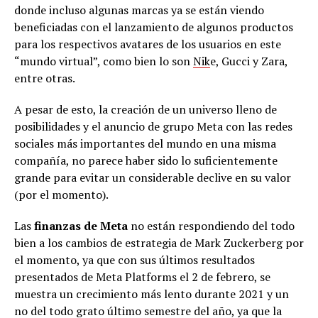
donde incluso algunas marcas ya se están viendo
beneficiadas con el lanzamiento de algunos productos
para los respectivos avatares de los usuarios en este
“mundo virtual”, como bien lo son
Nik
e, Gucci y Zara,
entre otras.
A pesar de esto, la creación de un universo lleno de
posibilidades y el anuncio de grupo Meta con las redes
sociales más importantes del mundo en una misma
compañía, no parece haber sido lo suficientemente
grande para evitar un considerable declive en su valor
(por el momento).
Las
finanzas de Meta
no están respondiendo del todo
bien a los cambios de estrategia de Mark Zuckerberg por
el momento, ya que con sus últimos resultados
presentados de Meta Platforms el 2 de febrero, se
muestra un crecimiento más lento durante 2021 y un
no del todo grato último semestre del año, ya que la