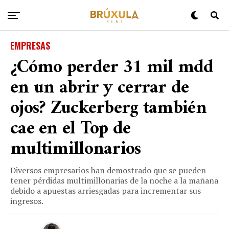
EMPRESAS
¿Cómo perder 31 mil mdd
en un abrir y cerrar de
ojos? Zuckerberg también
cae en el Top de
multimillonarios
Diversos empresarios han demostrado que se pueden
tener pérdidas multimillonarias de la noche a la mañana
debido a apuestas arriesgadas para incrementar sus
ingresos.