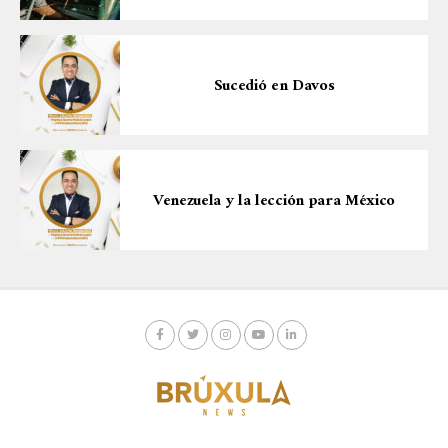
Sucedió en Davos
Venezuela y la lección para México