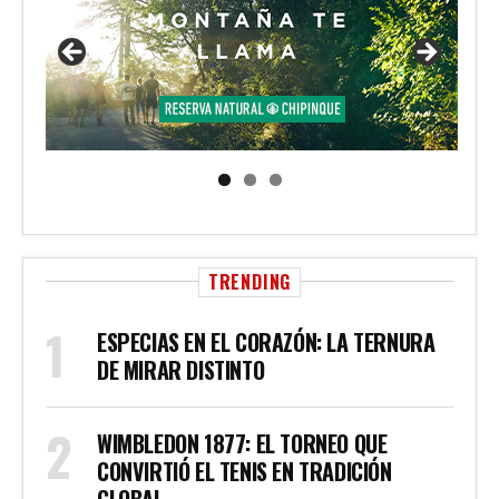
TRENDING
ESPECIAS EN EL CORAZÓN: LA TERNURA
DE MIRAR DISTINTO
WIMBLEDON 1877: EL TORNEO QUE
CONVIRTIÓ EL TENIS EN TRADICIÓN