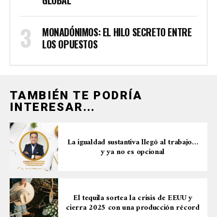
GLOBAL
MONADÓNIMOS: EL HILO SECRETO ENTRE
LOS OPUESTOS
TAMBIÉN TE PODRÍA
INTERESAR...
La igualdad sustantiva llegó al trabajo…
y ya no es opcional
El tequila sortea la crisis de EEUU y
cierra 2025 con una producción récord