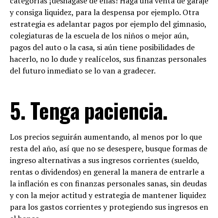
categorías ¡deshágase de ellas! Haga una venta de garaje
y consiga liquidez, para la despensa por ejemplo. Otra
estrategia es adelantar pagos por ejemplo del gimnasio,
colegiaturas de la escuela de los niños o mejor aún,
pagos del auto o la casa, si aún tiene posibilidades de
hacerlo, no lo dude y realícelos, sus finanzas personales
del futuro inmediato se lo van a gradecer.
5. Tenga paciencia.
Los precios seguirán aumentando, al menos por lo que
resta del año, así que no se desespere, busque formas de
ingreso alternativas a sus ingresos corrientes (sueldo,
rentas o dividendos) en general la manera de entrarle a
la inflación es con finanzas personales sanas, sin deudas
y con la mejor actitud y estrategia de mantener liquidez
para los gastos corrientes y protegiendo sus ingresos en