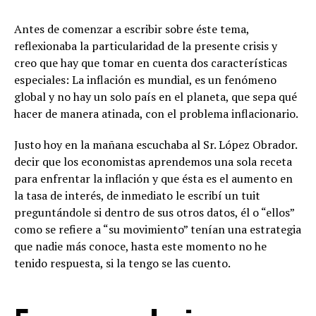
Antes de comenzar a escribir sobre éste tema,
reflexionaba la particularidad de la presente crisis y
creo que hay que tomar en cuenta dos características
especiales: La inflación es mundial, es un fenómeno
global y no hay un solo país en el planeta, que sepa qué
hacer de manera atinada, con el problema inflacionario.
Justo hoy en la mañana escuchaba al Sr. López Obrador.
decir que los economistas aprendemos una sola receta
para enfrentar la inflación y que ésta es el aumento en
la tasa de interés, de inmediato le escribí un tuit
preguntándole si dentro de sus otros datos, él o “ellos”
como se refiere a “su movimiento” tenían una estrategia
que nadie más conoce, hasta este momento no he
tenido respuesta, si la tengo se las cuento.