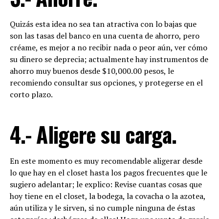
Quizás esta idea no sea tan atractiva con lo bajas que
son las tasas del banco en una cuenta de ahorro, pero
créame, es mejor a no recibir nada o peor aún, ver cómo
su dinero se deprecia; actualmente hay instrumentos de
ahorro muy buenos desde $10,000.00 pesos, le
recomiendo consultar sus opciones, y protegerse en el
corto plazo.
4.- Aligere su carga.
En este momento es muy recomendable aligerar desde
lo que hay en el closet hasta los pagos frecuentes que le
sugiero adelantar; le explico: Revise cuantas cosas que
hoy tiene en el closet, la bodega, la covacha o la azotea,
aún utiliza y le sirven, si no cumple ninguna de éstas