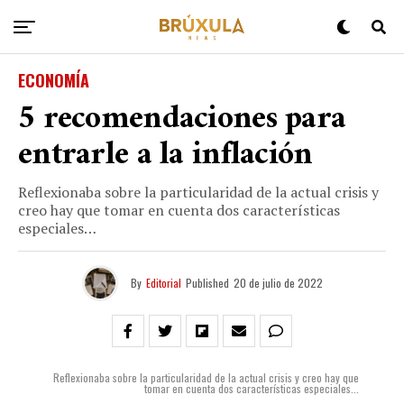
ECONOMÍA
5 recomendaciones para
entrarle a la inflación
Reflexionaba sobre la particularidad de la actual crisis y
creo hay que tomar en cuenta dos características
especiales…
By
Editorial
Published
20 de julio de 2022
Reflexionaba sobre la particularidad de la actual crisis y creo hay que
tomar en cuenta dos características especiales...