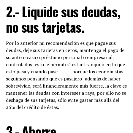
2.- Liquide sus deudas,
no sus tarjetas.
Por lo anterior mi recomendación es que pague sus
deudas, deje sus tarjetas en ceros, mantenga el pago de
su auto o casa o préstamo personal o empresarial,
controlados; esto le permitirá estar tranquilo en lo que
esto pasa y cuando pase –porque los economistas
seguimos pensando que es pasajero- además de haber
sobrevivido, será financieramente más fuerte, la clave es
mantener las deudas con intereses a raya, por ello no se
deshaga de sus tarjetas, sólo evite gastar más allá del
35% del crédito de éstas.
3.- Ahorre.