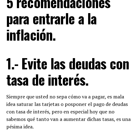
5 recomendaciones
para entrarle a la
inflación.
1.- Evite las deudas con
tasa de interés.
Siempre que usted no sepa cómo va a pagar, es mala
idea saturar las tarjetas o posponer el pago de deudas
con tasa de interés, pero en especial hoy que no
sabemos qué tanto van a aumentar dichas tasas, es una
pésima idea.